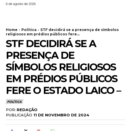
6 de agosto de 2026