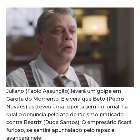
Juliano (Fabio Assunção) levará um golpe em
Garota do Momento. Ele verá que Beto (Pedro
Novaes) escreveu uma reportagem no jornal, na
qual o denuncia pelo ato de racismo praticado
contra Beatriz (Duda Santos). O empresário ficará
furioso, se sentirá apunhalado pelo rapaz e
avançará nele.