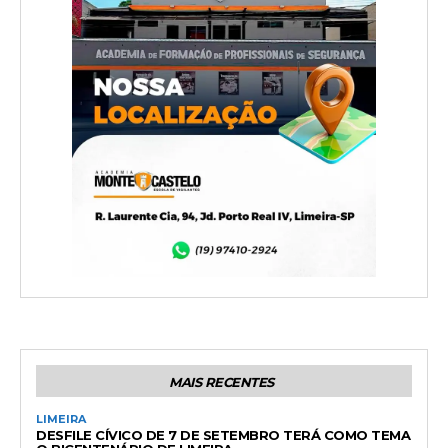
MAIS RECENTES
LIMEIRA
DESFILE CÍVICO DE 7 DE SETEMBRO TERÁ COMO TEMA