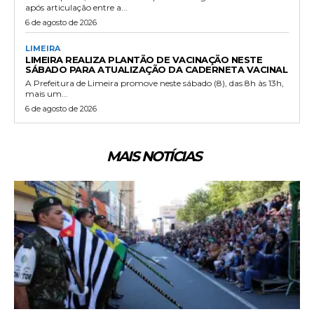
após articulação entre a...
6 de agosto de 2026
LIMEIRA
LIMEIRA REALIZA PLANTÃO DE VACINAÇÃO NESTE
SÁBADO PARA ATUALIZAÇÃO DA CADERNETA VACINAL
A Prefeitura de Limeira promove neste sábado (8), das 8h às 13h,
mais um...
6 de agosto de 2026
MAIS NOTÍCIAS