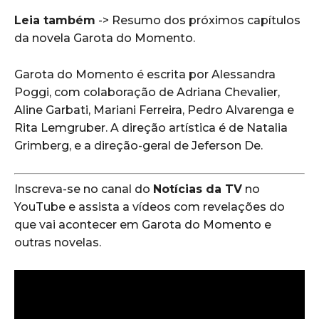
Leia também
->
Resumo dos próximos capítulos
da novela Garota do Momento
.
Garota do Momento é escrita por Alessandra
Poggi, com colaboração de Adriana Chevalier,
Aline Garbati, Mariani Ferreira, Pedro Alvarenga e
Rita Lemgruber. A direção artística é de Natalia
Grimberg, e a direção-geral de Jeferson De.
Inscreva-se no canal do
Notícias da TV
no
YouTube e assista a vídeos com revelações do
que vai acontecer em Garota do Momento e
outras novelas.