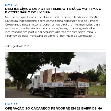
LIMEIRA
DESFILE CÍVICO DE 7 DE SETEMBRO TERÁ COMO TEMA O
BICENTENÁRIO DE LIMEIRA
No ano em que Limeira celebra seus 200 anos, o tradicional Desfile
Cívico da Independência terá como tema “Bicentenário de Limeira:
Celebrando nossa história, construindo o futuro”. As inscrições para
escolas, entidades, sindicatos, corporações e grupos organizados
interessados em participar seguem abertas até esta sexta-feira (7).
Promovido pela Prefeitura de Limeira, por meio da Comissão […]
7 de agosto de 2026
LIMEIRA
OPERAÇÃO SÓ CACARECO PERCORRE EM 25 BAIRROS NA