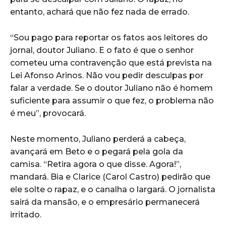
entanto, achará que não fez nada de errado.
“Sou pago para reportar os fatos aos leitores do
jornal, doutor Juliano. E o fato é que o senhor
cometeu uma contravenção que está prevista na
Lei Afonso Arinos. Não vou pedir desculpas por
falar a verdade. Se o doutor Juliano não é homem
suficiente para assumir o que fez, o problema não
é meu”, provocará.
Neste momento, Juliano perderá a cabeça,
avançará em Beto e o pegará pela gola da
camisa. “Retira agora o que disse. Agora!”,
mandará. Bia e Clarice (Carol Castro) pedirão que
ele solte o rapaz, e o canalha o largará. O jornalista
sairá da mansão, e o empresário permanecerá
irritado.