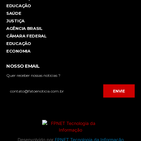
EDUCAÇÃO
SAÚDE
JUSTIÇA
AGÊNCIA BRASIL
CÂMARA FEDERAL
EDUCAÇÃO
ECONOMIA
NOSSO EMAIL
Quer receber nossas noticias ?
ENVIE
Desenvolvido por
FPNET Tecnologia da Informação