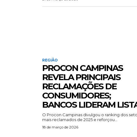
REGIÃO
PROCON CAMPINAS
REVELA PRINCIPAIS
RECLAMAÇÕES DE
CONSUMIDORES;
BANCOS LIDERAM LIST
O Procon Campinas divulgou o ranking dos set
mais reclamados de 2025 e reforçou...
18 de março de 2026