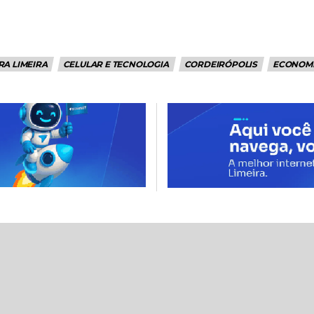
A LIMEIRA
CELULAR E TECNOLOGIA
CORDEIRÓPOLIS
ECONOM