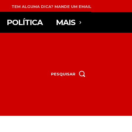
TEM ALGUMA DICA? MANDE UM EMAIL
POLÍTICA
MAIS
PESQUISAR