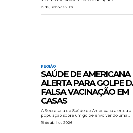
15 de junho de 2026
REGIÃO
SAÚDE DE AMERICANA
ALERTA PARA GOLPE D
FALSA VACINAÇÃO EM
CASAS
A Secretaria de Saúde de Americana alertou a
população sobre um golpe envolvendo uma...
19 de abril de 2026