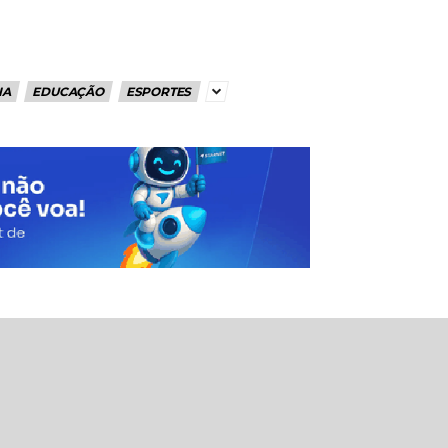
IA
EDUCAÇÃO
ESPORTES