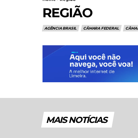
REGIÃO
AGÊNCIA BRASIL
CÂMARA FEDERAL
CÂMAR
MAIS NOTÍCIAS