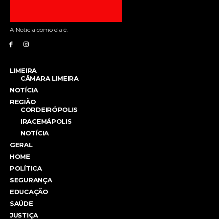
A Noticia como ela é.
LIMEIRA
CÂMARA LIMEIRA
NOTÍCIA
REGIÃO
CORDEIRÓPOLIS
IRACEMÁPOLIS
NOTÍCIA
GERAL
HOME
POLÍTICA
SEGURANÇA
EDUCAÇÃO
SAÚDE
JUSTIÇA