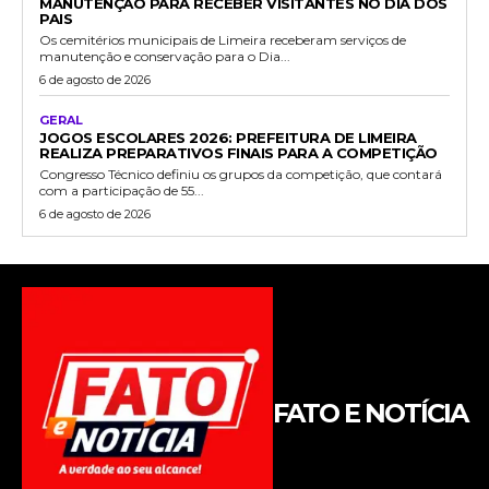
MANUTENÇÃO PARA RECEBER VISITANTES NO DIA DOS
PAIS
Os cemitérios municipais de Limeira receberam serviços de
manutenção e conservação para o Dia...
6 de agosto de 2026
GERAL
JOGOS ESCOLARES 2026: PREFEITURA DE LIMEIRA
REALIZA PREPARATIVOS FINAIS PARA A COMPETIÇÃO
Congresso Técnico definiu os grupos da competição, que contará
com a participação de 55...
6 de agosto de 2026
FATO E NOTÍCIA