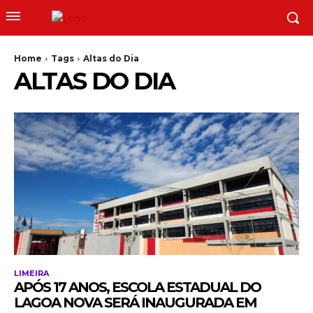
Home
Tags
Altas do Dia
ALTAS DO DIA
LIMEIRA
APÓS 17 ANOS, ESCOLA ESTADUAL DO
LAGOA NOVA SERÁ INAUGURADA EM