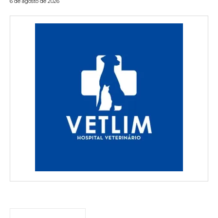
6 de agosto de 2026