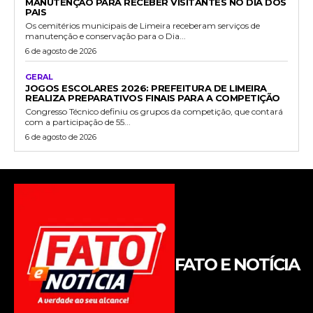
MANUTENÇÃO PARA RECEBER VISITANTES NO DIA DOS
PAIS
Os cemitérios municipais de Limeira receberam serviços de
manutenção e conservação para o Dia...
6 de agosto de 2026
GERAL
JOGOS ESCOLARES 2026: PREFEITURA DE LIMEIRA
REALIZA PREPARATIVOS FINAIS PARA A COMPETIÇÃO
Congresso Técnico definiu os grupos da competição, que contará
com a participação de 55...
6 de agosto de 2026
FATO E NOTÍCIA