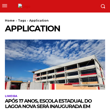
Home
Tags
Application
APPLICATION
LIMEIRA
APÓS 17 ANOS, ESCOLA ESTADUAL DO
LAGOA NOVA SERÁ INAUGURADA EM