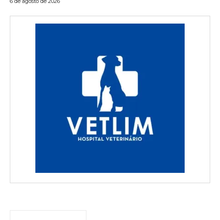
6 de agosto de 2026