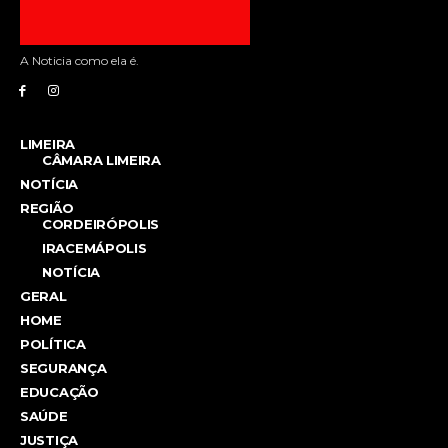
A Noticia como ela é.
LIMEIRA
CÂMARA LIMEIRA
NOTÍCIA
REGIÃO
CORDEIRÓPOLIS
IRACEMÁPOLIS
NOTÍCIA
GERAL
HOME
POLÍTICA
SEGURANÇA
EDUCAÇÃO
SAÚDE
JUSTIÇA