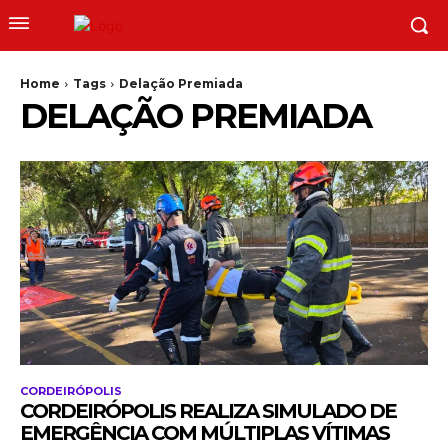
Home
Tags
Delação Premiada
DELAÇÃO PREMIADA
CORDEIRÓPOLIS
CORDEIRÓPOLIS REALIZA SIMULADO DE
EMERGÊNCIA COM MÚLTIPLAS VÍTIMAS