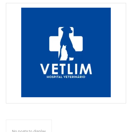
No posts to display