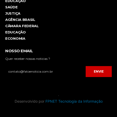
EDUCAÇÃO
SAÚDE
JUSTIÇA
AGÊNCIA BRASIL
CÂMARA FEDERAL
EDUCAÇÃO
ECONOMIA
NOSSO EMAIL
Quer receber nossas noticias ?
ENVIE
Desenvolvido por
FPNET Tecnologia da Informação