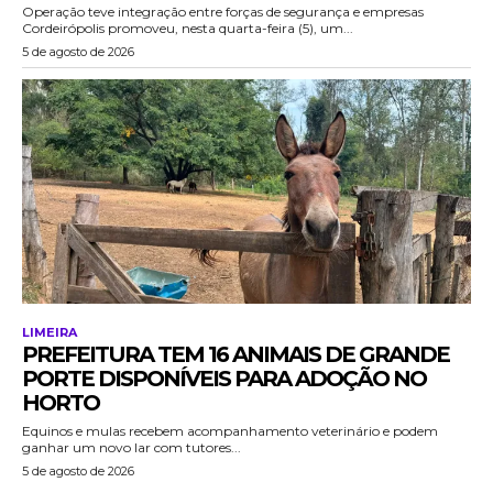
Operação teve integração entre forças de segurança e empresas
Cordeirópolis promoveu, nesta quarta-feira (5), um...
5 de agosto de 2026
LIMEIRA
PREFEITURA TEM 16 ANIMAIS DE GRANDE
PORTE DISPONÍVEIS PARA ADOÇÃO NO
HORTO
Equinos e mulas recebem acompanhamento veterinário e podem
ganhar um novo lar com tutores...
5 de agosto de 2026