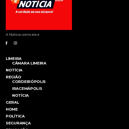
A Noticia como ela é.
LIMEIRA
CÂMARA LIMEIRA
NOTÍCIA
REGIÃO
CORDEIRÓPOLIS
IRACEMÁPOLIS
NOTÍCIA
GERAL
HOME
POLÍTICA
SEGURANÇA