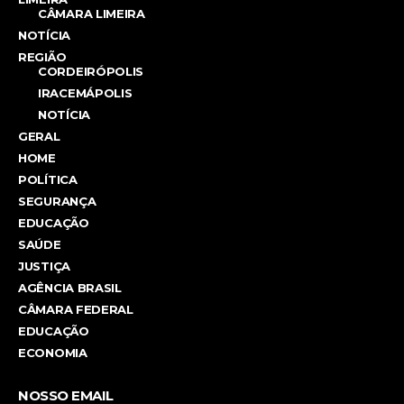
CÂMARA LIMEIRA
NOTÍCIA
REGIÃO
CORDEIRÓPOLIS
IRACEMÁPOLIS
NOTÍCIA
GERAL
HOME
POLÍTICA
SEGURANÇA
EDUCAÇÃO
SAÚDE
JUSTIÇA
AGÊNCIA BRASIL
CÂMARA FEDERAL
EDUCAÇÃO
ECONOMIA
NOSSO EMAIL