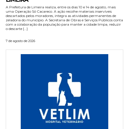
A Prefeitura de Limeira realiza, entre os dias 10 e 14 de agosto, mais
uma Operação Só Cacareco. A ação recolhe materiais inservíveis
descartados pelos moradores, integra as atividades permanentes de
zeladoria do município. A Secretaria de Obras e Serviços Públicos conta
com a colaboração da população para manter a cidade limpa, reduzir
o descarte […]
7 de agosto de 2026