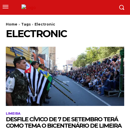
Home
Tags
Electronic
ELECTRONIC
LIMEIRA
DESFILE CÍVICO DE 7 DE SETEMBRO TERÁ
COMO TEMA O BICENTENÁRIO DE LIMEIRA