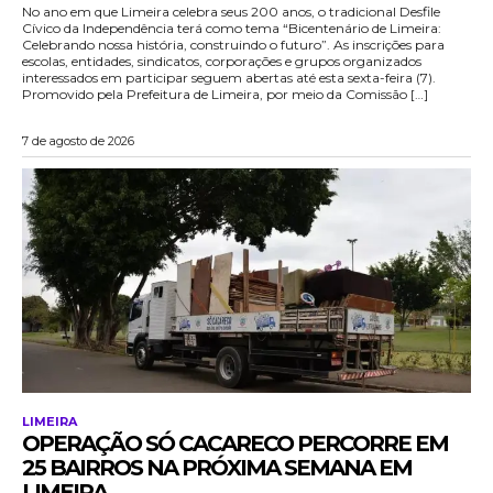
No ano em que Limeira celebra seus 200 anos, o tradicional Desfile
Cívico da Independência terá como tema “Bicentenário de Limeira:
Celebrando nossa história, construindo o futuro”. As inscrições para
escolas, entidades, sindicatos, corporações e grupos organizados
interessados em participar seguem abertas até esta sexta-feira (7).
Promovido pela Prefeitura de Limeira, por meio da Comissão […]
7 de agosto de 2026
LIMEIRA
OPERAÇÃO SÓ CACARECO PERCORRE EM
25 BAIRROS NA PRÓXIMA SEMANA EM
LIMEIRA