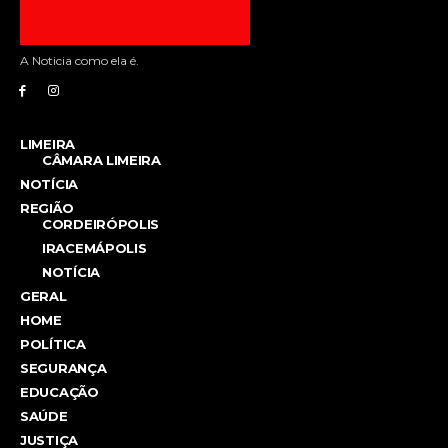
A Noticia como ela é.
LIMEIRA
CÂMARA LIMEIRA
NOTÍCIA
REGIÃO
CORDEIRÓPOLIS
IRACEMÁPOLIS
NOTÍCIA
GERAL
HOME
POLÍTICA
SEGURANÇA
EDUCAÇÃO
SAÚDE
JUSTIÇA