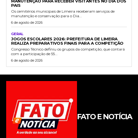
MANUTENÇÃO PARA RECEBER VISITANTES NO DIA DOS
PAIS
Os cemitérios municipais de Limeira receberam serviços de
manutenção e conservação para o Dia...
6 de agosto de 2026
GERAL
JOGOS ESCOLARES 2026: PREFEITURA DE LIMEIRA
REALIZA PREPARATIVOS FINAIS PARA A COMPETIÇÃO
Congresso Técnico definiu os grupos da competição, que contará
com a participação de 55...
6 de agosto de 2026
FATO E NOTÍCIA