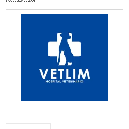
6 de agosto de 2026