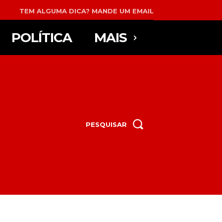
TEM ALGUMA DICA? MANDE UM EMAIL
POLÍTICA
MAIS
PESQUISAR