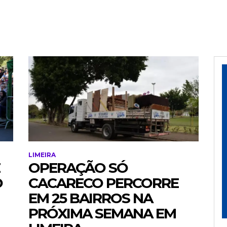
LIMEIRA
OPERAÇÃO SÓ
O
CACARECO PERCORRE
EM 25 BAIRROS NA
PRÓXIMA SEMANA EM