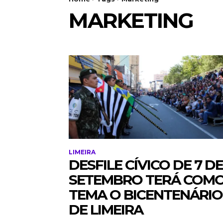
MARKETING
LIMEIRA
DESFILE CÍVICO DE 7 DE
SETEMBRO TERÁ COM
TEMA O BICENTENÁRIO
DE LIMEIRA