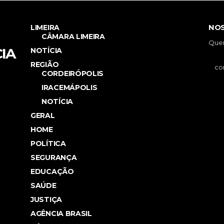
NOS
LIMEIRA
CÂMARA LIMEIRA
Quer
IA
NOTÍCIA
REGIÃO
CORDEIRÓPOLIS
IRACEMÁPOLIS
NOTÍCIA
GERAL
HOME
POLÍTICA
SEGURANÇA
EDUCAÇÃO
SAÚDE
JUSTIÇA
AGÊNCIA BRASIL