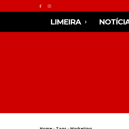
LIMEIRA
NOTÍCI
Home
Tags
Marketing