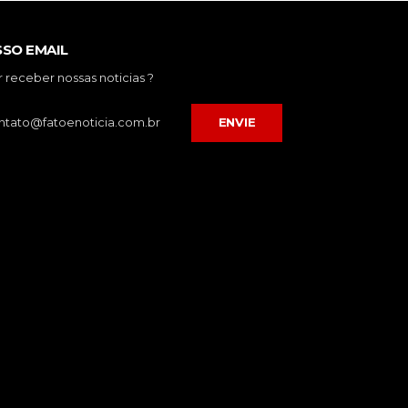
SO EMAIL
 receber nossas noticias ?
ENVIE