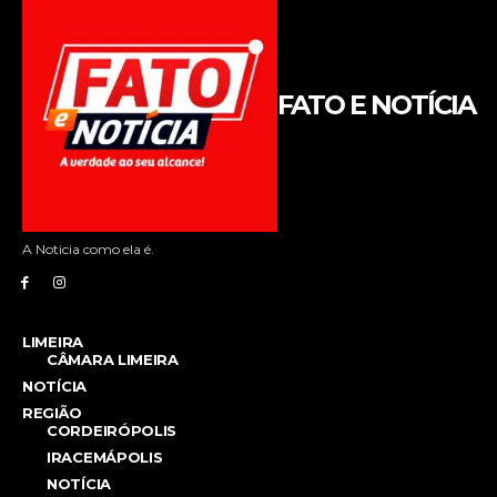
FATO E NOTÍCIA
A Noticia como ela é.
LIMEIRA
CÂMARA LIMEIRA
NOTÍCIA
REGIÃO
CORDEIRÓPOLIS
IRACEMÁPOLIS
NOTÍCIA