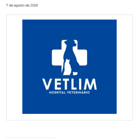
7 de agosto de 2026