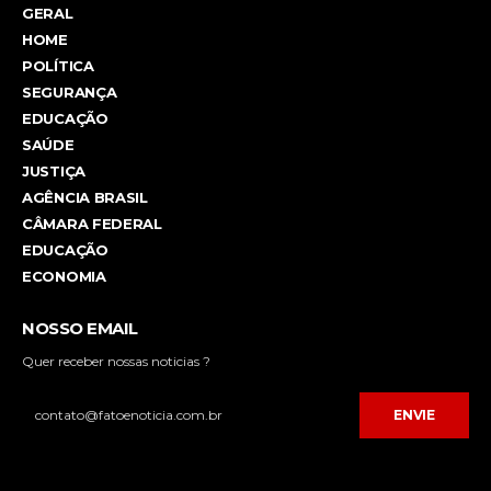
GERAL
HOME
POLÍTICA
SEGURANÇA
EDUCAÇÃO
SAÚDE
JUSTIÇA
AGÊNCIA BRASIL
CÂMARA FEDERAL
EDUCAÇÃO
ECONOMIA
NOSSO EMAIL
Quer receber nossas noticias ?
ENVIE