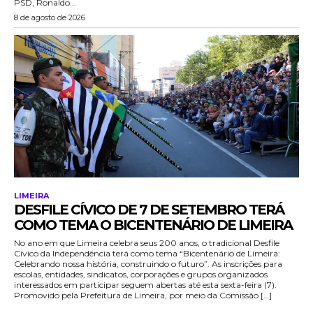
PSD, Ronaldo...
8 de agosto de 2026
LIMEIRA
DESFILE CÍVICO DE 7 DE SETEMBRO TERÁ
COMO TEMA O BICENTENÁRIO DE LIMEIRA
No ano em que Limeira celebra seus 200 anos, o tradicional Desfile
Cívico da Independência terá como tema “Bicentenário de Limeira:
Celebrando nossa história, construindo o futuro”. As inscrições para
escolas, entidades, sindicatos, corporações e grupos organizados
interessados em participar seguem abertas até esta sexta-feira (7).
Promovido pela Prefeitura de Limeira, por meio da Comissão […]