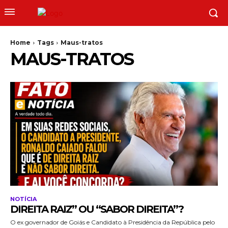
Home
Tags
Maus-tratos
MAUS-TRATOS
NOTÍCIA
DIREITA RAIZ” OU “SABOR DIREITA”?
O ex governador de Goiás e Candidato à Presidência da República pelo