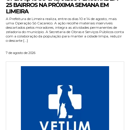
25 BAIRROS NA PRÓXIMA SEMANA EM
LIMEIRA
A Prefeitura de Limeira realiza, entre os dias 10 e 14 de agosto, mais
uma Operação Só Cacareco. A ação recolhe materiais inservíveis
descartados pelos moradores, integra as atividades permanentes de
zeladoria do município. A Secretaria de Obras e Serviços Públicos conta
com a colaboração da população para manter a cidade limpa, reduzir
o descarte […]
7 de agosto de 2026