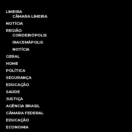
LIMEIRA
CÂMARA LIMEIRA
NOTÍCIA
REGIÃO
CORDEIRÓPOLIS
IRACEMÁPOLIS
NOTÍCIA
GERAL
HOME
POLÍTICA
SEGURANÇA
EDUCAÇÃO
SAÚDE
JUSTIÇA
AGÊNCIA BRASIL
CÂMARA FEDERAL
EDUCAÇÃO
ECONOMIA