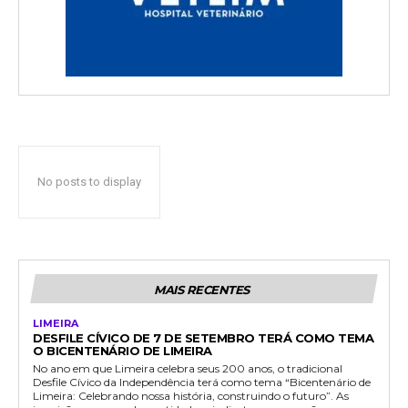
No posts to display
MAIS RECENTES
LIMEIRA
DESFILE CÍVICO DE 7 DE SETEMBRO TERÁ COMO TEMA
O BICENTENÁRIO DE LIMEIRA
No ano em que Limeira celebra seus 200 anos, o tradicional
Desfile Cívico da Independência terá como tema “Bicentenário de
Limeira: Celebrando nossa história, construindo o futuro”. As