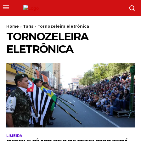
Home
Tags
Tornozeleira eletrônica
TORNOZELEIRA
ELETRÔNICA
LIMEIRA