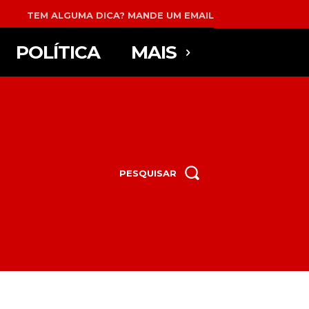
TEM ALGUMA DICA? MANDE UM EMAIL
POLÍTICA
MAIS
PESQUISAR