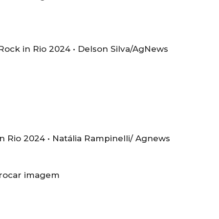
Rock in Rio 2024 •
Delson Silva/AgNews
n Rio 2024 •
Natália Rampinelli/ Agnews
rocar imagem