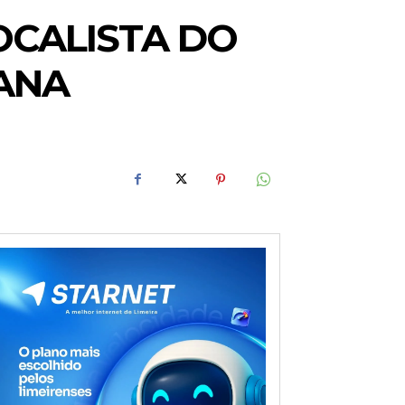
OCALISTA DO
ANA