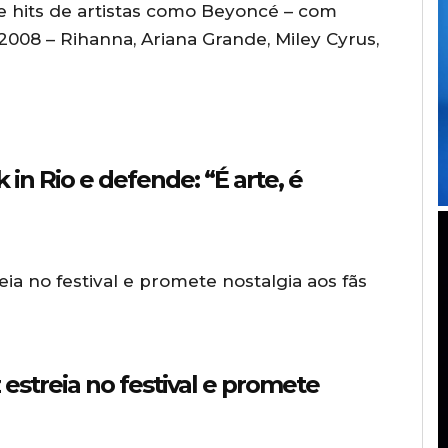
 hits de artistas como Beyoncé – com
2008 – Rihanna, Ariana Grande, Miley Cyrus,
 in Rio e defende: “É arte, é
 estreia no festival e promete