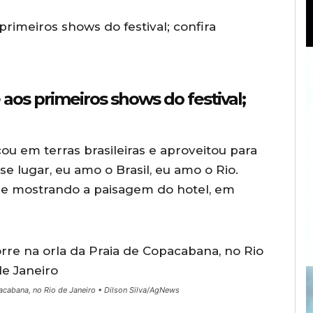
aos primeiros shows do festival;
ou em terras brasileiras e aproveitou para
se lugar, eu amo o Brasil, eu amo o Rio.
le mostrando a paisagem do hotel, em
acabana, no Rio de Janeiro • Dilson Silva/AgNews