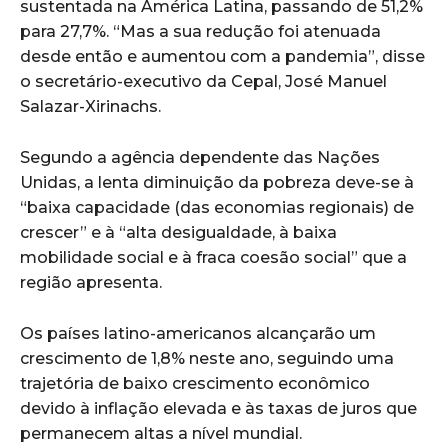
sustentada na América Latina, passando de 51,2%
para 27,7%. “Mas a sua redução foi atenuada
desde então e aumentou com a pandemia”, disse
o secretário-executivo da Cepal, José Manuel
Salazar-Xirinachs.
Segundo a agência dependente das Nações
Unidas, a lenta diminuição da pobreza deve-se à
“baixa capacidade (das economias regionais) de
crescer” e à “alta desigualdade, à baixa
mobilidade social e à fraca coesão social” que a
região apresenta.
Os países latino-americanos alcançarão um
crescimento de 1,8% neste ano, seguindo uma
trajetória de baixo crescimento econômico
devido à inflação elevada e às taxas de juros que
permanecem altas a nível mundial.