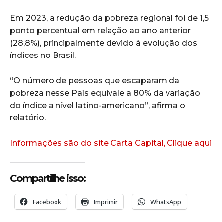
Em 2023, a redução da pobreza regional foi de 1,5
ponto percentual em relação ao ano anterior
(28,8%), principalmente devido à evolução dos
índices no Brasil.
“O número de pessoas que escaparam da
pobreza nesse País equivale a 80% da variação
do índice a nível latino-americano”, afirma o
relatório.
Informações são do site Carta Capital, Clique aqui
Compartilhe isso:
Facebook
Imprimir
WhatsApp