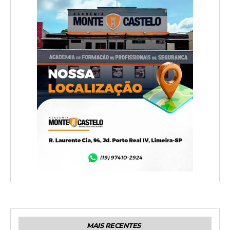
MAIS RECENTES