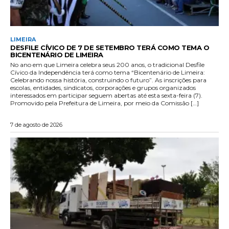
LIMEIRA
DESFILE CÍVICO DE 7 DE SETEMBRO TERÁ COMO TEMA O
BICENTENÁRIO DE LIMEIRA
No ano em que Limeira celebra seus 200 anos, o tradicional Desfile
Cívico da Independência terá como tema “Bicentenário de Limeira:
Celebrando nossa história, construindo o futuro”. As inscrições para
escolas, entidades, sindicatos, corporações e grupos organizados
interessados em participar seguem abertas até esta sexta-feira (7).
Promovido pela Prefeitura de Limeira, por meio da Comissão […]
7 de agosto de 2026