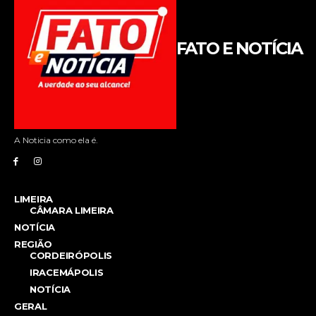
FATO E NOTÍCIA
A Noticia como ela é.
LIMEIRA
CÂMARA LIMEIRA
NOTÍCIA
REGIÃO
CORDEIRÓPOLIS
IRACEMÁPOLIS
NOTÍCIA
GERAL