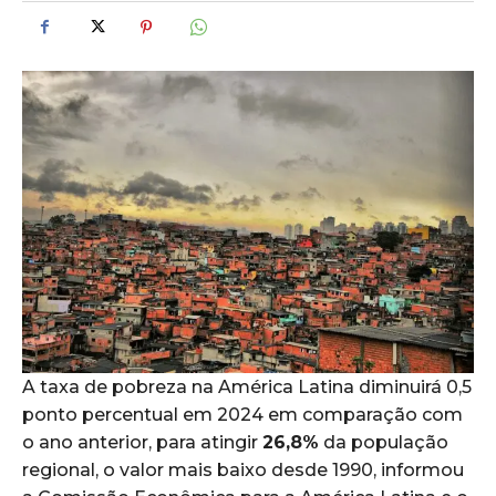
A taxa de pobreza na América Latina diminuirá 0,5
ponto percentual em 2024 em comparação com
o ano anterior, para atingir
26,8%
da população
regional, o valor mais baixo desde 1990, informou