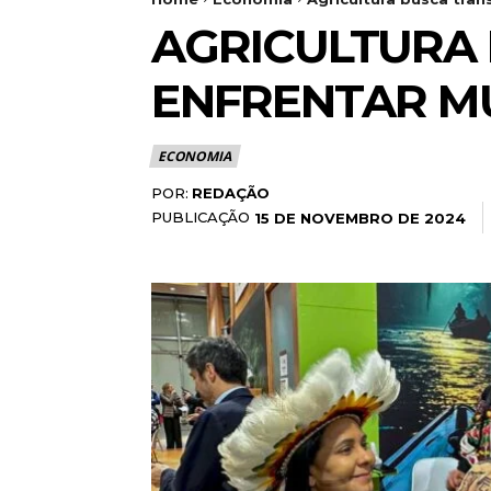
AGRICULTURA
ENFRENTAR M
ECONOMIA
POR:
REDAÇÃO
PUBLICAÇÃO
15 DE NOVEMBRO DE 2024