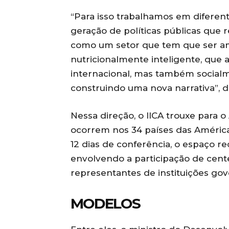
“Para isso trabalhamos em difere
geração de políticas públicas que 
como um setor que tem que ser a
nutricionalmente inteligente, qu
internacional, mas também socialm
construindo uma nova narrativa”, d
Nessa direção, o IICA trouxe para 
ocorrem nos 34 países das Américas
12 dias de conferência, o espaço re
envolvendo a participação de cent
representantes de instituições gov
MODELOS