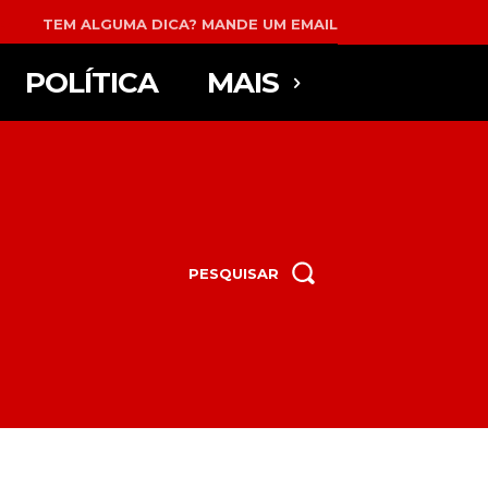
TEM ALGUMA DICA? MANDE UM EMAIL
POLÍTICA
MAIS
PESQUISAR