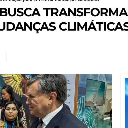
 BUSCA TRANSFORMA
UDANÇAS CLIMÁTICA