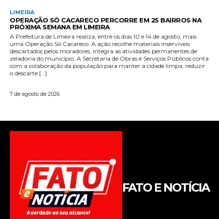
FATO E NOTÍCIA