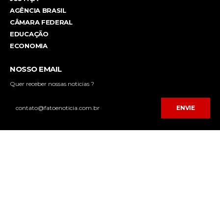
AGÊNCIA BRASIL
CÂMARA FEDERAL
EDUCAÇÃO
ECONOMIA
NOSSO EMAIL
Quer receber nossas noticias ?
ENVIE
Desenvolvido por
FPNET Tecnologia da Informação