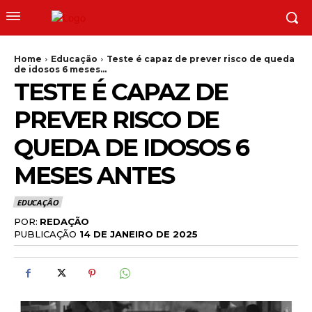
Home
Educação
Teste é capaz de prever risco de queda
de idosos 6 meses...
TESTE É CAPAZ DE
PREVER RISCO DE
QUEDA DE IDOSOS 6
MESES ANTES
EDUCAÇÃO
POR:
REDAÇÃO
PUBLICAÇÃO
14 DE JANEIRO DE 2025