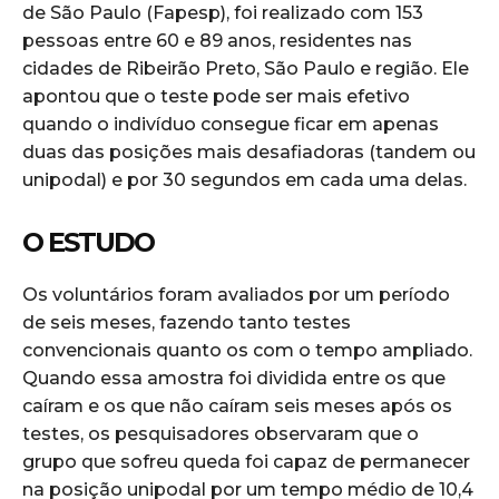
de São Paulo (Fapesp), foi realizado com 153
pessoas entre 60 e 89 anos, residentes nas
cidades de Ribeirão Preto, São Paulo e região. Ele
apontou que o teste pode ser mais efetivo
quando o indivíduo consegue ficar em apenas
duas das posições mais desafiadoras (tandem ou
unipodal) e por 30 segundos em cada uma delas.
O ESTUDO
Os voluntários foram avaliados por um período
de seis meses, fazendo tanto testes
convencionais quanto os com o tempo ampliado.
Quando essa amostra foi dividida entre os que
caíram e os que não caíram seis meses após os
testes, os pesquisadores observaram que o
grupo que sofreu queda foi capaz de permanecer
na posição unipodal por um tempo médio de 10,4