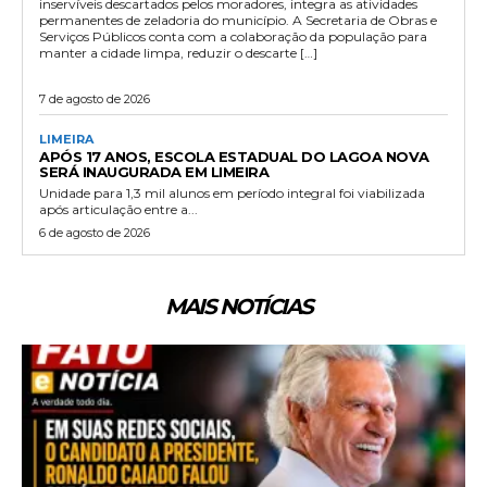
inservíveis descartados pelos moradores, integra as atividades
permanentes de zeladoria do município. A Secretaria de Obras e
Serviços Públicos conta com a colaboração da população para
manter a cidade limpa, reduzir o descarte […]
7 de agosto de 2026
LIMEIRA
APÓS 17 ANOS, ESCOLA ESTADUAL DO LAGOA NOVA
SERÁ INAUGURADA EM LIMEIRA
Unidade para 1,3 mil alunos em período integral foi viabilizada
após articulação entre a...
6 de agosto de 2026
MAIS NOTÍCIAS