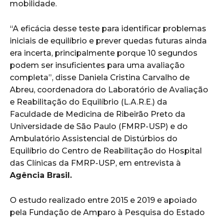
mobilidade.
“A eficácia desse teste para identificar problemas
iniciais de equilíbrio e prever quedas futuras ainda
era incerta, principalmente porque 10 segundos
podem ser insuficientes para uma avaliação
completa”, disse Daniela Cristina Carvalho de
Abreu, coordenadora do Laboratório de Avaliação
e Reabilitação do Equilíbrio (L.A.R.E.) da
Faculdade de Medicina de Ribeirão Preto da
Universidade de São Paulo (FMRP-USP) e do
Ambulatório Assistencial de Distúrbios do
Equilíbrio do Centro de Reabilitação do Hospital
das Clínicas da FMRP-USP, em entrevista à
Agência Brasil.
O estudo realizado entre 2015 e 2019 e apoiado
pela Fundação de Amparo à Pesquisa do Estado