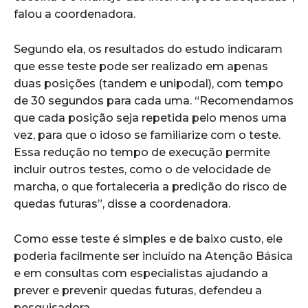
falou a coordenadora.
Segundo ela, os resultados do estudo indicaram
que esse teste pode ser realizado em apenas
duas posições (tandem e unipodal), com tempo
de 30 segundos para cada uma. “Recomendamos
que cada posição seja repetida pelo menos uma
vez, para que o idoso se familiarize com o teste.
Essa redução no tempo de execução permite
incluir outros testes, como o de velocidade de
marcha, o que fortaleceria a predição do risco de
quedas futuras”, disse a coordenadora.
Como esse teste é simples e de baixo custo, ele
poderia facilmente ser incluído na Atenção Básica
e em consultas com especialistas ajudando a
prever e prevenir quedas futuras, defendeu a
pesquisadora.