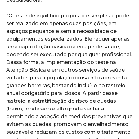
“O teste de equilíbrio proposto é simples e pode
ser realizado em apenas duas posições, em
espaços pequenos e sem a necessidade de
equipamentos especializados. Ele requer apenas
uma capacitação básica da equipe de saúde,
podendo ser executado por qualquer profissional.
Dessa forma, a implementação do teste na
Atenção Básica e em outros serviços de saúde
voltados para a população idosa não apresenta
grandes barreiras, bastando incluí-lo no rastreio
anual obrigatório para idosos. A partir desse
rastreio, a estratificação do risco de quedas
(baixo, moderado e alto) pode ser feita,
permitindo a adoção de medidas preventivas que
evitem as quedas, promovam o envelhecimento
saudável e reduzam os custos com o tratamento