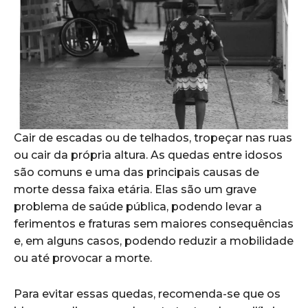
Cair de escadas ou de telhados, tropeçar nas ruas
ou cair da própria altura. As quedas entre idosos
são comuns e uma das principais causas de
morte dessa faixa etária. Elas são um grave
problema de saúde pública, podendo levar a
ferimentos e fraturas sem maiores consequências
e, em alguns casos, podendo reduzir a mobilidade
ou até provocar a morte.
Para evitar essas quedas, recomenda-se que os