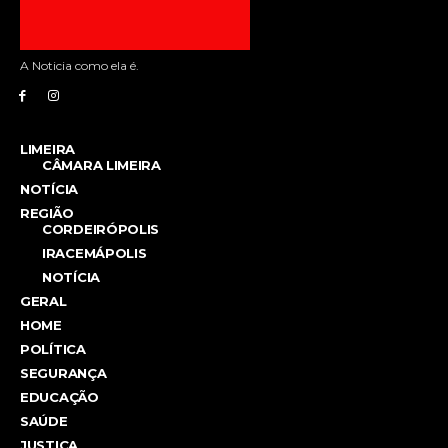
A Noticia como ela é.
LIMEIRA
CÂMARA LIMEIRA
NOTÍCIA
REGIÃO
CORDEIRÓPOLIS
IRACEMÁPOLIS
NOTÍCIA
GERAL
HOME
POLÍTICA
SEGURANÇA
EDUCAÇÃO
SAÚDE
JUSTIÇA