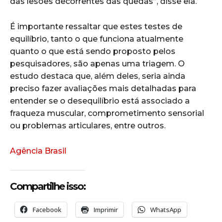
das lesões decorrentes das quedas”, disse ela.
É importante ressaltar que estes testes de
equilíbrio, tanto o que funciona atualmente
quanto o que está sendo proposto pelos
pesquisadores, são apenas uma triagem. O
estudo destaca que, além deles, seria ainda
preciso fazer avaliações mais detalhadas para
entender se o desequilíbrio está associado a
fraqueza muscular, comprometimento sensorial
ou problemas articulares, entre outros.
Agência Brasil
Compartilhe isso:
Facebook
Imprimir
WhatsApp