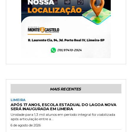
MAIS RECENTES
LIMEIRA
APÓS 17 ANOS, ESCOLA ESTADUAL DO LAGOA NOVA
SERÁ INAUGURADA EM LIMEIRA
Unidade para 1,3 mil alunos em período integral foi viabilizada
após articulação entre a...
6 de agosto de 2026