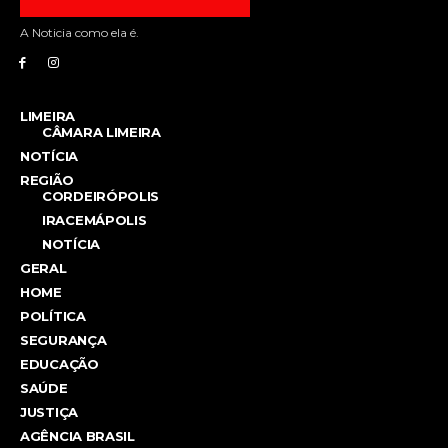
A Noticia como ela é.
LIMEIRA
CÂMARA LIMEIRA
NOTÍCIA
REGIÃO
CORDEIRÓPOLIS
IRACEMÁPOLIS
NOTÍCIA
GERAL
HOME
POLÍTICA
SEGURANÇA
EDUCAÇÃO
SAÚDE
JUSTIÇA
AGÊNCIA BRASIL