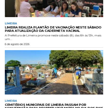
LIMEIRA
LIMEIRA REALIZA PLANTÃO DE VACINAÇÃO NESTE SÁBADO
PARA ATUALIZAÇÃO DA CADERNETA VACINAL
A Prefeitura de Limeira promove neste sábado (8), das 8h às 13h, mais
um...
6 de agosto de 2026
LIMEIRA
CEMITÉRIOS MUNICIPAIS DE LIMEIRA PASSAM POR