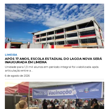
LIMEIRA
APÓS 17 ANOS, ESCOLA ESTADUAL DO LAGOA NOVA SERÁ
INAUGURADA EM LIMEIRA
Unidade para 1,3 mil alunos em período integral foi viabilizada após
articulação entre a...
6 de agosto de 2026