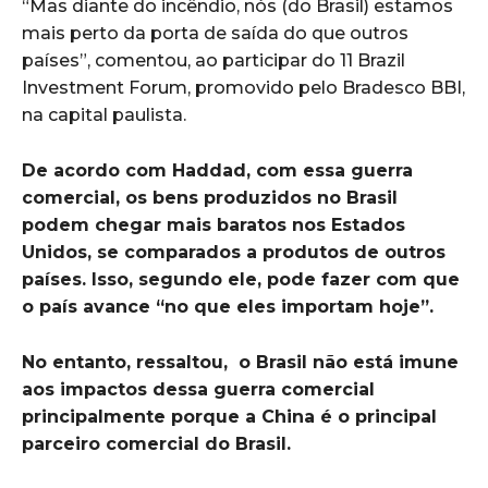
“Mas diante do incêndio, nós (do Brasil) estamos
mais perto da porta de saída do que outros
países”, comentou, ao participar do 11 Brazil
Investment Forum, promovido pelo Bradesco BBI,
na capital paulista.
De acordo com Haddad, com essa guerra
comercial, os bens produzidos no Brasil
podem chegar mais baratos nos Estados
Unidos, se comparados a produtos de outros
países. Isso, segundo ele, pode fazer com que
o país avance “no que eles importam hoje”.
No entanto, ressaltou, o Brasil não está imune
aos impactos dessa guerra comercial
principalmente porque a China é o principal
parceiro comercial do Brasil.