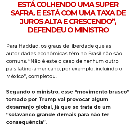
ESTÁ COLHENDO UMA SUPER
SAFRA. E ESTÁ COM UMA TAXA DE
JUROS ALTA E CRESCENDO”,
DEFENDEU O MINISTRO
Para Haddad, os graus de liberdade que as
autoridades econômicas têm no Brasil não são
comuns. “Não é este o caso de nenhum outro
país latino-americano, por exemplo, incluindo o
México”, completou.
Segundo o ministro, esse “movimento brusco”
tomado por Trump vai provocar algum
desarranjo global, já que se trata de um
“solavanco grande demais para não ter
consequência”.