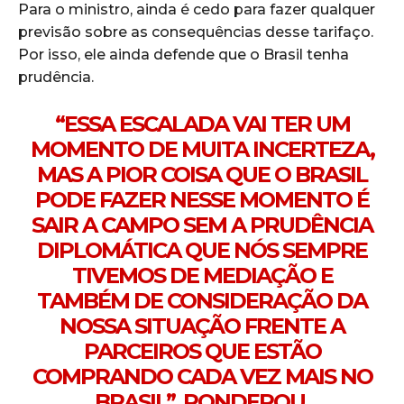
Para o ministro, ainda é cedo para fazer qualquer
previsão sobre as consequências desse tarifaço.
Por isso, ele ainda defende que o Brasil tenha
prudência.
“ESSA ESCALADA VAI TER UM
MOMENTO DE MUITA INCERTEZA,
MAS A PIOR COISA QUE O BRASIL
PODE FAZER NESSE MOMENTO É
SAIR A CAMPO SEM A PRUDÊNCIA
DIPLOMÁTICA QUE NÓS SEMPRE
TIVEMOS DE MEDIAÇÃO E
TAMBÉM DE CONSIDERAÇÃO DA
NOSSA SITUAÇÃO FRENTE A
PARCEIROS QUE ESTÃO
COMPRANDO CADA VEZ MAIS NO
BRASIL”, PONDEROU.