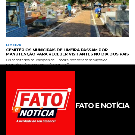
FATO E NOTÍCIA