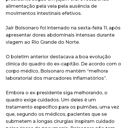
alimentação pela veia pela ausência de
movimentos intestinais efetivos.
Jair Bolsonaro foi internado na sexta-feira 11, após
apresentar dores abdominais intensas durante
viagem ao Rio Grande do Norte.
O boletim anterior destacava a boa evolução
clínica do quadro do ex-capitão. De acordo com o
corpo médico, Bolsonaro mantém “melhora
laboratorial dos marcadores inflamatórios”.
Embora o ex-presidente siga melhorando, o
quadro exige cuidados. Um deles é um
tratamento específico para os pulmões, uma vez
que, segundo os médicos, pacientes que se
submetem a longas cirurgias inspiram cuidado