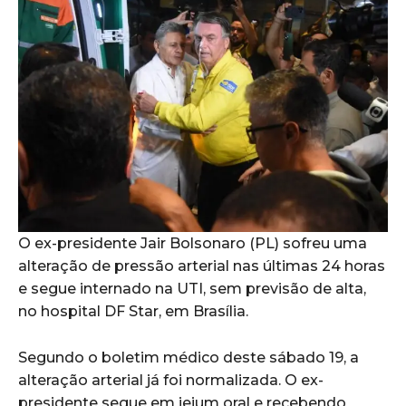
O ex-presidente Jair Bolsonaro (PL) sofreu uma
alteração de pressão arterial nas últimas 24 horas
e segue internado na UTI, sem previsão de alta,
no hospital DF Star, em Brasília.
Segundo o boletim médico deste sábado 19, a
alteração arterial já foi normalizada. O ex-
presidente segue em jejum oral e recebendo