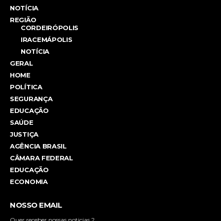
NOTÍCIA
REGIÃO
CORDEIRÓPOLIS
IRACEMÁPOLIS
NOTÍCIA
GERAL
HOME
POLÍTICA
SEGURANÇA
EDUCAÇÃO
SAÚDE
JUSTIÇA
AGÊNCIA BRASIL
CÂMARA FEDERAL
EDUCAÇÃO
ECONOMIA
NOSSO EMAIL
Quer receber nossas noticias ?