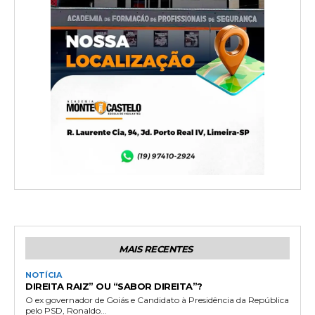
MAIS RECENTES
NOTÍCIA
DIREITA RAIZ” OU “SABOR DIREITA”?
O ex governador de Goiás e Candidato à Presidência da República
pelo PSD, Ronaldo...