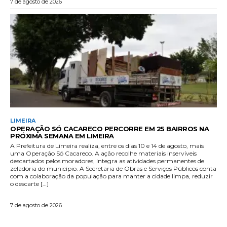
7 de agosto de 2026
LIMEIRA
OPERAÇÃO SÓ CACARECO PERCORRE EM 25 BAIRROS NA
PRÓXIMA SEMANA EM LIMEIRA
A Prefeitura de Limeira realiza, entre os dias 10 e 14 de agosto, mais
uma Operação Só Cacareco. A ação recolhe materiais inservíveis
descartados pelos moradores, integra as atividades permanentes de
zeladoria do município. A Secretaria de Obras e Serviços Públicos conta
com a colaboração da população para manter a cidade limpa, reduzir
o descarte […]
7 de agosto de 2026