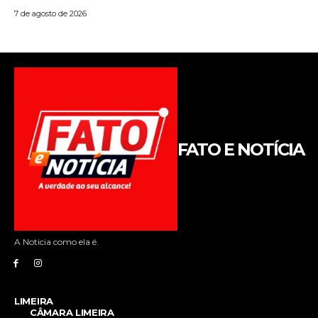
FATO E NOTÍCIA
A Noticia como ela é.
LIMEIRA
CÂMARA LIMEIRA