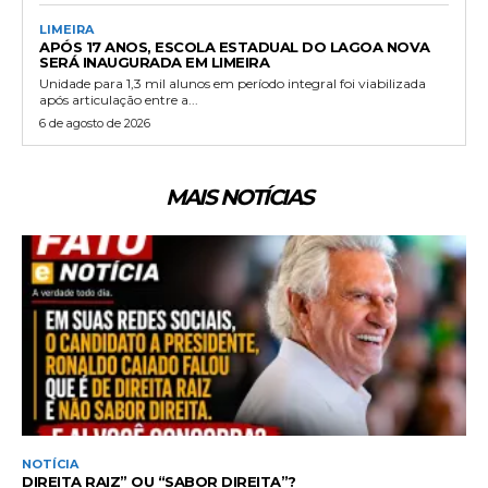
LIMEIRA
APÓS 17 ANOS, ESCOLA ESTADUAL DO LAGOA NOVA
SERÁ INAUGURADA EM LIMEIRA
Unidade para 1,3 mil alunos em período integral foi viabilizada
após articulação entre a...
6 de agosto de 2026
MAIS NOTÍCIAS
NOTÍCIA
DIREITA RAIZ” OU “SABOR DIREITA”?