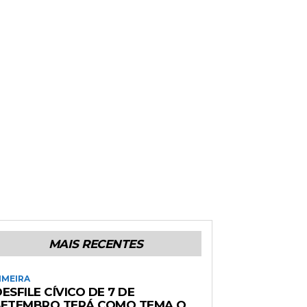
MAIS RECENTES
IMEIRA
ESFILE CÍVICO DE 7 DE
SETEMBRO TERÁ COMO TEMA O