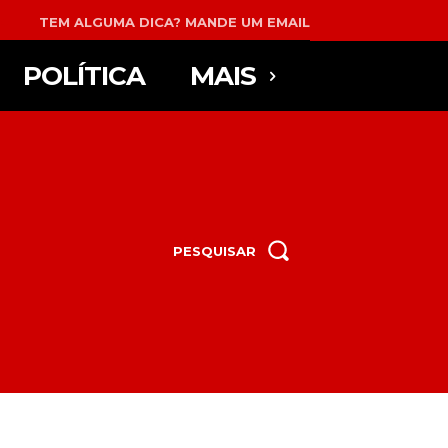
TEM ALGUMA DICA? MANDE UM EMAIL
POLÍTICA
MAIS
PESQUISAR