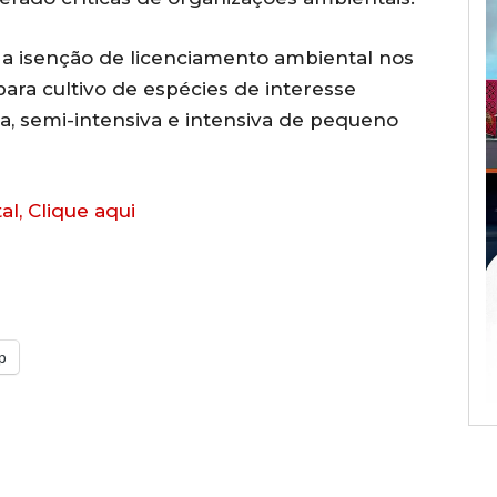
 a isenção de licenciamento ambiental nos
ra cultivo de espécies de interesse
va, semi-intensiva e intensiva de pequeno
al, Clique aqui
p