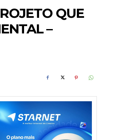
ROJETO QUE
IENTAL –