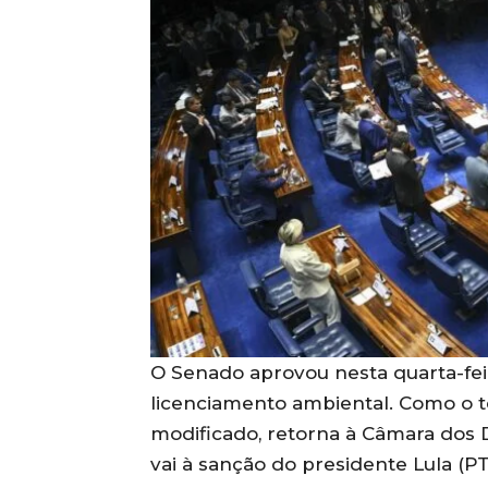
O Senado aprovou nesta quarta-feira
licenciamento ambiental. Como o te
modificado, retorna à Câmara dos 
vai à sanção do presidente Lula (PT