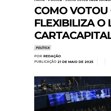
COMO VOTOU 
FLEXIBILIZA O
CARTACAPITA
POLÍTICA
POR:
REDAÇÃO
PUBLICAÇÃO
21 DE MAIO DE 2025