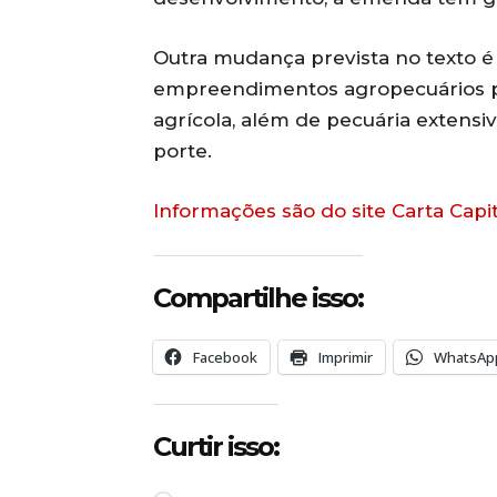
Outra mudança prevista no texto é
empreendimentos agropecuários pa
agrícola, além de pecuária extensi
porte.
Informações são do site Carta Capit
Compartilhe isso:
Facebook
Imprimir
WhatsAp
Curtir isso: