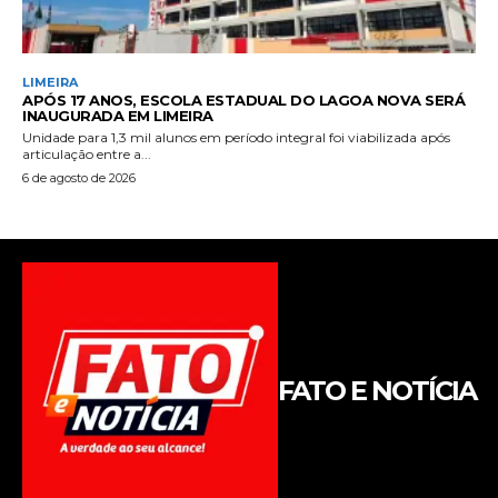
FATO E NOTÍCIA