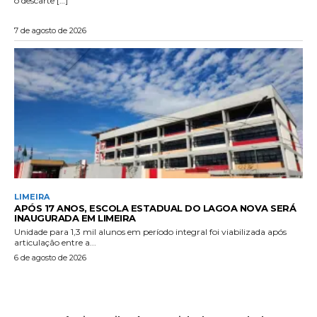
o descarte […]
7 de agosto de 2026
LIMEIRA
APÓS 17 ANOS, ESCOLA ESTADUAL DO LAGOA NOVA SERÁ
INAUGURADA EM LIMEIRA
Unidade para 1,3 mil alunos em período integral foi viabilizada após
articulação entre a...
6 de agosto de 2026