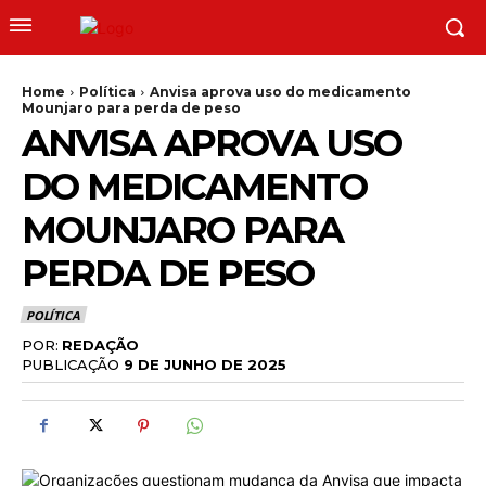
Home
Política
Anvisa aprova uso do medicamento
Mounjaro para perda de peso
ANVISA APROVA USO
DO MEDICAMENTO
MOUNJARO PARA
PERDA DE PESO
POLÍTICA
POR:
REDAÇÃO
PUBLICAÇÃO
9 DE JUNHO DE 2025