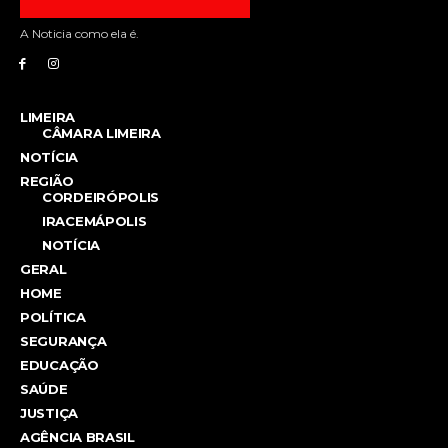
A Noticia como ela é.
LIMEIRA
CÂMARA LIMEIRA
NOTÍCIA
REGIÃO
CORDEIRÓPOLIS
IRACEMÁPOLIS
NOTÍCIA
GERAL
HOME
POLÍTICA
SEGURANÇA
EDUCAÇÃO
SAÚDE
JUSTIÇA
AGÊNCIA BRASIL