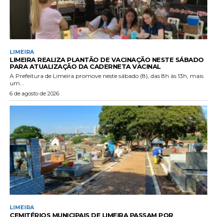
LIMEIRA
LIMEIRA REALIZA PLANTÃO DE VACINAÇÃO NESTE SÁBADO
PARA ATUALIZAÇÃO DA CADERNETA VACINAL
A Prefeitura de Limeira promove neste sábado (8), das 8h às 13h, mais
um...
6 de agosto de 2026
LIMEIRA
CEMITÉRIOS MUNICIPAIS DE LIMEIRA PASSAM POR