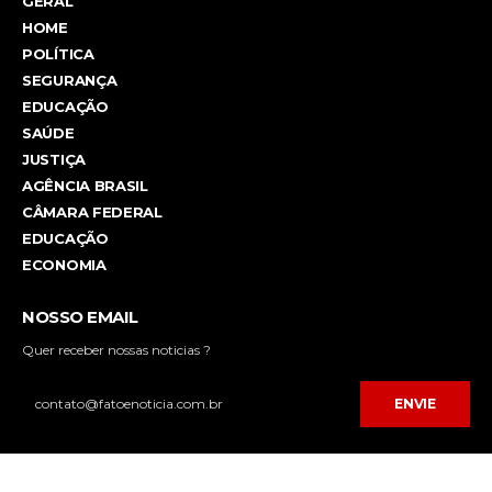
GERAL
HOME
POLÍTICA
SEGURANÇA
EDUCAÇÃO
SAÚDE
JUSTIÇA
AGÊNCIA BRASIL
CÂMARA FEDERAL
EDUCAÇÃO
ECONOMIA
NOSSO EMAIL
Quer receber nossas noticias ?
ENVIE