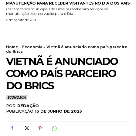
MANUTENÇÃO PARA RECEBER VISITANTES NO DIA DOS PAIS
Os cemitérios municipais de Limeira receberam serviços de
manutenção e conservação para o Dia...
6 de agosto de 2026