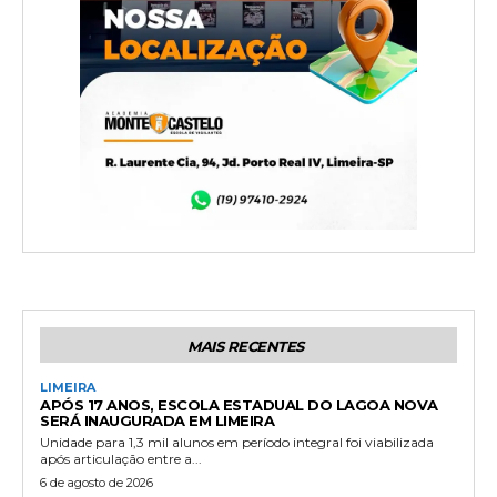
MAIS RECENTES
LIMEIRA
APÓS 17 ANOS, ESCOLA ESTADUAL DO LAGOA NOVA
SERÁ INAUGURADA EM LIMEIRA
Unidade para 1,3 mil alunos em período integral foi viabilizada
após articulação entre a...
6 de agosto de 2026