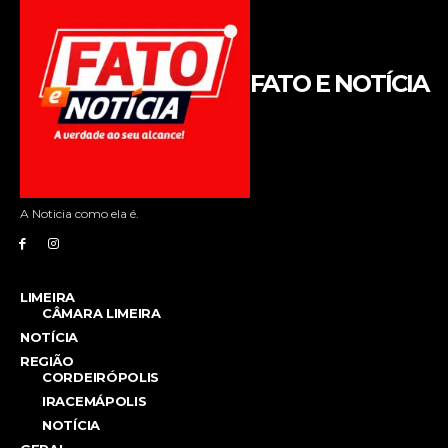
FATO E NOTÍCIA
A Noticia como ela é.
LIMEIRA
CÂMARA LIMEIRA
NOTÍCIA
REGIÃO
CORDEIRÓPOLIS
IRACEMÁPOLIS
NOTÍCIA