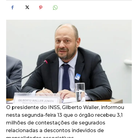
O presidente do INSS, Gilberto Waller, informou
nesta segunda-feira 13 que o órgão recebeu 3,1
milhões de contestações de segurados
relacionadas a descontos indevidos de