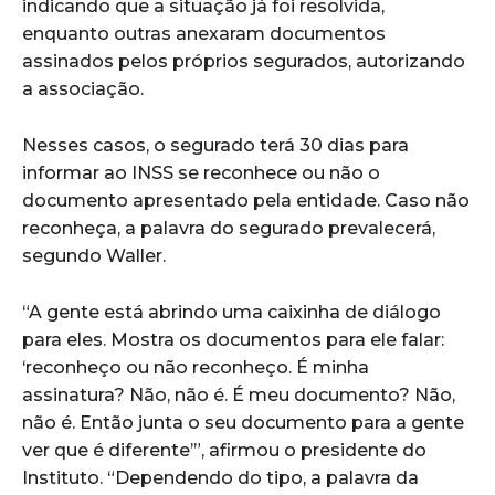
indicando que a situação já foi resolvida,
enquanto outras anexaram documentos
assinados pelos próprios segurados, autorizando
a associação.
Nesses casos, o segurado terá 30 dias para
informar ao INSS se reconhece ou não o
documento apresentado pela entidade. Caso não
reconheça, a palavra do segurado prevalecerá,
segundo Waller.
“A gente está abrindo uma caixinha de diálogo
para eles. Mostra os documentos para ele falar:
‘reconheço ou não reconheço. É minha
assinatura? Não, não é. É meu documento? Não,
não é. Então junta o seu documento para a gente
ver que é diferente’”, afirmou o presidente do
Instituto. “Dependendo do tipo, a palavra da