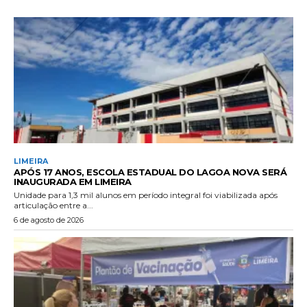
LIMEIRA
APÓS 17 ANOS, ESCOLA ESTADUAL DO LAGOA NOVA SERÁ
INAUGURADA EM LIMEIRA
Unidade para 1,3 mil alunos em período integral foi viabilizada após
articulação entre a...
6 de agosto de 2026