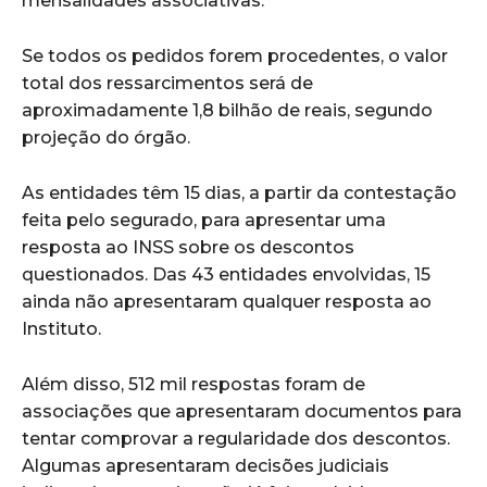
mensalidades associativas.
Se todos os pedidos forem procedentes, o valor
total dos ressarcimentos será de
aproximadamente 1,8 bilhão de reais, segundo
projeção do órgão.
As entidades têm 15 dias, a partir da contestação
feita pelo segurado, para apresentar uma
resposta ao INSS sobre os descontos
questionados. Das 43 entidades envolvidas, 15
ainda não apresentaram qualquer resposta ao
Instituto.
Além disso, 512 mil respostas foram de
associações que apresentaram documentos para
tentar comprovar a regularidade dos descontos.
Algumas apresentaram decisões judiciais