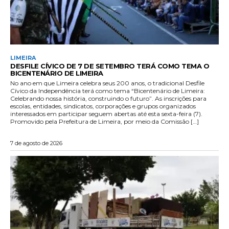
LIMEIRA
DESFILE CÍVICO DE 7 DE SETEMBRO TERÁ COMO TEMA O
BICENTENÁRIO DE LIMEIRA
No ano em que Limeira celebra seus 200 anos, o tradicional Desfile
Cívico da Independência terá como tema “Bicentenário de Limeira:
Celebrando nossa história, construindo o futuro”. As inscrições para
escolas, entidades, sindicatos, corporações e grupos organizados
interessados em participar seguem abertas até esta sexta-feira (7).
Promovido pela Prefeitura de Limeira, por meio da Comissão […]
7 de agosto de 2026