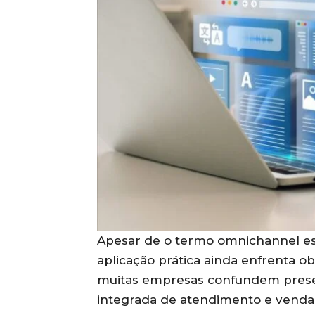
Apesar de o termo omnichannel est
aplicação prática ainda enfrenta ob
muitas empresas confundem prese
integrada de atendimento e venda