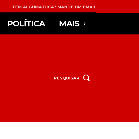
TEM ALGUMA DICA? MANDE UM EMAIL
POLÍTICA
MAIS
PESQUISAR