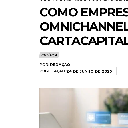
COMO EMPRES
OMNICHANNEL 
CARTACAPITA
POLÍTICA
POR:
REDAÇÃO
PUBLICAÇÃO
24 DE JUNHO DE 2025