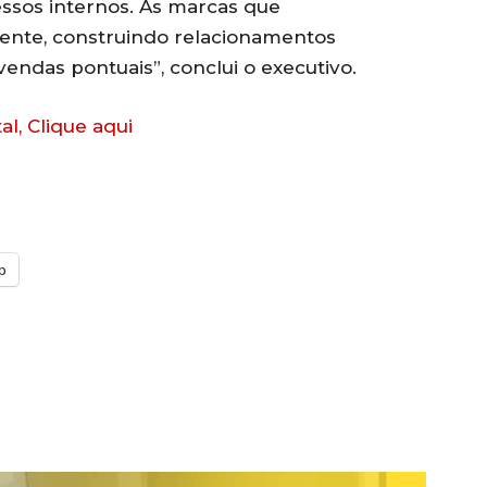
ssos internos. As marcas que
ente, construindo relacionamentos
ndas pontuais”, conclui o executivo.
al, Clique aqui
p