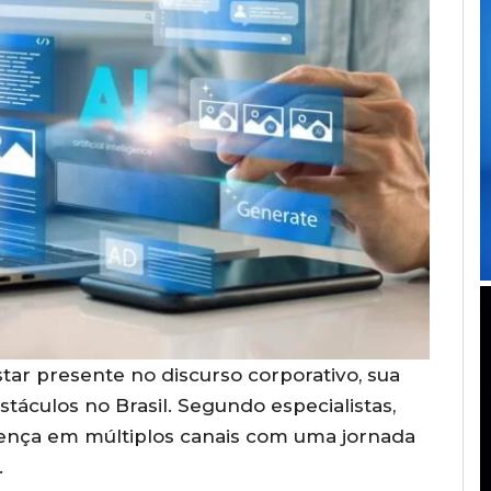
ar presente no discurso corporativo, sua
stáculos no Brasil. Segundo especialistas,
nça em múltiplos canais com uma jornada
.