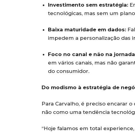
Investimento sem estratégia:
Em
tecnológicas, mas sem um plano 
Baixa maturidade em dados:
Fal
impedem a personalização das i
Foco no canal e não na jornada
em vários canais, mas não garan
do consumidor.
Do modismo à estratégia de negó
Para Carvalho, é preciso encarar 
não como uma tendência tecnológi
“Hoje falamos em total experience,