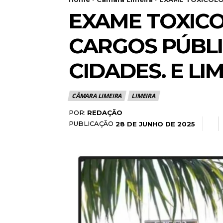
EXAME TOXIC
CARGOS PÚBLIC
CIDADES. E LIM
CÂMARA LIMEIRA
LIMEIRA
POR:
REDAÇÃO
PUBLICAÇÃO
28 DE JUNHO DE 2025