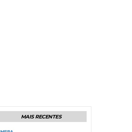
MAIS RECENTES
IMEIRA