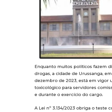
Enquanto muitos políticos fazem d
drogas, a cidade de Urussanga, em 
dezembro de 2023, está em vigor 
toxicológico para servidores comis
e durante o exercício do cargo.
A Lei nº 3.134/2023 obriga o teste