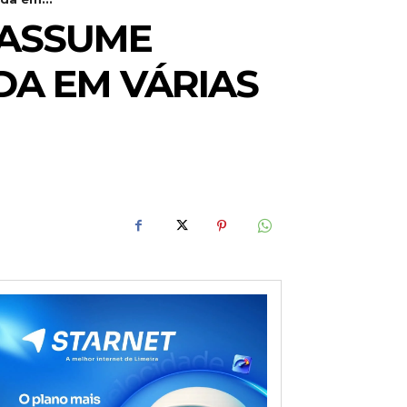
 ASSUME
IDA EM VÁRIAS