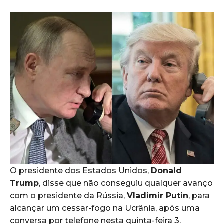
O presidente dos Estados Unidos,
Donald
Trump
, disse que não conseguiu qualquer avanço
com o presidente da Rússia,
Vladimir Putin
, para
alcançar um cessar-fogo na Ucrânia, após uma
conversa por telefone nesta quinta-feira 3.