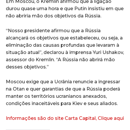
Em Moscou, o Kremlin afirmou que a ligação
durou quase uma hora e que Putin insistiu em que
não abriria mão dos objetivos da Rússia.
“Nosso presidente afirmou que a Rússia
alcançará os objetivos que estabeleceu, ou seja, a
eliminação das causas profundas que levaram à
situação atual”, declarou à imprensa Yuri Ushakov,
assessor do Kremlin. “A Rússia não abrirá mão
desses objetivos.”
Moscou exige que a Ucrânia renuncie a ingressar
na Otan e quer garantias de que a Rússia poderá
manter os territórios ucranianos anexados,
condições inaceitáveis para Kiev e seus aliados.
Informações são do site Carta Capital, Clique aqui