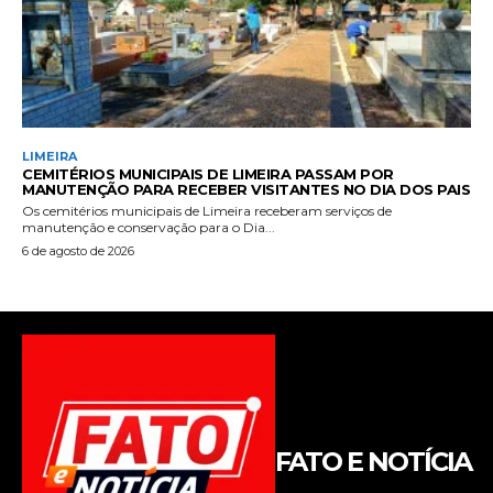
FATO E NOTÍCIA