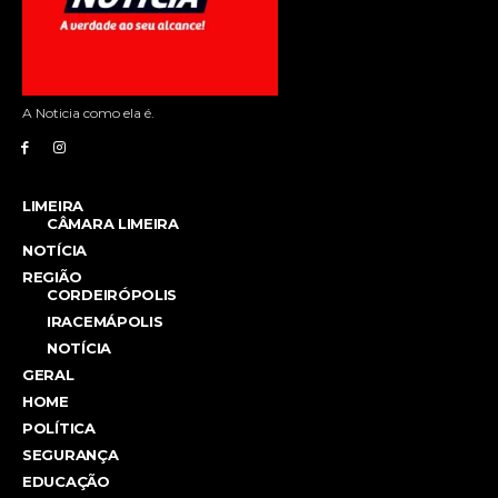
A Noticia como ela é.
LIMEIRA
CÂMARA LIMEIRA
NOTÍCIA
REGIÃO
CORDEIRÓPOLIS
IRACEMÁPOLIS
NOTÍCIA
GERAL
HOME
POLÍTICA
SEGURANÇA
EDUCAÇÃO