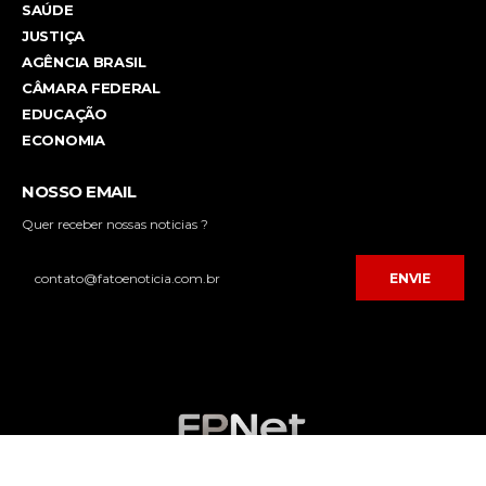
SAÚDE
JUSTIÇA
AGÊNCIA BRASIL
CÂMARA FEDERAL
EDUCAÇÃO
ECONOMIA
NOSSO EMAIL
Quer receber nossas noticias ?
ENVIE