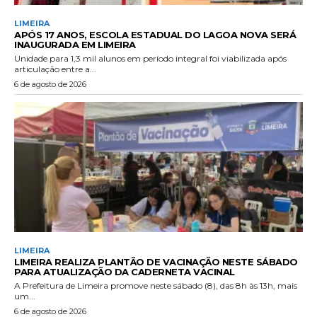
LIMEIRA
APÓS 17 ANOS, ESCOLA ESTADUAL DO LAGOA NOVA SERÁ
INAUGURADA EM LIMEIRA
Unidade para 1,3 mil alunos em período integral foi viabilizada após
articulação entre a...
6 de agosto de 2026
LIMEIRA
LIMEIRA REALIZA PLANTÃO DE VACINAÇÃO NESTE SÁBADO
PARA ATUALIZAÇÃO DA CADERNETA VACINAL
A Prefeitura de Limeira promove neste sábado (8), das 8h às 13h, mais
um...
6 de agosto de 2026