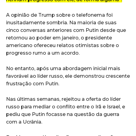
A opinião de Trump sobre o telefonema foi
inusitadamente sombria. Na maioria de suas
cinco conversas anteriores com Putin desde que
retornou ao poder em janeiro, o presidente
americano ofereceu relatos otimistas sobre o
progresso rumo a um acordo.
No entanto, após uma abordagem inicial mais
favorável ao líder russo, ele demonstrou crescente
frustração com Putin.
Nas últimas semanas, rejeitou a oferta do líder
russo para mediar o conflito entre o Irã e Israel, e
pediu que Putin focasse na questão da guerra
com a Ucrânia.