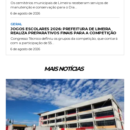
Os cemitérios municipais de Limeira receberam serviços de
manutenção e conservação para o Dia...
6 de agosto de 2026
GERAL
JOGOS ESCOLARES 2026: PREFEITURA DE LIMEIRA
REALIZA PREPARATIVOS FINAIS PARA A COMPETIÇÃO
Congresso Técnico definiu os grupos da competição, que contará
com a participação de 55...
6 de agosto de 2026
MAIS NOTÍCIAS