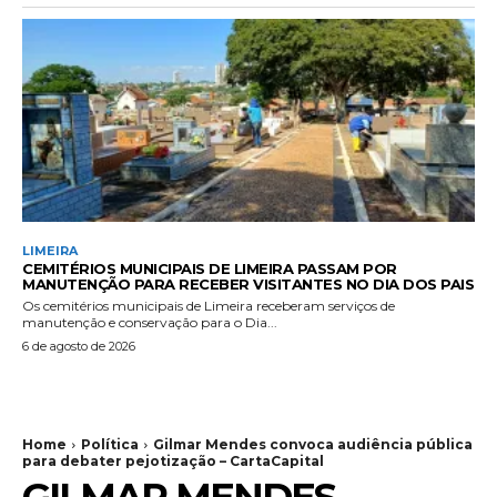
LIMEIRA
CEMITÉRIOS MUNICIPAIS DE LIMEIRA PASSAM POR
MANUTENÇÃO PARA RECEBER VISITANTES NO DIA DOS PAIS
Os cemitérios municipais de Limeira receberam serviços de
manutenção e conservação para o Dia...
6 de agosto de 2026