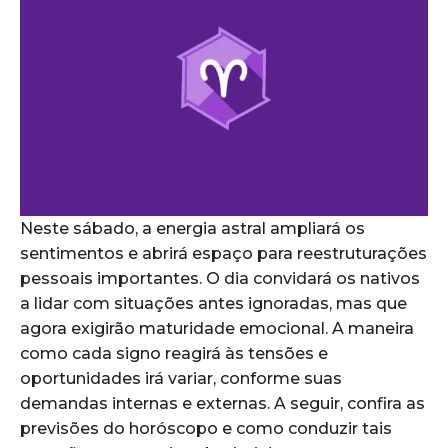
Neste sábado, a energia astral ampliará os
sentimentos e abrirá espaço para reestruturações
pessoais importantes. O dia convidará os nativos
a lidar com situações antes ignoradas, mas que
agora exigirão maturidade emocional. A maneira
como cada signo reagirá às tensões e
oportunidades irá variar, conforme suas
demandas internas e externas. A seguir, confira as
previsões do horóscopo e como conduzir tais