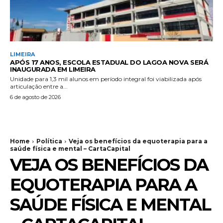
LIMEIRA
APÓS 17 ANOS, ESCOLA ESTADUAL DO LAGOA NOVA SERÁ
INAUGURADA EM LIMEIRA
Unidade para 1,3 mil alunos em período integral foi viabilizada após
articulação entre a...
6 de agosto de 2026