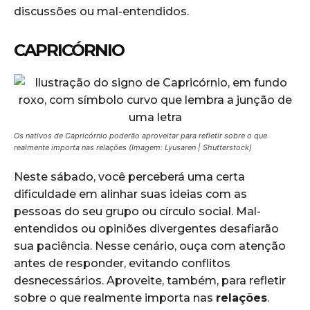
discussões ou mal-entendidos.
CAPRICÓRNIO
Os nativos de Capricórnio poderão aproveitar para refletir sobre o que
realmente importa nas relações (Imagem: Lyusaren | Shutterstock)
Neste sábado, você perceberá uma certa
dificuldade em alinhar suas ideias com as
pessoas do seu grupo ou círculo social. Mal-
entendidos ou opiniões divergentes desafiarão
sua paciência. Nesse cenário, ouça com atenção
antes de responder, evitando conflitos
desnecessários. Aproveite, também, para refletir
sobre o que realmente importa nas
relações
.