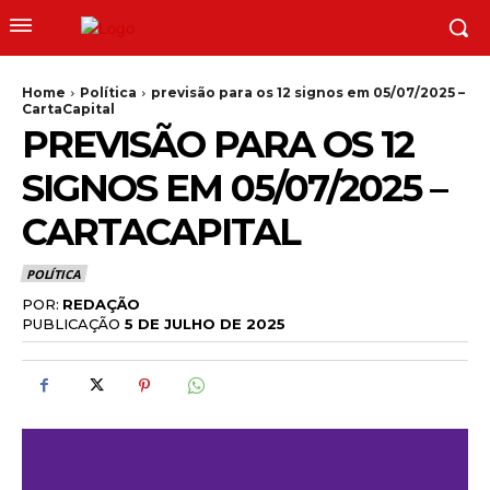
Home
Política
previsão para os 12 signos em 05/07/2025 –
CartaCapital
PREVISÃO PARA OS 12
SIGNOS EM 05/07/2025 –
CARTACAPITAL
POLÍTICA
POR:
REDAÇÃO
PUBLICAÇÃO
5 DE JULHO DE 2025