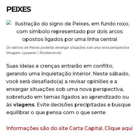
PEIXES
Os nativos de Peixes poderão enxergar situações sob uma nova perspectiva
(Imagem: Lyusaren | Shutterstock)
Suas ideias e crenças entrarão em conflito,
gerando uma inquietação interior. Neste sábado,
você será desafiado(a) a revisar opiniões e a
enxergar situações sob uma nova perspectiva,
sobretudo em temas ligados ao aprendizado ou
às
viagens
. Evite decisões precipitadas e busque
equilibrar o que pensa com o que sente.
Informações são do site Carta Capital, Clique aqui