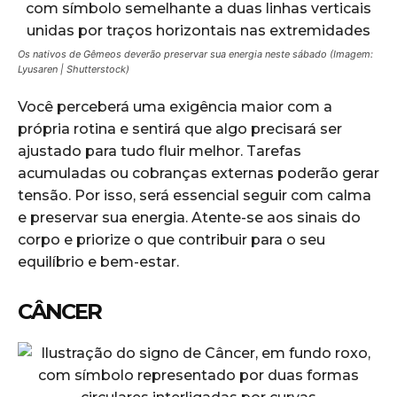
Os nativos de Gêmeos deverão preservar sua energia neste sábado (Imagem:
Lyusaren | Shutterstock)
Você perceberá uma exigência maior com a
própria rotina e sentirá que algo precisará ser
ajustado para tudo fluir melhor. Tarefas
acumuladas ou cobranças externas poderão gerar
tensão. Por isso, será essencial seguir com calma
e preservar sua energia. Atente-se aos sinais do
corpo e priorize o que contribuir para o seu
equilíbrio e bem-estar.
CÂNCER