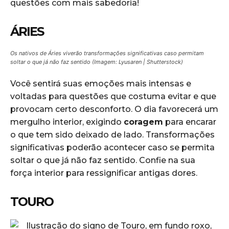
questões com mais sabedoria!
ÁRIES
Os nativos de Áries viverão transformações significativas caso permitam
soltar o que já não faz sentido (Imagem: Lyusaren | Shutterstock)
Você sentirá suas emoções mais intensas e
voltadas para questões que costuma evitar e que
provocam certo desconforto. O dia favorecerá um
mergulho interior, exigindo
coragem
para encarar
o que tem sido deixado de lado. Transformações
significativas poderão acontecer caso se permita
soltar o que já não faz sentido. Confie na sua
força interior para ressignificar antigas dores.
TOURO