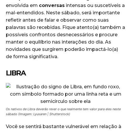
envolvida em
conversas
intensas ou suscetíveis a
mal-entendidos. Neste sábado, será importante
refletir antes de falar e observar como suas
palavras são recebidas. Fique atento(a) também a
possíveis confrontos desnecessários e procure
manter o equilíbrio nas interações do dia. As
novidades que surgirem poderão impactá-lo(a)
de forma significativa.
LIBRA
Os nativos de Libra deverão rever o que realmente tem valor para eles neste
sábado (Imagem: Lyusaren | Shutterstock)
Você se sentirá bastante vulnerável em relação à