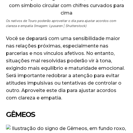
Os nativos de Touro poderão aproveitar o dia para ajustar acordos com
clareza e empatia (Imagem: Lyusaren | Shutterstock)
Você se deparará com uma sensibilidade maior
nas relações próximas, especialmente nas
parcerias e nos vínculos afetivos. No entanto,
situações mal resolvidas poderão vir à tona,
exigindo mais equilíbrio e maturidade emocional.
Será importante redobrar a atenção para evitar
atitudes impulsivas ou tentativas de controlar o
outro. Aproveite este dia para ajustar acordos
com clareza e empatia.
GÊMEOS