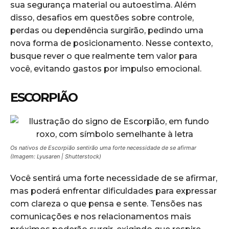
sua segurança material ou autoestima. Além
disso, desafios em questões sobre controle,
perdas ou dependência surgirão, pedindo uma
nova forma de posicionamento. Nesse contexto,
busque rever o que realmente tem valor para
você, evitando gastos por impulso emocional.
ESCORPIÃO
Os nativos de Escorpião sentirão uma forte necessidade de se afirmar
(Imagem: Lyusaren | Shutterstock)
Você sentirá uma forte necessidade de se afirmar,
mas poderá enfrentar dificuldades para expressar
com clareza o que pensa e sente. Tensões nas
comunicações e nos relacionamentos mais