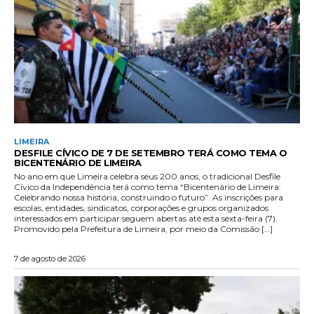
LIMEIRA
DESFILE CÍVICO DE 7 DE SETEMBRO TERÁ COMO TEMA O
BICENTENÁRIO DE LIMEIRA
No ano em que Limeira celebra seus 200 anos, o tradicional Desfile
Cívico da Independência terá como tema “Bicentenário de Limeira:
Celebrando nossa história, construindo o futuro”. As inscrições para
escolas, entidades, sindicatos, corporações e grupos organizados
interessados em participar seguem abertas até esta sexta-feira (7).
Promovido pela Prefeitura de Limeira, por meio da Comissão […]
7 de agosto de 2026