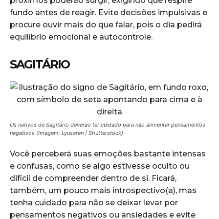
próximos poderão surgir, exigindo que respire
fundo antes de reagir. Evite decisões impulsivas e
procure ouvir mais do que falar, pois o dia pedirá
equilíbrio emocional e autocontrole.
SAGITÁRIO
Os nativos de Sagitário deverão ter cuidado para não alimentar pensamentos
negativos (Imagem: Lyusaren | Shutterstock)
Você perceberá suas emoções bastante intensas
e confusas, como se algo estivesse oculto ou
difícil de compreender dentro de si. Ficará,
também, um pouco mais introspectivo(a), mas
tenha cuidado para não se deixar levar por
pensamentos negativos ou ansiedades e evite