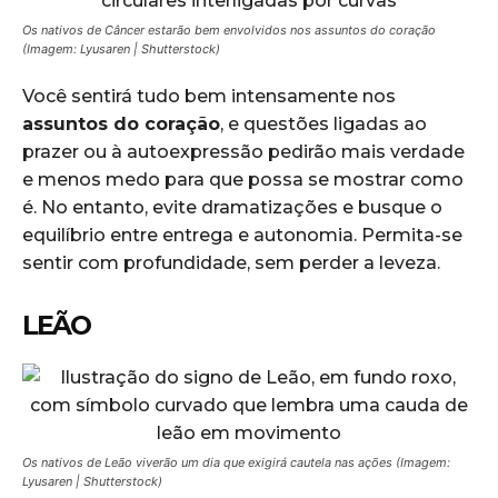
Os nativos de Câncer estarão bem envolvidos nos assuntos do coração
(Imagem: Lyusaren | Shutterstock)
Você sentirá tudo bem intensamente nos
assuntos do coração
, e questões ligadas ao
prazer ou à autoexpressão pedirão mais verdade
e menos medo para que possa se mostrar como
é. No entanto, evite dramatizações e busque o
equilíbrio entre entrega e autonomia. Permita-se
sentir com profundidade, sem perder a leveza.
LEÃO
Os nativos de Leão viverão um dia que exigirá cautela nas ações (Imagem:
Lyusaren | Shutterstock)