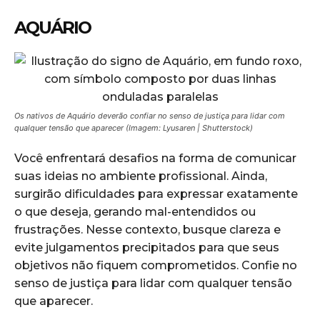
AQUÁRIO
Os nativos de Aquário deverão confiar no senso de justiça para lidar com
qualquer tensão que aparecer (Imagem: Lyusaren | Shutterstock)
Você enfrentará desafios na forma de comunicar
suas ideias no ambiente profissional. Ainda,
surgirão dificuldades para expressar exatamente
o que deseja, gerando mal-entendidos ou
frustrações. Nesse contexto, busque clareza e
evite julgamentos precipitados para que seus
objetivos não fiquem comprometidos. Confie no
senso de justiça para lidar com qualquer tensão
que aparecer.