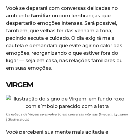
Você se deparará com conversas delicadas no
ambiente
familiar
ou com lembranças que
despertarão emoções intensas. Será possível,
também, que velhas feridas venham à tona,
pedindo escuta e cuidado. O dia exigirá mais
cautela e demandará que evite agir no calor das
emoções, reorganizando o que estiver fora do
lugar — seja em casa, nas relações familiares ou
em suas emoções.
VIRGEM
Os nativos de Virgem se envolverão em conversas intensas (Imagem: Lyusaren
| Shutterstock)
Você perceberá sua mente mais agitada e