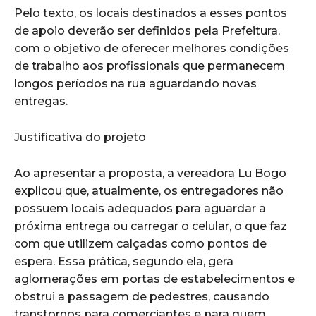
Pelo texto, os locais destinados a esses pontos
de apoio deverão ser definidos pela Prefeitura,
com o objetivo de oferecer melhores condições
de trabalho aos profissionais que permanecem
longos períodos na rua aguardando novas
entregas.
Justificativa do projeto
Ao apresentar a proposta, a vereadora Lu Bogo
explicou que, atualmente, os entregadores não
possuem locais adequados para aguardar a
próxima entrega ou carregar o celular, o que faz
com que utilizem calçadas como pontos de
espera. Essa prática, segundo ela, gera
aglomerações em portas de estabelecimentos e
obstrui a passagem de pedestres, causando
transtornos para comerciantes e para quem