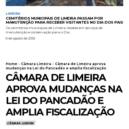
LIMEIRA
CEMITÉRIOS MUNICIPAIS DE LIMEIRA PASSAM POR
MANUTENÇÃO PARA RECEBER VISITANTES NO DIA DOS PAIS
Os cemitérios municipais de Limeira receberam serviços de
manutenção e conservação para o Dia...
6 de agosto de 2026