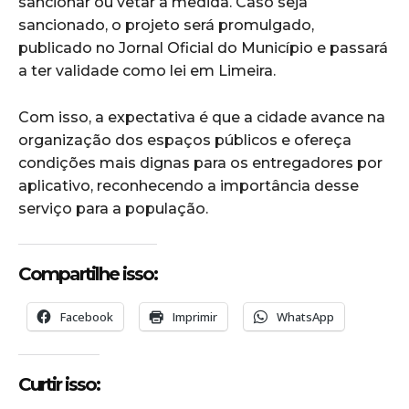
sancionar ou vetar a medida. Caso seja
sancionado, o projeto será promulgado,
publicado no Jornal Oficial do Município e passará
a ter validade como lei em Limeira.
Com isso, a expectativa é que a cidade avance na
organização dos espaços públicos e ofereça
condições mais dignas para os entregadores por
aplicativo, reconhecendo a importância desse
serviço para a população.
Compartilhe isso:
Facebook
Imprimir
WhatsApp
Curtir isso: