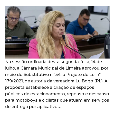
Na sessão ordinária desta segunda-feira, 14 de
julho, a Câmara Municipal de Limeira aprovou, por
meio do Substitutivo nº 54, o Projeto de Lei nº
179/2021, de autoria da vereadora Lu Bogo (PL). A
proposta estabelece a criação de espaços
públicos de estacionamento, repouso e descanso
para motoboys e ciclistas que atuam em serviços
de entrega por aplicativos.