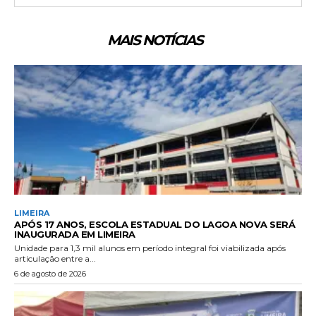
MAIS NOTÍCIAS
LIMEIRA
APÓS 17 ANOS, ESCOLA ESTADUAL DO LAGOA NOVA SERÁ
INAUGURADA EM LIMEIRA
Unidade para 1,3 mil alunos em período integral foi viabilizada após
articulação entre a...
6 de agosto de 2026