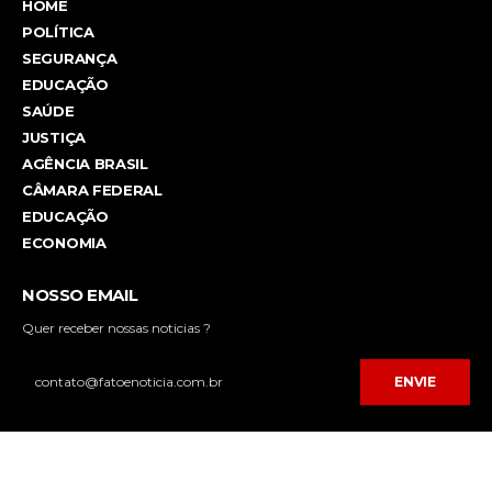
HOME
POLÍTICA
SEGURANÇA
EDUCAÇÃO
SAÚDE
JUSTIÇA
AGÊNCIA BRASIL
CÂMARA FEDERAL
EDUCAÇÃO
ECONOMIA
NOSSO EMAIL
Quer receber nossas noticias ?
ENVIE