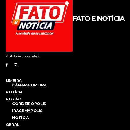
FATO E NOTÍCIA
A Noticia como ela é.
LIMEIRA
CÂMARA LIMEIRA
NOTÍCIA
REGIÃO
CORDEIRÓPOLIS
IRACEMÁPOLIS
NOTÍCIA
GERAL