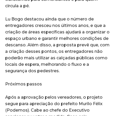
circula a pé.
Lu Bogo destacou ainda que o número de
entregadores cresceu nos últimos anos, e que a
criação de áreas específicas ajudará a organizar o
espaço urbano e garantir melhores condições de
descanso. Além disso, a proposta prevê que, com
a criação desses pontos, os entregadores não
poderão mais utilizar as calçadas públicas como
locais de espera, melhorando o fluxo e a
segurança dos pedestres.
Próximos passos
Após a aprovação pelos vereadores, o projeto
segue para apreciação do prefeito Murilo Félix
(Podemos). Cabe ao chefe do Executivo