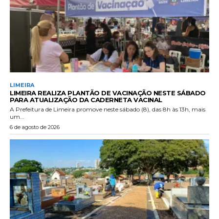
LIMEIRA
LIMEIRA REALIZA PLANTÃO DE VACINAÇÃO NESTE SÁBADO
PARA ATUALIZAÇÃO DA CADERNETA VACINAL
A Prefeitura de Limeira promove neste sábado (8), das 8h às 13h, mais
um...
6 de agosto de 2026