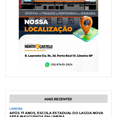
MAIS RECENTES
LIMEIRA
APÓS 17 ANOS, ESCOLA ESTADUAL DO LAGOA NOVA
SERÁ INAUGURADA EM LIMEIRA