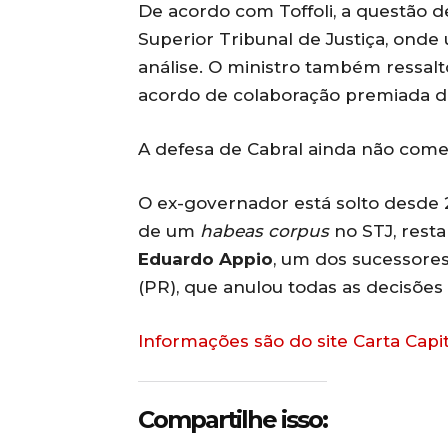
De acordo com Toffoli, a questão 
Superior Tribunal de Justiça, ond
análise. O ministro também ressalt
acordo de colaboração premiada d
A defesa de Cabral ainda não come
O ex-governador está solto desde 
de um
habeas corpus
no STJ, resta
Eduardo Appio
, um dos sucessores
(PR), que anulou todas as decisões 
Informações são do site Carta Capit
Compartilhe isso: