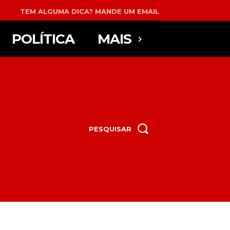
TEM ALGUMA DICA? MANDE UM EMAIL
POLÍTICA
MAIS
PESQUISAR