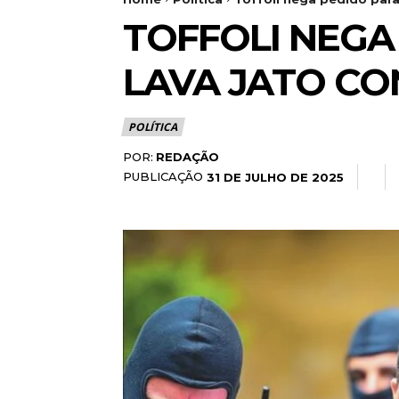
TOFFOLI NEGA
LAVA JATO CO
POLÍTICA
POR:
REDAÇÃO
PUBLICAÇÃO
31 DE JULHO DE 2025