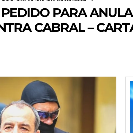
 PEDIDO PARA ANULA
NTRA CABRAL – CART