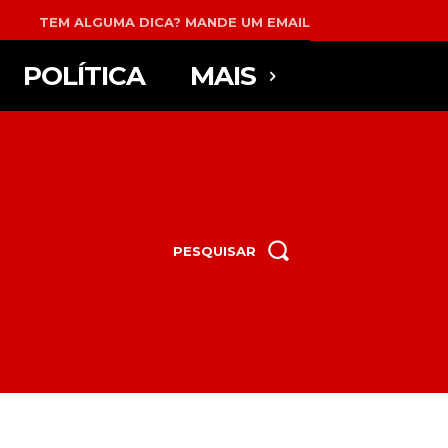
TEM ALGUMA DICA? MANDE UM EMAIL
POLÍTICA
MAIS
PESQUISAR