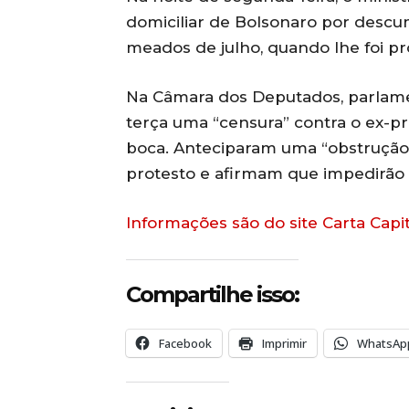
domiciliar de Bolsonaro por des
meados de julho, quando lhe foi pro
Na Câmara dos Deputados, parlame
terça uma “censura” contra o ex-pr
boca. Anteciparam uma “obstrução”
protesto e afirmam que impedirão 
Informações são do site Carta Capit
Compartilhe isso:
Facebook
Imprimir
WhatsAp