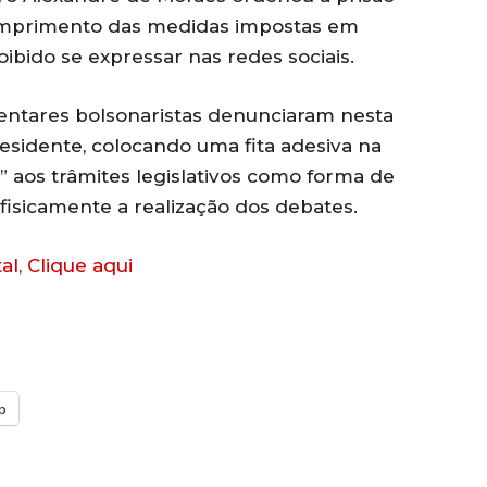
cumprimento das medidas impostas em
ibido se expressar nas redes sociais.
ntares bolsonaristas denunciaram nesta
esidente, colocando uma fita adesiva na
 aos trâmites legislativos como forma de
fisicamente a realização dos debates.
al, Clique aqui
p