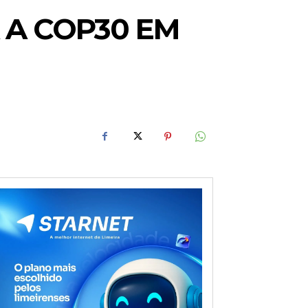
 A COP30 EM