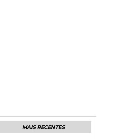
MAIS RECENTES