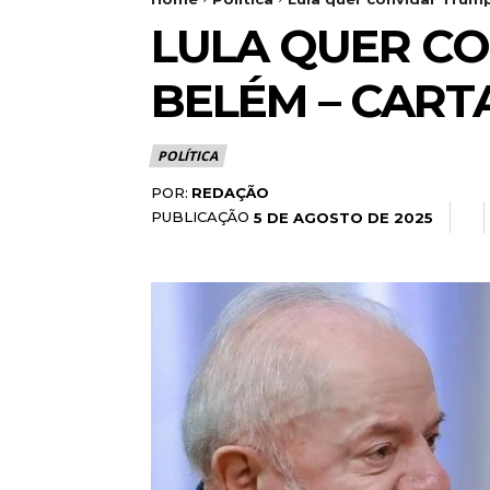
LULA QUER CO
BELÉM – CART
POLÍTICA
POR:
REDAÇÃO
PUBLICAÇÃO
5 DE AGOSTO DE 2025