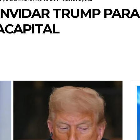
NVIDAR TRUMP PARA
ACAPITAL