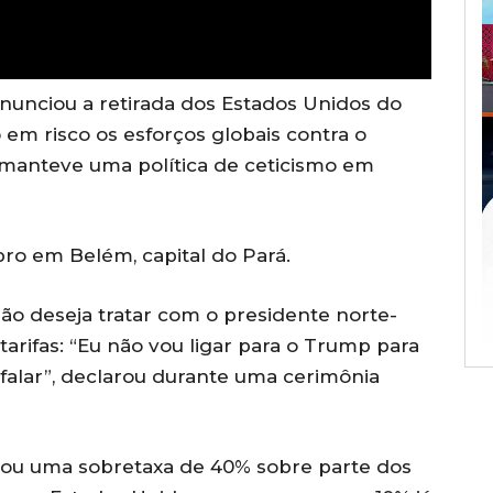
nunciou a retirada dos Estados Unidos do
 em risco os esforços globais contra o
 manteve uma política de ceticismo em
ro em Belém, capital do Pará.
não deseja tratar com o presidente norte-
rifas: “Eu não vou ligar para o Trump para
falar”, declarou durante uma cerimônia
iou uma sobretaxa de 40% sobre parte dos