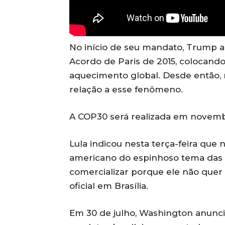
No início de seu mandato, Trump a
Acordo de Paris de 2015, colocando
aquecimento global. Desde então,
relação a esse fenômeno.
A COP30 será realizada em novemb
Lula indicou nesta terça-feira que 
americano do espinhoso tema das ta
comercializar porque ele não quer 
oficial em Brasília.
Em 30 de julho, Washington anunc