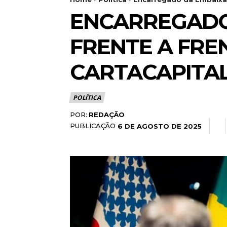
ENCARREGADO
FRENTE A FRE
CARTACAPITA
POLÍTICA
POR:
REDAÇÃO
PUBLICAÇÃO
6 DE AGOSTO DE 2025