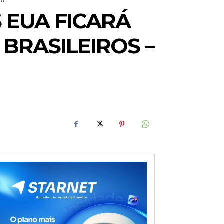
EUA FICARÁ
BRASILEIROS –