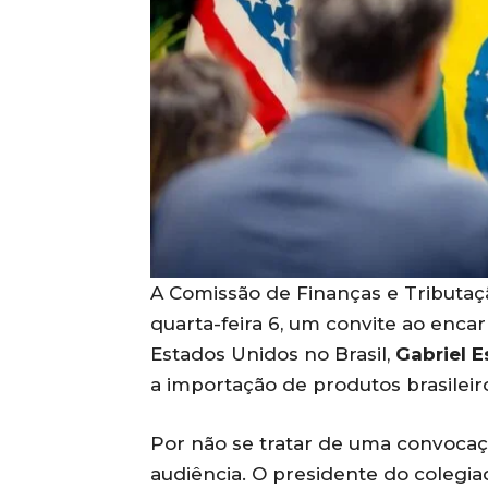
A Comissão de Finanças e Tributa
quarta-feira 6, um convite ao enc
Estados Unidos no Brasil,
Gabriel 
a importação de produtos brasileir
Por não se tratar de uma convocaç
audiência. O presidente do colegia