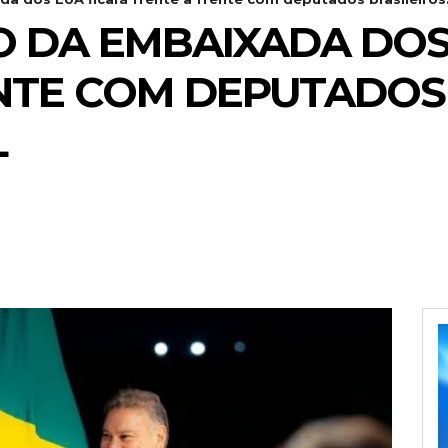
 DA EMBAIXADA DOS 
NTE COM DEPUTADOS 
L