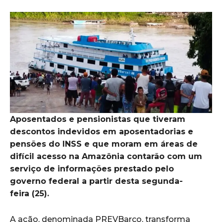
Aposentados e pensionistas que tiveram
descontos indevidos em aposentadorias e
pensões do INSS e que moram em áreas de
difícil acesso na Amazônia contarão com um
serviço de informações prestado pelo
governo federal a partir desta segunda-
feira (25).
A ação, denominada PREVBarco, transforma