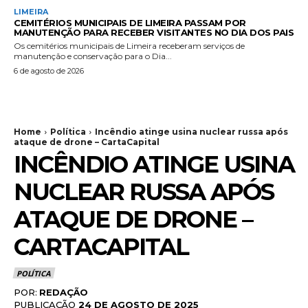
LIMEIRA
CEMITÉRIOS MUNICIPAIS DE LIMEIRA PASSAM POR
MANUTENÇÃO PARA RECEBER VISITANTES NO DIA DOS PAIS
Os cemitérios municipais de Limeira receberam serviços de
manutenção e conservação para o Dia...
6 de agosto de 2026