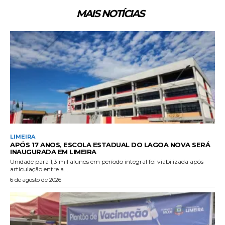
MAIS NOTÍCIAS
LIMEIRA
APÓS 17 ANOS, ESCOLA ESTADUAL DO LAGOA NOVA SERÁ
INAUGURADA EM LIMEIRA
Unidade para 1,3 mil alunos em período integral foi viabilizada após
articulação entre a...
6 de agosto de 2026