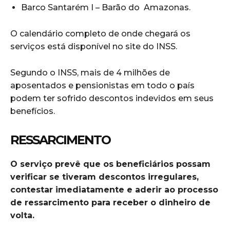
Barco Santarém I – Barão do Amazonas.
O calendário completo de onde chegará os
serviços está disponível no site do INSS.
Segundo o INSS, mais de 4 milhões de
aposentados e pensionistas em todo o país
podem ter sofrido descontos indevidos em seus
benefícios.
RESSARCIMENTO
O serviço prevê que os beneficiários possam
verificar se tiveram descontos irregulares,
contestar imediatamente e aderir ao processo
de ressarcimento para receber o dinheiro de
volta.