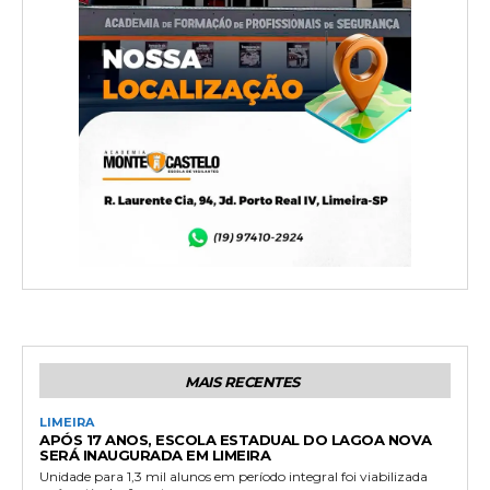
MAIS RECENTES
LIMEIRA
APÓS 17 ANOS, ESCOLA ESTADUAL DO LAGOA NOVA
SERÁ INAUGURADA EM LIMEIRA
Unidade para 1,3 mil alunos em período integral foi viabilizada