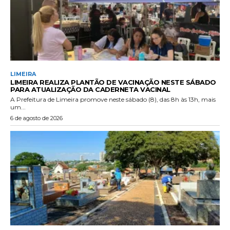
LIMEIRA
LIMEIRA REALIZA PLANTÃO DE VACINAÇÃO NESTE SÁBADO
PARA ATUALIZAÇÃO DA CADERNETA VACINAL
A Prefeitura de Limeira promove neste sábado (8), das 8h às 13h, mais
um...
6 de agosto de 2026