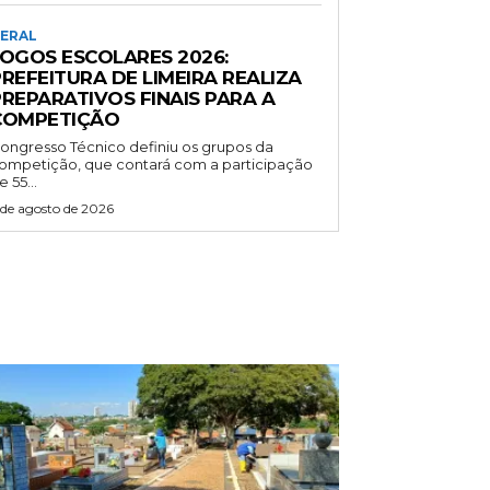
ERAL
JOGOS ESCOLARES 2026:
REFEITURA DE LIMEIRA REALIZA
PREPARATIVOS FINAIS PARA A
COMPETIÇÃO
ongresso Técnico definiu os grupos da
ompetição, que contará com a participação
e 55...
 de agosto de 2026