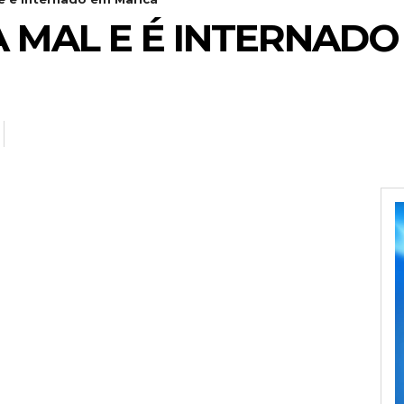
A MAL E É INTERNADO