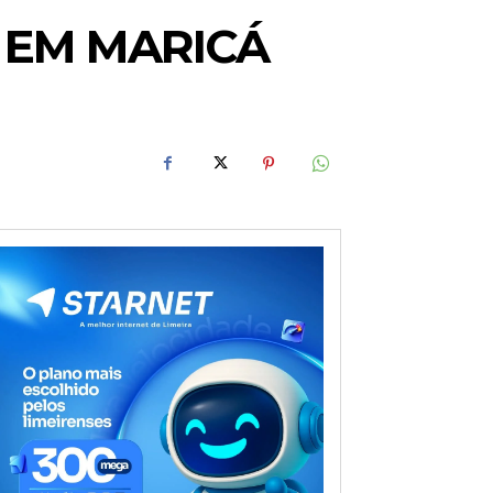
 EM MARICÁ