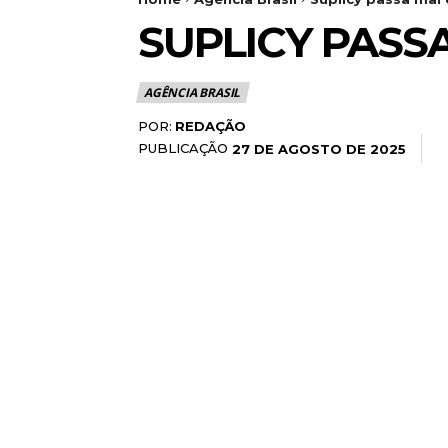
SUPLICY PASS
AGÊNCIA BRASIL
POR:
REDAÇÃO
PUBLICAÇÃO
27 DE AGOSTO DE 2025