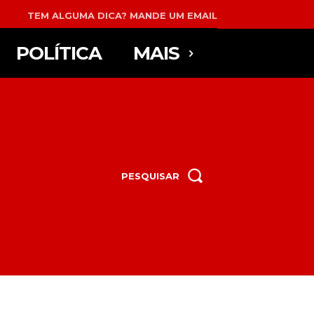
TEM ALGUMA DICA? MANDE UM EMAIL
POLÍTICA
MAIS
PESQUISAR