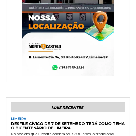
MAIS RECENTES
LIMEIRA
DESFILE CÍVICO DE 7 DE SETEMBRO TERÁ COMO TEMA
O BICENTENÁRIO DE LIMEIRA
No ano em que Limeira celebra seus 200 anos, o tradicional