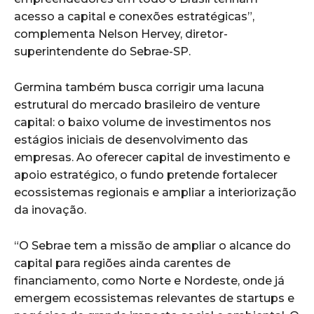
acesso a capital e conexões estratégicas”,
complementa Nelson Hervey, diretor-
superintendente do Sebrae-SP.
Germina também busca corrigir uma lacuna
estrutural do mercado brasileiro de venture
capital: o baixo volume de investimentos nos
estágios iniciais de desenvolvimento das
empresas. Ao oferecer capital de investimento e
apoio estratégico, o fundo pretende fortalecer
ecossistemas regionais e ampliar a interiorização
da inovação.
“O Sebrae tem a missão de ampliar o alcance do
capital para regiões ainda carentes de
financiamento, como Norte e Nordeste, onde já
emergem ecossistemas relevantes de startups e