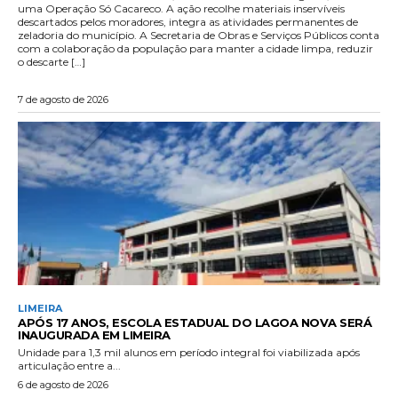
uma Operação Só Cacareco. A ação recolhe materiais inservíveis
descartados pelos moradores, integra as atividades permanentes de
zeladoria do município. A Secretaria de Obras e Serviços Públicos conta
com a colaboração da população para manter a cidade limpa, reduzir
o descarte […]
7 de agosto de 2026
LIMEIRA
APÓS 17 ANOS, ESCOLA ESTADUAL DO LAGOA NOVA SERÁ
INAUGURADA EM LIMEIRA
Unidade para 1,3 mil alunos em período integral foi viabilizada após
articulação entre a...
6 de agosto de 2026