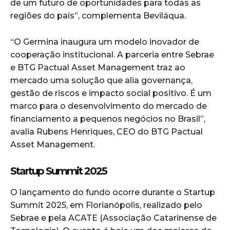
de um futuro de oportunidades para todas as
regiões do país”, complementa Beviláqua.
“O Germina inaugura um modelo inovador de
cooperação institucional. A parceria entre Sebrae
e BTG Pactual Asset Management traz ao
mercado uma solução que alia governança,
gestão de riscos e impacto social positivo. É um
marco para o desenvolvimento do mercado de
financiamento a pequenos negócios no Brasil”,
avalia Rubens Henriques, CEO do BTG Pactual
Asset Management.
Startup Summit 2025
O lançamento do fundo ocorre durante o Startup
Summit 2025, em Florianópolis, realizado pelo
Sebrae e pela ACATE (Associação Catarinense de