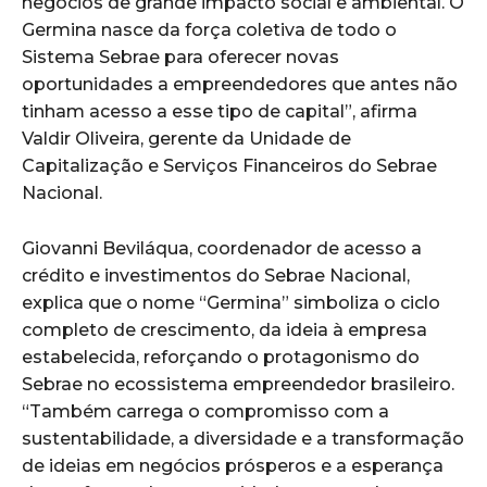
negócios de grande impacto social e ambiental. O
Germina nasce da força coletiva de todo o
Sistema Sebrae para oferecer novas
oportunidades a empreendedores que antes não
tinham acesso a esse tipo de capital”, afirma
Valdir Oliveira, gerente da Unidade de
Capitalização e Serviços Financeiros do Sebrae
Nacional.
Giovanni Beviláqua, coordenador de acesso a
crédito e investimentos do Sebrae Nacional,
explica que o nome “Germina” simboliza o ciclo
completo de crescimento, da ideia à empresa
estabelecida, reforçando o protagonismo do
Sebrae no ecossistema empreendedor brasileiro.
“Também carrega o compromisso com a
sustentabilidade, a diversidade e a transformação
de ideias em negócios prósperos e a esperança