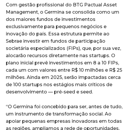
Com gestão profissional do BTG Pactual Asset
Management, o Germina se consolida como um
dos maiores fundos de investimentos
exclusivamente para pequenos negócios e
inovação do país. Essa estrutura permite ao
Sebrae investir em fundos de participação
societária especializados (FIPs), que, por sua vez,
alocarão recursos diretamente nas startups. O
plano inicial prevê investimentos em 8 a 10 FIPs,
cada um com valores entre R$ 10 milhões e R$ 25
milhões. Ainda em 2025, serão impactadas cerca
de 100 startups nos estágios mais críticos de
desenvolvimento — pré-seed e seed.
“O Germina foi concebido para ser, antes de tudo,
um instrumento de transformação social. Ao
apoiar pequenas empresas inovadoras em todas
as regiões, ampliamos a rede de oportunidades,