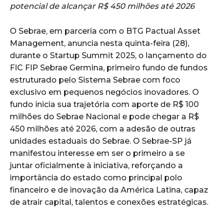
potencial de alcançar R$ 450 milhões até 2026
O Sebrae, em parceria com o BTG Pactual Asset
Management, anuncia nesta quinta-feira (28),
durante o Startup Summit 2025, o lançamento do
FIC FIP Sebrae Germina, primeiro fundo de fundos
estruturado pelo Sistema Sebrae com foco
exclusivo em pequenos negócios inovadores. O
fundo inicia sua trajetória com aporte de R$ 100
milhões do Sebrae Nacional e pode chegar a R$
450 milhões até 2026, com a adesão de outras
unidades estaduais do Sebrae. O Sebrae-SP já
manifestou interesse em ser o primeiro a se
juntar oficialmente à iniciativa, reforçando a
importância do estado como principal polo
financeiro e de inovação da América Latina, capaz
de atrair capital, talentos e conexões estratégicas.