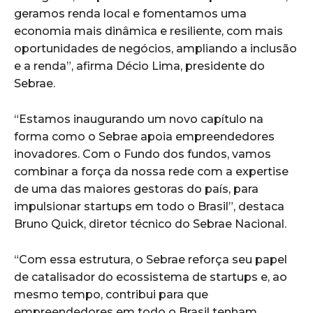
geramos renda local e fomentamos uma
economia mais dinâmica e resiliente, com mais
oportunidades de negócios, ampliando a inclusão
e a renda”, afirma Décio Lima, presidente do
Sebrae.
“Estamos inaugurando um novo capítulo na
forma como o Sebrae apoia empreendedores
inovadores. Com o Fundo dos fundos, vamos
combinar a força da nossa rede com a expertise
de uma das maiores gestoras do país, para
impulsionar startups em todo o Brasil”, destaca
Bruno Quick, diretor técnico do Sebrae Nacional.
“Com essa estrutura, o Sebrae reforça seu papel
de catalisador do ecossistema de startups e, ao
mesmo tempo, contribui para que
empreendedores em todo o Brasil tenham