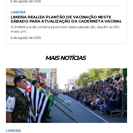
6 de agosto de 2026
LIMEIRA
LIMEIRA REALIZA PLANTÃO DE VACINAÇÃO NESTE
SÁBADO PARA ATUALIZAÇÃO DA CADERNETA VACINAL
A Prefeitura de Limeira promove neste sábado (8), das 8h às 13h,
mais um...
6 de agosto de 2026
MAIS NOTÍCIAS
LIMEIRA