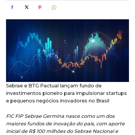
Sebrae e BTG Pactual lançam fundo de
investimentos pioneiro para impulsionar startups
e pequenos negócios inovadores no Brasil
FIC FIP Sebrae Germina nasce como um dos
maiores fundos de inovação do país, com aporte
inicial de R$ 100 milhões do Sebrae Nacional e