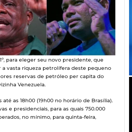
1º, para eleger seu novo presidente, que
r a vasta riqueza petrolífera deste pequeno
ores reservas de petróleo per capita do
izinha Venezuela.
 até as 18h00 (19h00 no horário de Brasília).
vas e presidenciais, para as quais 750.000
erados, no mínimo, para quinta-feira,