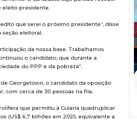
 eleito presidente.
edito que serei o próximo presidente”, disse
 seção eleitoral.
rticipação da nossa base. Trabalhamos
continuou o candidato, que durante a
ciedade do PPP e da pobreza”.
s de Georgetown, o candidato da oposição
r, com cerca de 30 pessoas na fila.
olífera que permitiu à Guiana quadruplicar
os (US$ 6,7 bilhões em 2025, equivalente a