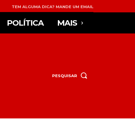
TEM ALGUMA DICA? MANDE UM EMAIL
POLÍTICA
MAIS
PESQUISAR