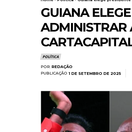
GUIANA ELEGE
ADMINISTRAR 
CARTACAPITA
POLÍTICA
POR:
REDAÇÃO
PUBLICAÇÃO
1 DE SETEMBRO DE 2025