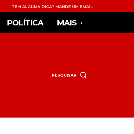
TEM ALGUMA DICA? MANDE UM EMAIL
POLÍTICA
MAIS
PESQUISAR