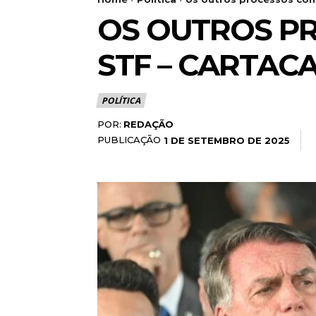
OS OUTROS P
STF – CARTAC
POLÍTICA
POR:
REDAÇÃO
PUBLICAÇÃO
1 DE SETEMBRO DE 2025