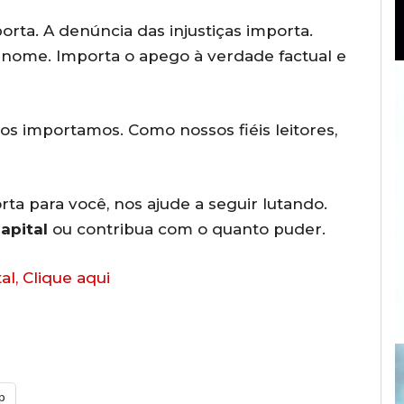
rta. A denúncia das injustiças importa.
nome. Importa o apego à verdade factual e
os importamos. Como nossos fiéis leitores,
a para você, nos ajude a seguir lutando.
apital
ou contribua com o quanto puder.
al, Clique aqui
p