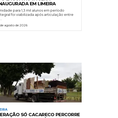
INAUGURADA EM LIMEIRA
nidade para 1,3 mil alunos em período
ntegral foi viabilizada após articulação entre
..
 de agosto de 2026
EIRA
ERAÇÃO SÓ CACARECO PERCORRE