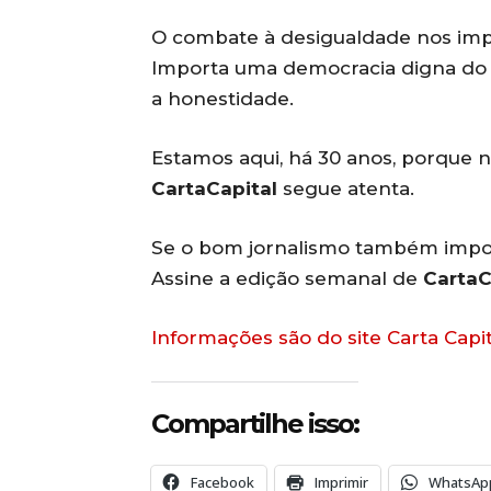
O combate à desigualdade nos impo
Importa uma democracia digna do 
a honestidade.
Estamos aqui, há 30 anos, porque n
CartaCapital
segue atenta.
Se o bom jornalismo também import
Assine a edição semanal de
CartaC
Informações são do site Carta Capit
Compartilhe isso:
Facebook
Imprimir
WhatsAp