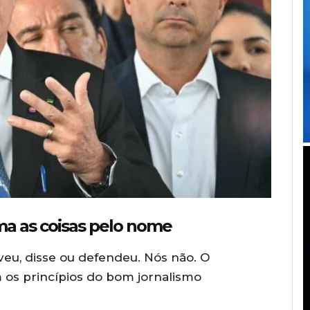
ma as coisas pelo nome
eu, disse ou defendeu. Nós não. O
os princípios do bom jornalismo