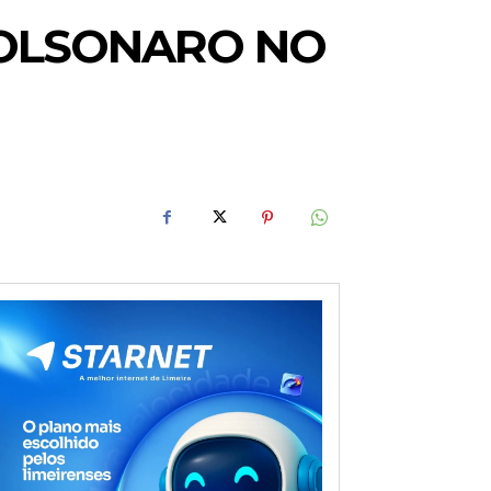
OLSONARO NO