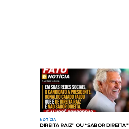
NOTÍCIA
DIREITA RAIZ” OU “SABOR DIREITA”