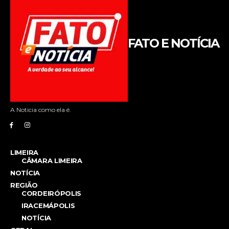
FATO E NOTÍCIA
A Noticia como ela é.
LIMEIRA
CÂMARA LIMEIRA
NOTÍCIA
REGIÃO
CORDEIRÓPOLIS
IRACEMÁPOLIS
NOTÍCIA