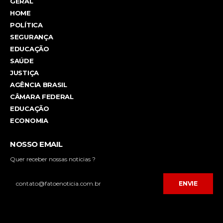
GERAL
HOME
POLÍTICA
SEGURANÇA
EDUCAÇÃO
SAÚDE
JUSTIÇA
AGÊNCIA BRASIL
CÂMARA FEDERAL
EDUCAÇÃO
ECONOMIA
NOSSO EMAIL
Quer receber nossas noticias ?
ENVIE