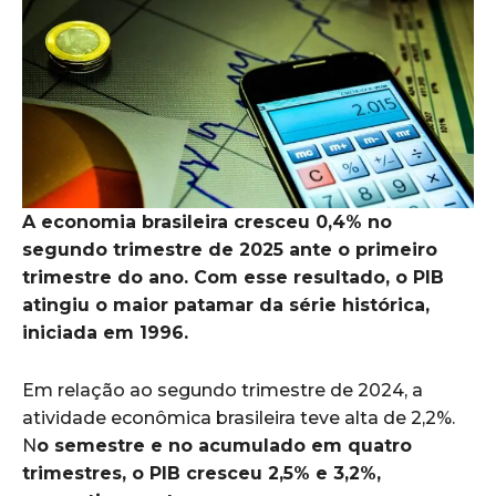
A economia brasileira cresceu 0,4% no
segundo trimestre de 2025 ante o primeiro
trimestre do ano. Com esse resultado, o PIB
atingiu o maior patamar da série histórica,
iniciada em 1996.
Em relação ao segundo trimestre de 2024, a
atividade econômica brasileira teve alta de 2,2%.
N
o semestre e no acumulado em quatro
trimestres, o PIB cresceu 2,5% e 3,2%,