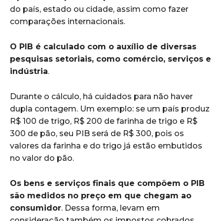
do país, estado ou cidade, assim como fazer
comparações internacionais.
O PIB é calculado com o auxílio de diversas
pesquisas setoriais, como comércio, serviços e
indústria
.
Durante o cálculo, há cuidados para não haver
dupla contagem. Um exemplo: se um país produz
R$ 100 de trigo, R$ 200 de farinha de trigo e R$
300 de pão, seu PIB será de R$ 300, pois os
valores da farinha e do trigo já estão embutidos
no valor do pão.
Os bens e serviços finais que compõem o PIB
são medidos no preço em que chegam ao
consumidor
. Dessa forma, levam em
consideração também os impostos cobrados.