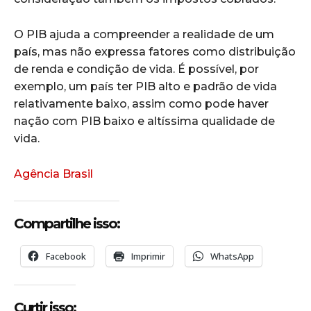
O PIB ajuda a compreender a realidade de um
país, mas não expressa fatores como distribuição
de renda e condição de vida. É possível, por
exemplo, um país ter PIB alto e padrão de vida
relativamente baixo, assim como pode haver
nação com PIB baixo e altíssima qualidade de
vida.
Agência Brasil
Compartilhe isso:
Facebook
Imprimir
WhatsApp
Curtir isso: