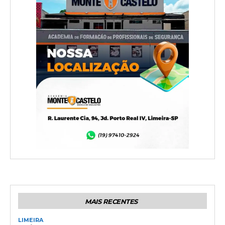
MAIS RECENTES
LIMEIRA