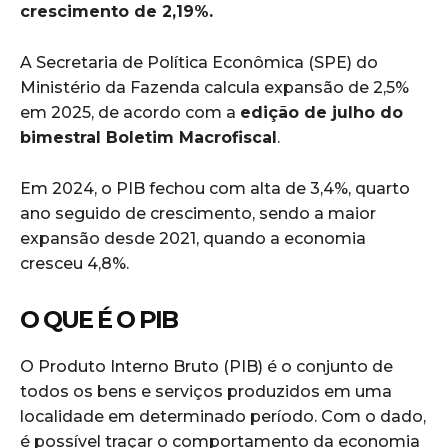
crescimento de 2,19%.
A Secretaria de Política Econômica (SPE) do
Ministério da Fazenda calcula expansão de 2,5%
em 2025, de acordo com a
edição de julho do
bimestral Boletim Macrofiscal
.
Em 2024, o PIB fechou com alta de 3,4%, quarto
ano seguido de crescimento, sendo a maior
expansão desde 2021, quando a economia
cresceu 4,8%.
O QUE É O PIB
O Produto Interno Bruto (PIB) é o conjunto de
todos os bens e serviços produzidos em uma
localidade em determinado período. Com o dado,
é possível traçar o comportamento da economia