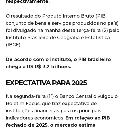
respectivamente.
O resultado do Produto Interno Bruto (PIB,
conjunto de bens e serviços produzidos no país)
foi divulgado na manhã desta terça-feira (2) pelo
Instituto Brasileiro de Geografia e Estatística
(IBGE).
De acordo com o instituto, o PIB brasileiro
chega a R$ R$ 3,2 trilhões.
EXPECTATIVA PARA 2025
Na segunda-feira (1º) o Banco Central divulgou o
Boletim Focus, que traz expectativa de
instituições financeiras para os principais
indicadores econômicos.
Em relação ao PIB
fechado de 2025, o mercado estima