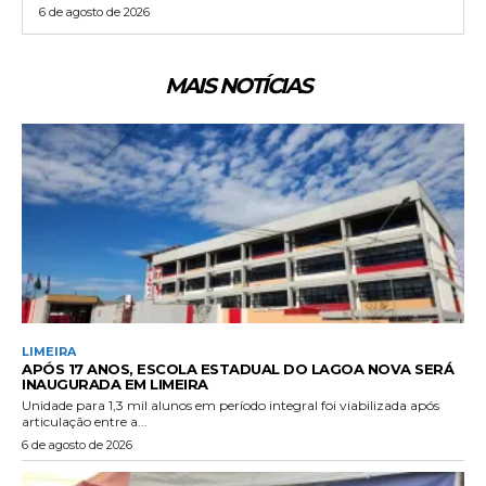
6 de agosto de 2026
MAIS NOTÍCIAS
LIMEIRA
APÓS 17 ANOS, ESCOLA ESTADUAL DO LAGOA NOVA SERÁ
INAUGURADA EM LIMEIRA
Unidade para 1,3 mil alunos em período integral foi viabilizada após
articulação entre a...
6 de agosto de 2026