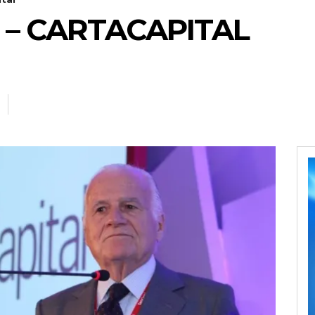
 – CARTACAPITAL