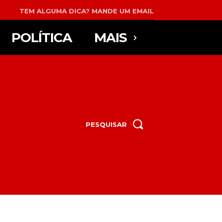
TEM ALGUMA DICA? MANDE UM EMAIL
POLÍTICA
MAIS
PESQUISAR