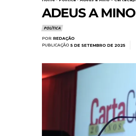
ADEUS A MINO
POLÍTICA
POR:
REDAÇÃO
PUBLICAÇÃO
5 DE SETEMBRO DE 2025