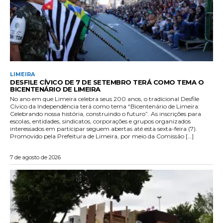
LIMEIRA
DESFILE CÍVICO DE 7 DE SETEMBRO TERÁ COMO TEMA O
BICENTENÁRIO DE LIMEIRA
No ano em que Limeira celebra seus 200 anos, o tradicional Desfile
Cívico da Independência terá como tema “Bicentenário de Limeira:
Celebrando nossa história, construindo o futuro”. As inscrições para
escolas, entidades, sindicatos, corporações e grupos organizados
interessados em participar seguem abertas até esta sexta-feira (7).
Promovido pela Prefeitura de Limeira, por meio da Comissão […]
7 de agosto de 2026