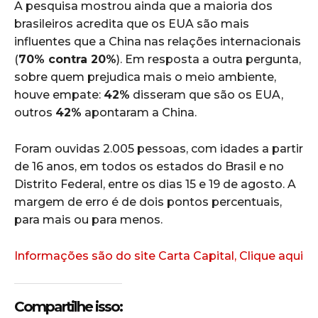
A pesquisa mostrou ainda que a maioria dos
brasileiros acredita que os EUA são mais
influentes que a China nas relações internacionais
(
70% contra 20%
). Em resposta a outra pergunta,
sobre quem prejudica mais o meio ambiente,
houve empate:
42%
disseram que são os EUA,
outros
42%
apontaram a China.
Foram ouvidas 2.005 pessoas, com idades a partir
de 16 anos, em todos os estados do Brasil e no
Distrito Federal, entre os dias 15 e 19 de agosto. A
margem de erro é de dois pontos percentuais,
para mais ou para menos.
Informações são do site Carta Capital, Clique aqui
Compartilhe isso: