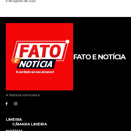
FATO E NOTÍCIA
A Noticia como ela é.
LIMEIRA
CÂMARA LIMEIRA
NOTÍCIA