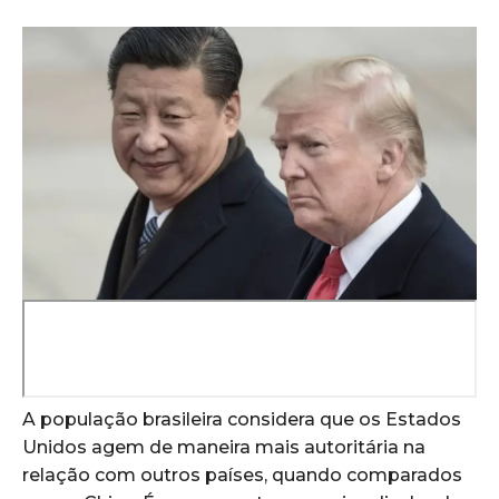
A população brasileira considera que os Estados
Unidos agem de maneira mais autoritária na
relação com outros países, quando comparados