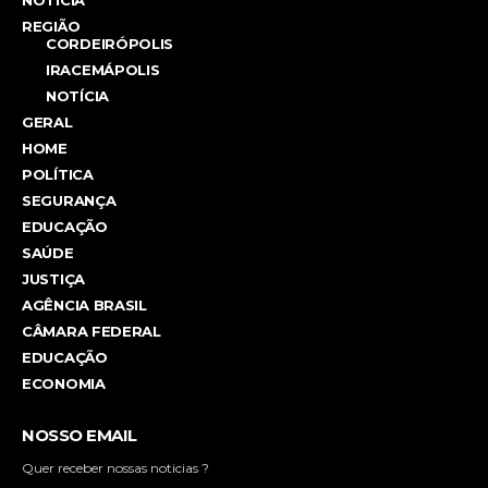
REGIÃO
CORDEIRÓPOLIS
IRACEMÁPOLIS
NOTÍCIA
GERAL
HOME
POLÍTICA
SEGURANÇA
EDUCAÇÃO
SAÚDE
JUSTIÇA
AGÊNCIA BRASIL
CÂMARA FEDERAL
EDUCAÇÃO
ECONOMIA
NOSSO EMAIL
Quer receber nossas noticias ?