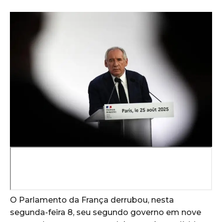
O Parlamento da França derrubou, nesta
segunda-feira 8, seu segundo governo em nove