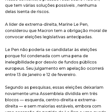
que tem várias soluções possíveis , nenhuma
delas isenta de riscos.
A líder de extrema-direita, Marine Le Pen,
considerou que Macron tem a obrigação moral de
convocar eleições legislativas antecipadas.
Le Pen não poderia se candidatar às eleições
porque foi condenada com uma pena de
inelegibilidade por desvio de fundos públicos
europeus. Seu julgamento em apelação ocorrerá
entre 13 de janeiro e 12 de fevereiro.
Segundo as pesquisas, essas eleições deixariam
novamente uma Assembleia dividida em três
blocos — esquerda, centro-direita e extrema-
direita — e sem maiorias estáveis, embora com