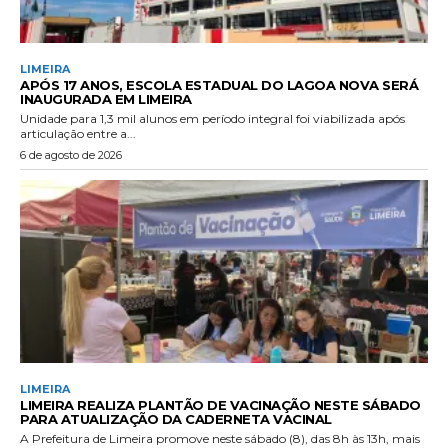
LIMEIRA
APÓS 17 ANOS, ESCOLA ESTADUAL DO LAGOA NOVA SERÁ
INAUGURADA EM LIMEIRA
Unidade para 1,3 mil alunos em período integral foi viabilizada após
articulação entre a...
6 de agosto de 2026
LIMEIRA
LIMEIRA REALIZA PLANTÃO DE VACINAÇÃO NESTE SÁBADO
PARA ATUALIZAÇÃO DA CADERNETA VACINAL
A Prefeitura de Limeira promove neste sábado (8), das 8h às 13h, mais