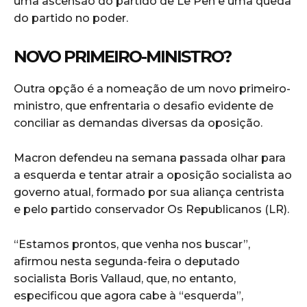
uma ascensão do partido de Le Pen e uma queda
do partido no poder.
NOVO PRIMEIRO-MINISTRO?
Outra opção é a nomeação de um novo primeiro-
ministro, que enfrentaria o desafio evidente de
conciliar as demandas diversas da oposição.
Macron defendeu na semana passada olhar para
a esquerda e tentar atrair a oposição socialista ao
governo atual, formado por sua aliança centrista
e pelo partido conservador Os Republicanos (LR).
“Estamos prontos, que venha nos buscar”,
afirmou nesta segunda-feira o deputado
socialista Boris Vallaud, que, no entanto,
especificou que agora cabe à “esquerda”,