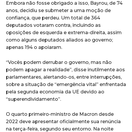
Embora não fosse obrigado a isso, Bayrou, de 74
anos, decidiu se submeter a uma moção de
confiança, que perdeu. Um total de 364
deputados votaram contra, incluindo as
oposições de esquerda e extrema-direita, assim
como alguns deputados aliados ao governo;
apenas 194 o apoiaram.
“Vocês podem derrubar o governo, mas não
podem apagar a realidade”, disse inutilmente aos
parlamentares, alertando-os, entre interrupções,
sobre a situação de “emergência vital” enfrentada
pela segunda economia da UE devido ao
“superendividamento”.
O quarto primeiro-ministro de Macron desde
2022 deve apresentar oficialmente sua renúncia
na terça-feira, segundo seu entorno. Na noite