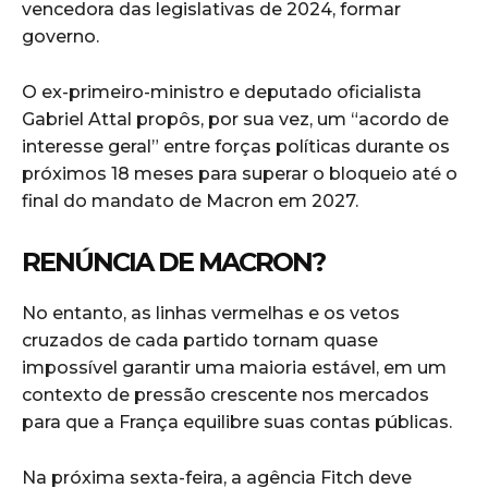
vencedora das legislativas de 2024, formar
governo.
O ex-primeiro-ministro e deputado oficialista
Gabriel Attal propôs, por sua vez, um “acordo de
interesse geral” entre forças políticas durante os
próximos 18 meses para superar o bloqueio até o
final do mandato de Macron em 2027.
RENÚNCIA DE MACRON?
No entanto, as linhas vermelhas e os vetos
cruzados de cada partido tornam quase
impossível garantir uma maioria estável, em um
contexto de pressão crescente nos mercados
para que a França equilibre suas contas públicas.
Na próxima sexta-feira, a agência Fitch deve