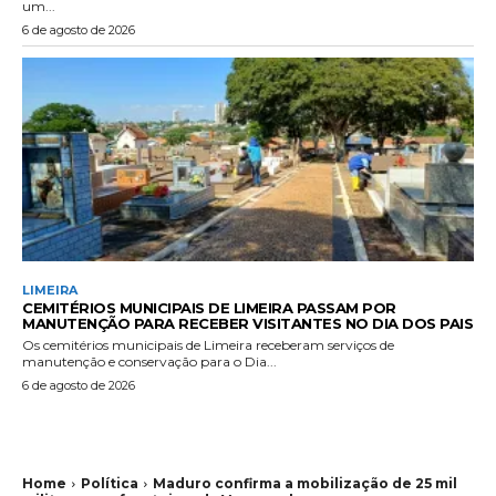
um...
6 de agosto de 2026
LIMEIRA
CEMITÉRIOS MUNICIPAIS DE LIMEIRA PASSAM POR
MANUTENÇÃO PARA RECEBER VISITANTES NO DIA DOS PAIS
Os cemitérios municipais de Limeira receberam serviços de
manutenção e conservação para o Dia...
6 de agosto de 2026