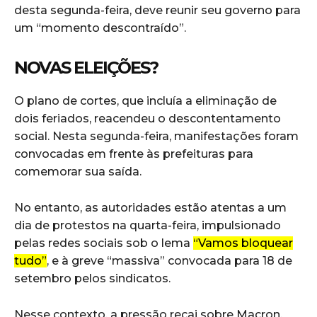
desta segunda-feira, deve reunir seu governo para
um “momento descontraído”.
NOVAS ELEIÇÕES?
O plano de cortes, que incluía a eliminação de
dois feriados, reacendeu o descontentamento
social. Nesta segunda-feira, manifestações foram
convocadas em frente às prefeituras para
comemorar sua saída.
No entanto, as autoridades estão atentas a um
dia de protestos na quarta-feira, impulsionado
pelas redes sociais sob o lema
“Vamos bloquear
tudo”
, e à greve “massiva” convocada para 18 de
setembro pelos sindicatos.
Nesse contexto, a pressão recai sobre Macron,