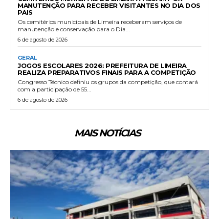
MANUTENÇÃO PARA RECEBER VISITANTES NO DIA DOS
PAIS
Os cemitérios municipais de Limeira receberam serviços de
manutenção e conservação para o Dia...
6 de agosto de 2026
GERAL
JOGOS ESCOLARES 2026: PREFEITURA DE LIMEIRA
REALIZA PREPARATIVOS FINAIS PARA A COMPETIÇÃO
Congresso Técnico definiu os grupos da competição, que contará
com a participação de 55...
6 de agosto de 2026
MAIS NOTÍCIAS