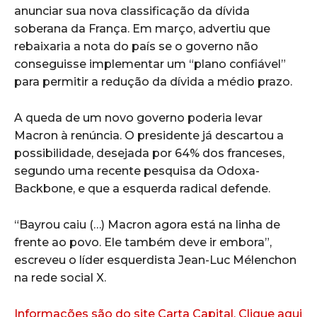
anunciar sua nova classificação da dívida
soberana da França. Em março, advertiu que
rebaixaria a nota do país se o governo não
conseguisse implementar um “plano confiável”
para permitir a redução da dívida a médio prazo.
A queda de um novo governo poderia levar
Macron à renúncia. O presidente já descartou a
possibilidade, desejada por 64% dos franceses,
segundo uma recente pesquisa da Odoxa-
Backbone, e que a esquerda radical defende.
“Bayrou caiu (…) Macron agora está na linha de
frente ao povo. Ele também deve ir embora”,
escreveu o líder esquerdista Jean-Luc Mélenchon
na rede social X.
Informações são do site Carta Capital, Clique aqui