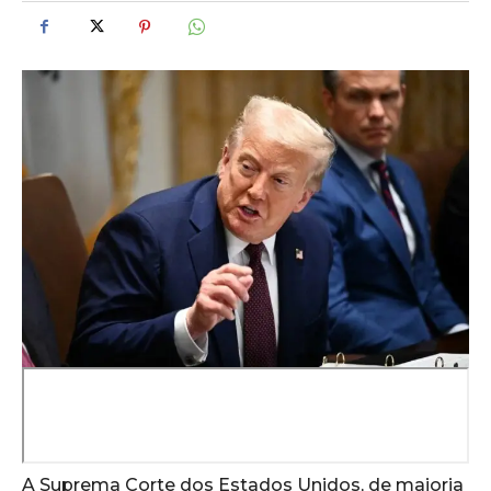
A Suprema Corte dos Estados Unidos, de maioria