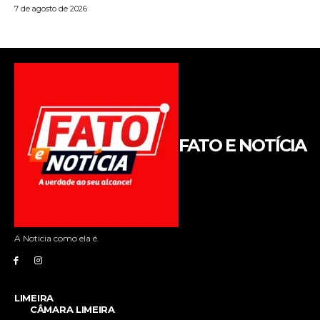
FATO E NOTÍCIA
A Noticia como ela é.
LIMEIRA
CÂMARA LIMEIRA