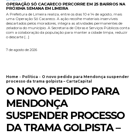
OPERAÇÃO SÓ CACARECO PERCORRE EM 25 BAIRROS NA
PRÓXIMA SEMANA EM LIMEIRA
A Prefeitura de Limeira realiza, entre os dias 10 e 14 de agosto, mais
uma Operação Só Cacareco. A ação recolhe materiais inservíveis
descartados pelos moradores, integra as atividades permanentes de
zeladoria do município. A Secretaria de Obras e Serviços Públicos conta
com a colaboração da população para manter a cidade limpa, reduzir
o descarte […]
7 de agosto de 2026