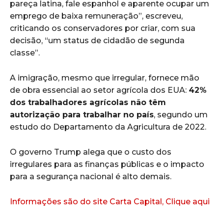
pareça latina, fale espanhol e aparente ocupar um
emprego de baixa remuneração”, escreveu,
criticando os conservadores por criar, com sua
decisão, “um status de cidadão de segunda
classe”.
A imigração, mesmo que irregular, fornece mão
de obra essencial ao setor agrícola dos EUA:
42%
dos trabalhadores agrícolas não têm
autorização para trabalhar no país
, segundo um
estudo do Departamento da Agricultura de 2022.
O governo Trump alega que o custo dos
irregulares para as finanças públicas e o impacto
para a segurança nacional é alto demais.
Informações são do site Carta Capital, Clique aqui