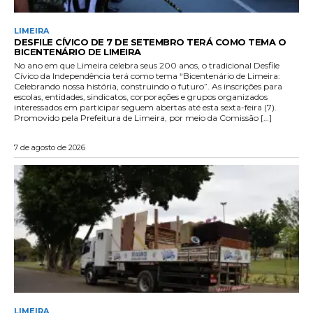
LIMEIRA
DESFILE CÍVICO DE 7 DE SETEMBRO TERÁ COMO TEMA O
BICENTENÁRIO DE LIMEIRA
No ano em que Limeira celebra seus 200 anos, o tradicional Desfile
Cívico da Independência terá como tema “Bicentenário de Limeira:
Celebrando nossa história, construindo o futuro”. As inscrições para
escolas, entidades, sindicatos, corporações e grupos organizados
interessados em participar seguem abertas até esta sexta-feira (7).
Promovido pela Prefeitura de Limeira, por meio da Comissão […]
7 de agosto de 2026
LIMEIRA