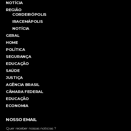
NOTÍCIA
REGIÃO
CORDEIRÓPOLIS
IRACEMÁPOLIS
NOTÍCIA
GERAL
HOME
POLÍTICA
SEGURANÇA
EDUCAÇÃO
SAÚDE
JUSTIÇA
AGÊNCIA BRASIL
CÂMARA FEDERAL
EDUCAÇÃO
ECONOMIA
NOSSO EMAIL
Quer receber nossas noticias ?