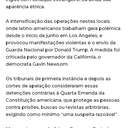
aparência étnica.
A intensificação das operações nestes locais
onde latino-americanos trabalham gera polêmica
desde o início de junho em Los Angeles, e
provocou manifestações violentas e o envio da
Guarda Nacional por Donald Trump. A medida foi
criticada pelo governador da Califórnia, o
democrata Gavin Newsom.
Os tribunais de primeira instância e depois as
cortes de apelação consideraram essas
detenções contrárias à Quarta Emenda da
Constituição americana, que protege as pessoas
contra prisões, buscas ou revistas arbitrárias,
exigindo como mínimo “uma suspeita razoável”.