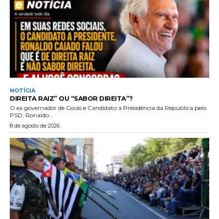
NOTÍCIA
DIREITA RAIZ” OU “SABOR DIREITA”?
O ex governador de Goiás e Candidato à Presidência da República pelo
PSD, Ronaldo...
8 de agosto de 2026