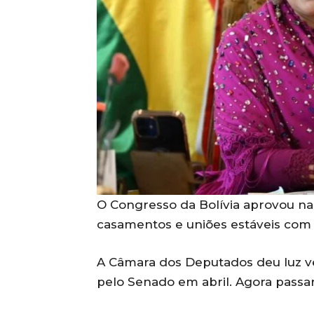
O Congresso da Bolívia aprovou na 
casamentos e uniões estáveis com
A Câmara dos Deputados deu luz ve
pelo Senado em abril. Agora passar