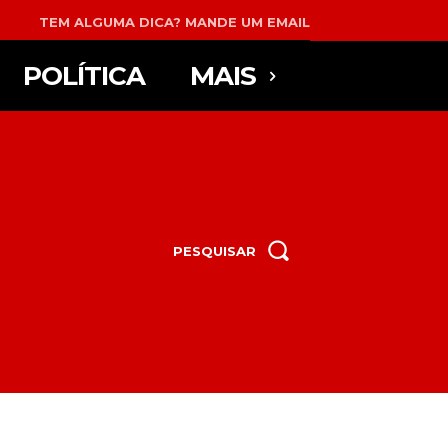
TEM ALGUMA DICA? MANDE UM EMAIL
POLÍTICA
MAIS
PESQUISAR