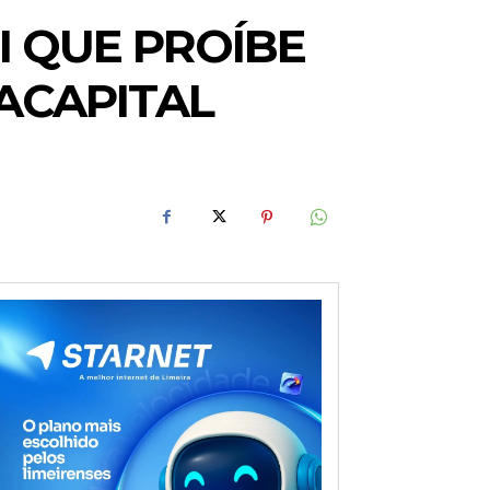
I QUE PROÍBE
ACAPITAL