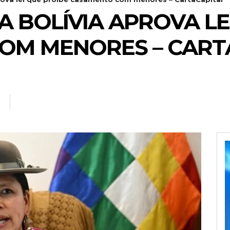
 BOLÍVIA APROVA LE
OM MENORES – CART