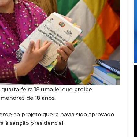
quarta-feira 18 uma lei que proíbe
 menores de 18 anos.
rde ao projeto que já havia sido aprovado
á à sanção presidencial.