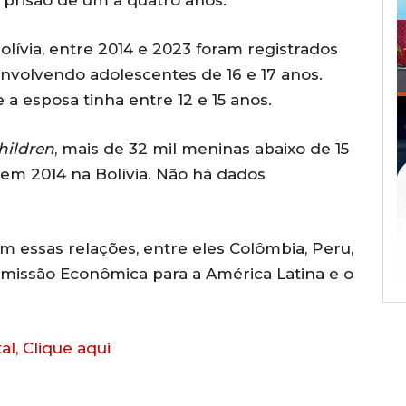
lívia, entre 2014 e 2023 foram registrados
volvendo adolescentes de 16 e 17 anos.
a esposa tinha entre 12 e 15 anos.
hildren
, mais de 32 mil meninas abaixo de 15
em 2014 na Bolívia. Não há dados
em essas relações, entre eles Colômbia, Peru,
omissão Econômica para a América Latina e o
al, Clique aqui