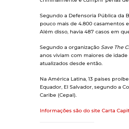
Segundo a Defensoria Pública da Bo
pouco mais de 4.800 casamentos en
Além disso, havia 487 casos em que 
Segundo a organização
Save The C
anos viviam com maiores de idade 
atualizados desde então.
Na América Latina, 13 países proíb
Equador, El Salvador, segundo a C
Caribe (Cepal).
Informações são do site Carta Capit