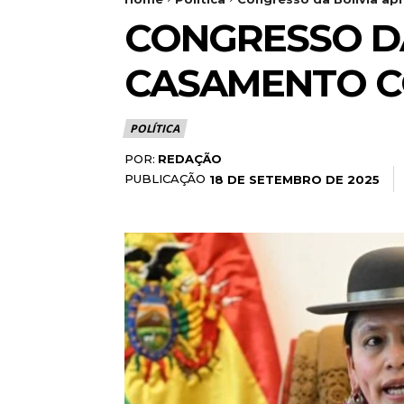
CONGRESSO DA
CASAMENTO C
POLÍTICA
POR:
REDAÇÃO
PUBLICAÇÃO
18 DE SETEMBRO DE 2025