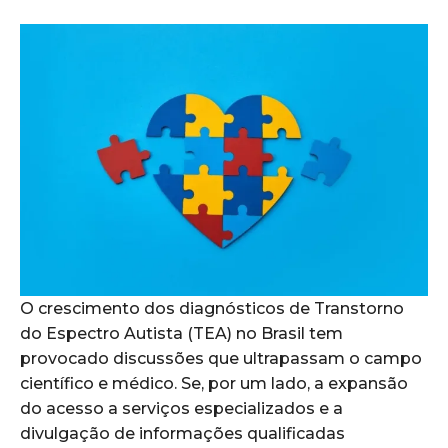
O crescimento dos diagnósticos de Transtorno
do Espectro Autista (TEA) no Brasil tem
provocado discussões que ultrapassam o campo
científico e médico. Se, por um lado, a expansão
do acesso a serviços especializados e a
divulgação de informações qualificadas