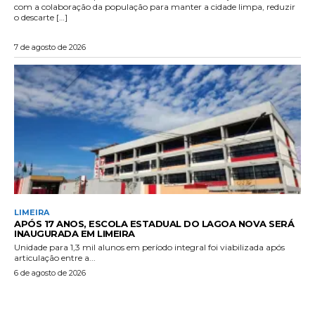
com a colaboração da população para manter a cidade limpa, reduzir
o descarte […]
7 de agosto de 2026
LIMEIRA
APÓS 17 ANOS, ESCOLA ESTADUAL DO LAGOA NOVA SERÁ
INAUGURADA EM LIMEIRA
Unidade para 1,3 mil alunos em período integral foi viabilizada após
articulação entre a...
6 de agosto de 2026