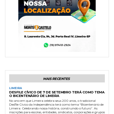
MAIS RECENTES
LIMEIRA
DESFILE CÍVICO DE 7 DE SETEMBRO TERÁ COMO TEMA
O BICENTENÁRIO DE LIMEIRA
No ano em que Limeira celebra seus 200 anos, o tradicional
Desfile Cívico da Independência terá como tema “Bicentenário de
Limeira: Celebrando nossa história, construindo o futuro”. As
inscrições para escolas, entidades, sindicatos, corporações e grupos