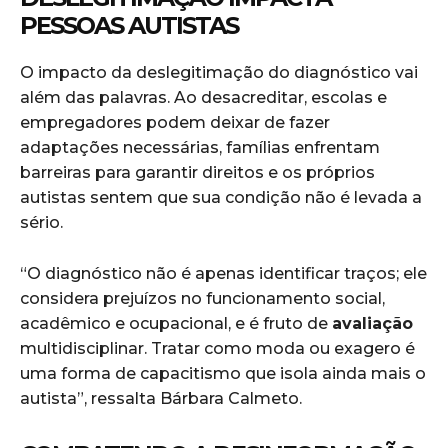
PESSOAS AUTISTAS
O impacto da deslegitimação do diagnóstico vai
além das palavras. Ao desacreditar, escolas e
empregadores podem deixar de fazer
adaptações necessárias, famílias enfrentam
barreiras para garantir direitos e os próprios
autistas sentem que sua condição não é levada a
sério.
“O diagnóstico não é apenas identificar traços; ele
considera prejuízos no funcionamento social,
acadêmico e ocupacional, e é fruto de
avaliação
multidisciplinar. Tratar como moda ou exagero é
uma forma de capacitismo que isola ainda mais o
autista”, ressalta Bárbara Calmeto.