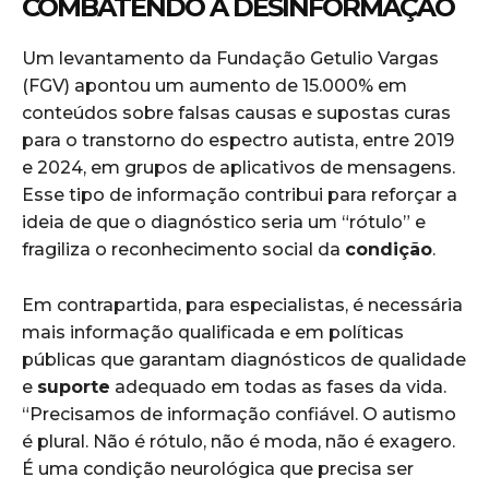
COMBATENDO A DESINFORMAÇÃO
Um levantamento da Fundação Getulio Vargas
(FGV) apontou um aumento de 15.000% em
conteúdos sobre falsas causas e supostas curas
para o transtorno do espectro autista, entre 2019
e 2024, em grupos de aplicativos de mensagens.
Esse tipo de informação contribui para reforçar a
ideia de que o diagnóstico seria um “rótulo” e
fragiliza o reconhecimento social da
condição
.
Em contrapartida, para especialistas, é necessária
mais informação qualificada e em políticas
públicas que garantam diagnósticos de qualidade
e
suporte
adequado em todas as fases da vida.
“Precisamos de informação confiável. O autismo
é plural. Não é rótulo, não é moda, não é exagero.
É uma condição neurológica que precisa ser