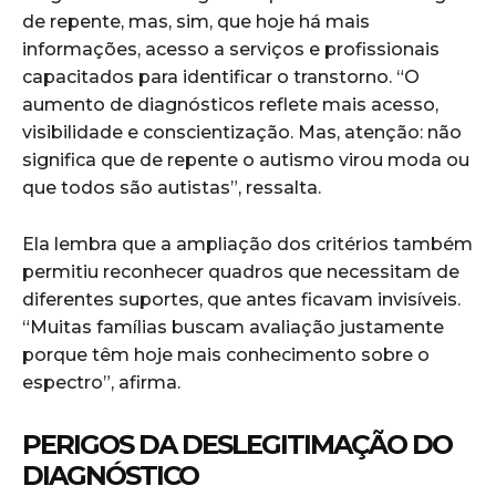
de repente, mas, sim, que hoje há mais
informações, acesso a serviços e profissionais
capacitados para identificar o transtorno. “O
aumento de diagnósticos reflete mais acesso,
visibilidade e conscientização. Mas, atenção: não
significa que de repente o autismo virou moda ou
que todos são autistas”, ressalta.
Ela lembra que a ampliação dos critérios também
permitiu reconhecer quadros que necessitam de
diferentes suportes, que antes ficavam invisíveis.
“Muitas famílias buscam avaliação justamente
porque têm hoje mais conhecimento sobre o
espectro”, afirma.
PERIGOS DA DESLEGITIMAÇÃO DO
DIAGNÓSTICO