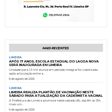
MAIS RECENTES
LIMEIRA
APÓS 17 ANOS, ESCOLA ESTADUAL DO LAGOA NOVA
SERÁ INAUGURADA EM LIMEIRA
Unidade para 1,3 mil alunos em período integral foi viabilizada
após articulação entre a...
6 de agosto de 2026
LIMEIRA
LIMEIRA REALIZA PLANTÃO DE VACINAÇÃO NESTE
SÁBADO PARA ATUALIZAÇÃO DA CADERNETA VACINAL
A Prefeitura de Limeira promove neste sábado (8), das 8h às 13h,
mais um...
6 de agosto de 2026