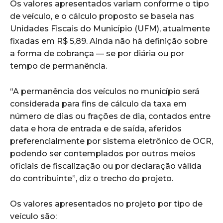
Os valores apresentados variam conforme o tipo
de veículo, e o cálculo proposto se baseia nas
Unidades Fiscais do Município (UFM), atualmente
fixadas em R$ 5,89. Ainda não há definição sobre
a forma de cobrança — se por diária ou por
tempo de permanência.
“A permanência dos veículos no município será
considerada para fins de cálculo da taxa em
número de dias ou frações de dia, contados entre
data e hora de entrada e de saída, aferidos
preferencialmente por sistema eletrônico de OCR,
podendo ser contemplados por outros meios
oficiais de fiscalização ou por declaração válida
do contribuinte”, diz o trecho do projeto.
Os valores apresentados no projeto por tipo de
veículo são: