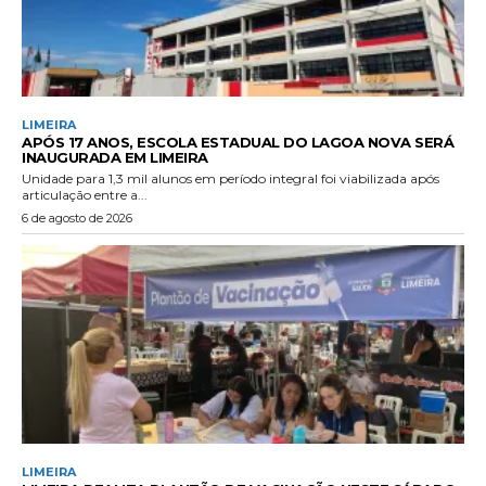
LIMEIRA
APÓS 17 ANOS, ESCOLA ESTADUAL DO LAGOA NOVA SERÁ
INAUGURADA EM LIMEIRA
Unidade para 1,3 mil alunos em período integral foi viabilizada após
articulação entre a...
6 de agosto de 2026
LIMEIRA