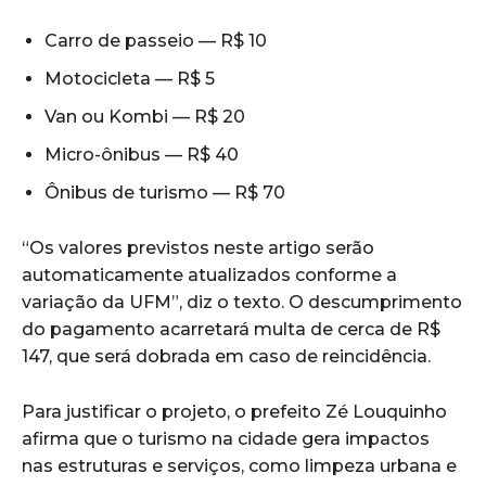
Carro de passeio — R$ 10
Motocicleta — R$ 5
Van ou Kombi — R$ 20
Micro-ônibus — R$ 40
Ônibus de turismo — R$ 70
“Os valores previstos neste artigo serão
automaticamente atualizados conforme a
variação da UFM”, diz o texto. O descumprimento
do pagamento acarretará multa de cerca de R$
147, que será dobrada em caso de reincidência.
Para justificar o projeto, o prefeito Zé Louquinho
afirma que o turismo na cidade gera impactos
nas estruturas e serviços, como limpeza urbana e