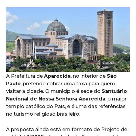
A Prefeitura de
Aparecida
, no interior de
São
Paulo
, pretende cobrar uma taxa para quem
visitar a cidade. O município é sede do
Santuário
Nacional de Nossa Senhora Aparecida
, o maior
templo católico do País, e é uma das referências
no turismo religioso brasileiro.
A proposta ainda está em formato de Projeto de