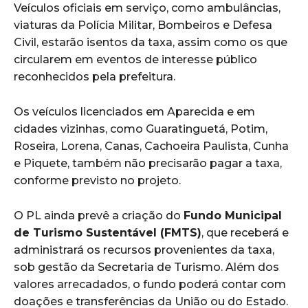
Veículos oficiais em serviço, como ambulâncias,
viaturas da Polícia Militar, Bombeiros e Defesa
Civil, estarão isentos da taxa, assim como os que
circularem em eventos de interesse público
reconhecidos pela prefeitura.
Os veículos licenciados em Aparecida e em
cidades vizinhas, como Guaratinguetá, Potim,
Roseira, Lorena, Canas, Cachoeira Paulista, Cunha
e Piquete, também não precisarão pagar a taxa,
conforme previsto no projeto.
O PL ainda prevê a criação do
Fundo Municipal
de Turismo Sustentável (FMTS)
, que receberá e
administrará os recursos provenientes da taxa,
sob gestão da Secretaria de Turismo. Além dos
valores arrecadados, o fundo poderá contar com
doações e transferências da União ou do Estado.