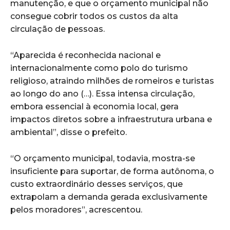
manutenção, e que o orçamento municipal não
consegue cobrir todos os custos da alta
circulação de pessoas.
“Aparecida é reconhecida nacional e
internacionalmente como polo do turismo
religioso, atraindo milhões de romeiros e turistas
ao longo do ano (…). Essa intensa circulação,
embora essencial à economia local, gera
impactos diretos sobre a infraestrutura urbana e
ambiental”, disse o prefeito.
“O orçamento municipal, todavia, mostra-se
insuficiente para suportar, de forma autônoma, o
custo extraordinário desses serviços, que
extrapolam a demanda gerada exclusivamente
pelos moradores”, acrescentou.