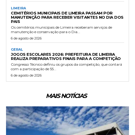
LIMEIRA
CEMITÉRIOS MUNICIPAIS DE LIMEIRA PASSAM POR
MANUTENÇÃO PARA RECEBER VISITANTES NO DIA DOS
PAIS
Os cemitérios municipais de Limeira receberam serviços de
manutenção e conservação para o Dia...
6 de agosto de 2026
GERAL
JOGOS ESCOLARES 2026: PREFEITURA DE LIMEIRA
REALIZA PREPARATIVOS FINAIS PARA A COMPETIÇÃO
Congresso Técnico definiu os grupos da competição, que contará
com a participação de 55...
6 de agosto de 2026
MAIS NOTÍCIAS