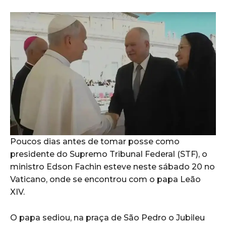
Poucos dias antes de tomar posse como
presidente do Supremo Tribunal Federal (STF), o
ministro Edson Fachin esteve neste sábado 20 no
Vaticano, onde se encontrou com o papa Leão
XIV.
O papa sediou, na praça de São Pedro o Jubileu