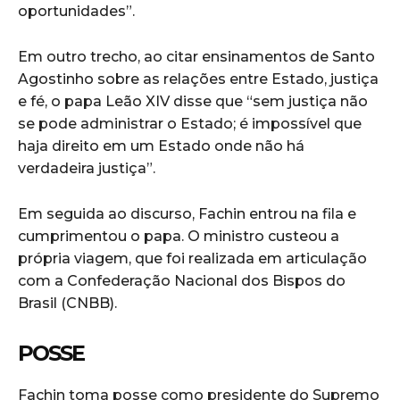
oportunidades”.
Em outro trecho, ao citar ensinamentos de Santo
Agostinho sobre as relações entre Estado, justiça
e fé, o papa Leão XIV disse que “sem justiça não
se pode administrar o Estado; é impossível que
haja direito em um Estado onde não há
verdadeira justiça”.
Em seguida ao discurso, Fachin entrou na fila e
cumprimentou o papa. O ministro custeou a
própria viagem, que foi realizada em articulação
com a Confederação Nacional dos Bispos do
Brasil (CNBB).
POSSE
Fachin toma posse como presidente do Supremo