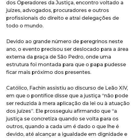
dos Operadores da Justiça, encontro voltado a
juízes, advogados, procuradores e outros
profissionais do direito e atrai delegações de
todo o mundo.
Devido ao grande número de peregrinos neste
ano, o evento precisou ser deslocado para a área
externa da praça de São Pedro, onde uma
estrutura foi montada para que o papa pudesse
ficar mais próximo dos presentes.
Católico, Fachin assistiu ao discurso de Leão XIV,
em que o pontífice disse que a justiça “não pode
ser reduzida à mera aplicação da lei ou à atuação
dos juízes”. Ele prosseguiu afirmando que “a
justiça se concretiza quando se volta para os
outros, quando a cada um é dado o que lhe é
devido, até alcançar a igualdade em dignidade e