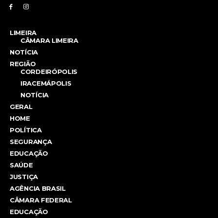
LIMEIRA
CÂMARA LIMEIRA
NOTÍCIA
REGIÃO
CORDEIRÓPOLIS
IRACEMÁPOLIS
NOTÍCIA
GERAL
HOME
POLÍTICA
SEGURANÇA
EDUCAÇÃO
SAÚDE
JUSTIÇA
AGÊNCIA BRASIL
CÂMARA FEDERAL
EDUCAÇÃO