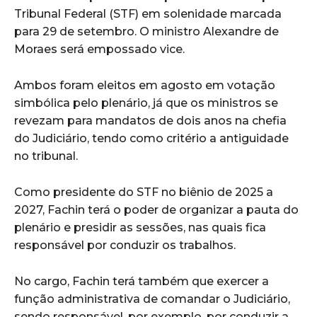
Tribunal Federal (STF) em solenidade marcada
para 29 de setembro. O ministro Alexandre de
Moraes será empossado vice.
Ambos foram eleitos em agosto em votação
simbólica pelo plenário, já que os ministros se
revezam para mandatos de dois anos na chefia
do Judiciário, tendo como critério a antiguidade
no tribunal.
Como presidente do STF no biênio de 2025 a
2027, Fachin terá o poder de organizar a pauta do
plenário e presidir as sessões, nas quais fica
responsável por conduzir os trabalhos.
No cargo, Fachin terá também que exercer a
função administrativa de comandar o Judiciário,
sendo responsável, por exemplo, por conduzir a