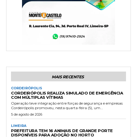
MAIS RECENTES
CORDEIRÓPOLIS
CORDEIRÓPOLIS REALIZA SIMULADO DE EMERGÊNCIA
COM MÚLTIPLAS VÍTIMAS
Operação teve integração entre forças de segurança e empresas
Cordeirópolis promoveu, nesta quarta-feira (5), um...
5 de agosto de 2026
LIMEIRA
PREFEITURA TEM 16 ANIMAIS DE GRANDE PORTE
DISPONÍVEIS PARA ADOÇÃO NO HORTO