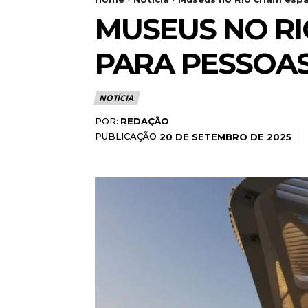
MUSEUS NO RI
PARA PESSOAS
NOTÍCIA
POR:
REDAÇÃO
PUBLICAÇÃO
20 DE SETEMBRO DE 2025