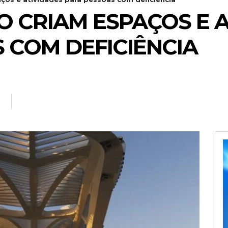
O CRIAM ESPAÇOS E 
 COM DEFICIÊNCIA