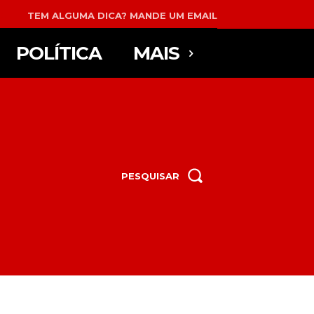
TEM ALGUMA DICA? MANDE UM EMAIL
POLÍTICA
MAIS
PESQUISAR