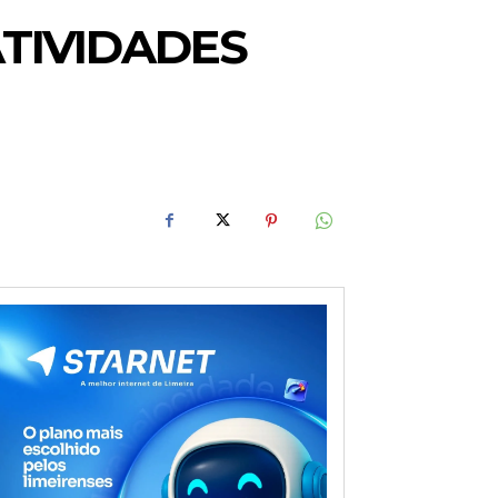
ATIVIDADES