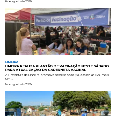
6 de agosto de 2026
LIMEIRA
LIMEIRA REALIZA PLANTÃO DE VACINAÇÃO NESTE SÁBADO
PARA ATUALIZAÇÃO DA CADERNETA VACINAL
A Prefeitura de Limeira promove neste sábado (8), das 8h às 13h, mais
um...
6 de agosto de 2026