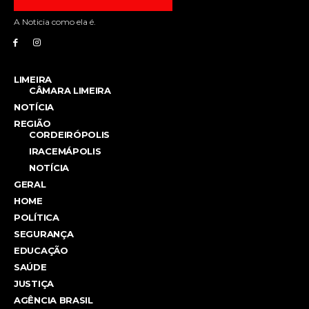
A Noticia como ela é.
LIMEIRA
CÂMARA LIMEIRA
NOTÍCIA
REGIÃO
CORDEIRÓPOLIS
IRACEMÁPOLIS
NOTÍCIA
GERAL
HOME
POLÍTICA
SEGURANÇA
EDUCAÇÃO
SAÚDE
JUSTIÇA
AGÊNCIA BRASIL