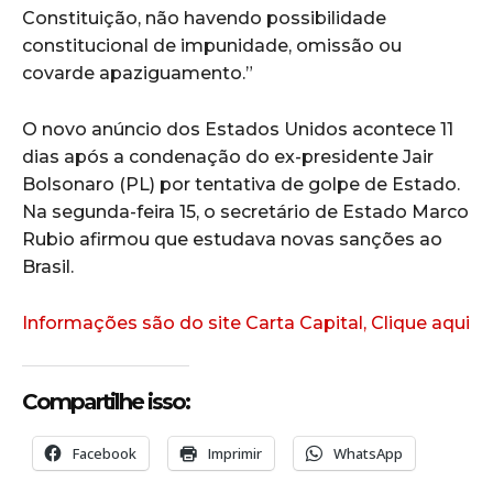
Constituição, não havendo possibilidade
constitucional de impunidade, omissão ou
covarde apaziguamento.”
O novo anúncio dos Estados Unidos acontece 11
dias após a condenação do ex-presidente Jair
Bolsonaro (PL) por tentativa de golpe de Estado.
Na segunda-feira 15, o secretário de Estado Marco
Rubio afirmou que estudava novas sanções ao
Brasil.
Informações são do site Carta Capital, Clique aqui
Compartilhe isso:
Facebook
Imprimir
WhatsApp