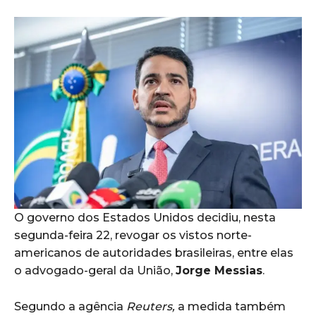
O governo dos Estados Unidos decidiu, nesta
segunda-feira 22, revogar os vistos norte-
americanos de autoridades brasileiras, entre elas
o advogado-geral da União,
Jorge Messias
.
Segundo a agência
Reuters,
a medida também