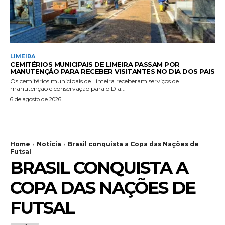
LIMEIRA
CEMITÉRIOS MUNICIPAIS DE LIMEIRA PASSAM POR
MANUTENÇÃO PARA RECEBER VISITANTES NO DIA DOS PAIS
Os cemitérios municipais de Limeira receberam serviços de
manutenção e conservação para o Dia...
6 de agosto de 2026