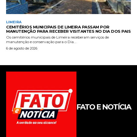
FATO E NOTÍCIA