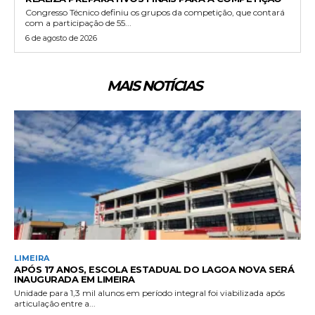
Congresso Técnico definiu os grupos da competição, que contará
com a participação de 55...
6 de agosto de 2026
MAIS NOTÍCIAS
LIMEIRA
APÓS 17 ANOS, ESCOLA ESTADUAL DO LAGOA NOVA SERÁ
INAUGURADA EM LIMEIRA
Unidade para 1,3 mil alunos em período integral foi viabilizada após
articulação entre a...