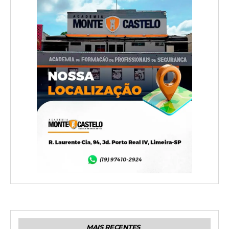
MAIS RECENTES