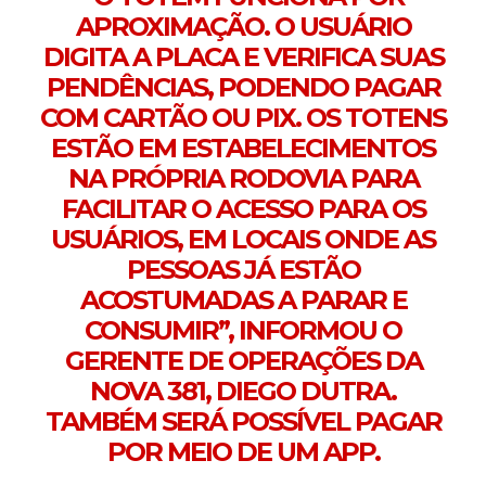
APROXIMAÇÃO. O USUÁRIO
DIGITA A PLACA E VERIFICA SUAS
PENDÊNCIAS, PODENDO PAGAR
COM CARTÃO OU PIX. OS TOTENS
ESTÃO EM ESTABELECIMENTOS
NA PRÓPRIA RODOVIA PARA
FACILITAR O ACESSO PARA OS
USUÁRIOS, EM LOCAIS ONDE AS
PESSOAS JÁ ESTÃO
ACOSTUMADAS A PARAR E
CONSUMIR”, INFORMOU O
GERENTE DE OPERAÇÕES DA
NOVA 381, DIEGO DUTRA.
TAMBÉM SERÁ POSSÍVEL PAGAR
POR MEIO DE UM APP.