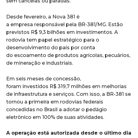
sem cancelas ou paradas.
Desde fevereiro, a Nova 381 é
a empresa responsável pela BR-381/MG. Estão
previstos R$ 9,3 bilhões em investimentos. A
rodovia tem papel estratégico para o
desenvolvimento do país por conta
do escoamento de produtos agrícolas, pecuários,
de mineração e industriais.
Em seis meses de concessão,
foram investidos R$ 319,7 milhões em melhorias
de infraestrutura e serviços. Com isso, a BR-381 se
tornou a primeira em rodovias federais
concedidas no Brasil a adotar o pedágio
eletrônico em 100% de suas atividades.
A operação está autorizada desde o último dia