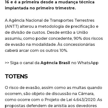
16 e é a primeira desde a mudança técnica
implantada no primeiro trimestre.
A Agência Nacional de Transportes Terrestres
(ANTT) alterou a metodologia de precificação e
de divisão de custos. Desde então a União
assumiu, como poder concedente, 90% dos riscos
de evasão na modalidade. Às concessionárias
caberá arcar com os outros 10%.
>> Siga o canal da
Agência Brasil
no WhatsApp
TOTENS
O risco de evasão, assim como as multas quando
ocorrem, são objeto de discussão na Câmara,
como ocorre com o Projeto de Lei 4.643/2020. As
propostas defendem de anistia aos devedores