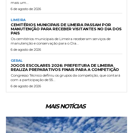
mais um...
6 de agosto de 2026
LIMEIRA
CEMITÉRIOS MUNICIPAIS DE LIMEIRA PASSAM POR
MANUTENÇÃO PARA RECEBER VISITANTES NO DIA DOS
PAIS
Os cemitérios municipais de Limeira receberam serviços de
manutenção e conservação para o Dia...
6 de agosto de 2026
GERAL
JOGOS ESCOLARES 2026: PREFEITURA DE LIMEIRA
REALIZA PREPARATIVOS FINAIS PARA A COMPETIÇÃO
Congresso Técnico definiu os grupos da competição, que contará
com a participação de 55...
6 de agosto de 2026
MAIS NOTÍCIAS