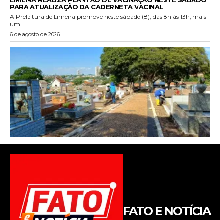
FATO E NOTÍCIA