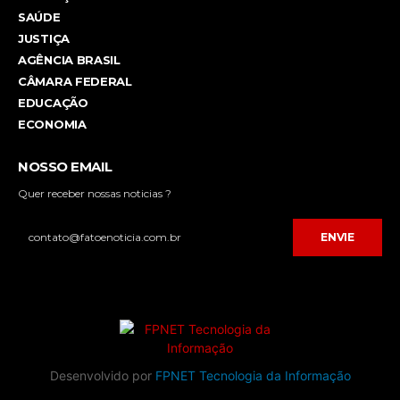
SAÚDE
JUSTIÇA
AGÊNCIA BRASIL
CÂMARA FEDERAL
EDUCAÇÃO
ECONOMIA
NOSSO EMAIL
Quer receber nossas noticias ?
ENVIE
Desenvolvido por
FPNET Tecnologia da Informação