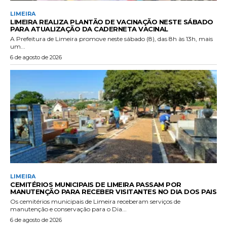
LIMEIRA
LIMEIRA REALIZA PLANTÃO DE VACINAÇÃO NESTE SÁBADO
PARA ATUALIZAÇÃO DA CADERNETA VACINAL
A Prefeitura de Limeira promove neste sábado (8), das 8h às 13h, mais
um...
6 de agosto de 2026
LIMEIRA
CEMITÉRIOS MUNICIPAIS DE LIMEIRA PASSAM POR
MANUTENÇÃO PARA RECEBER VISITANTES NO DIA DOS PAIS
Os cemitérios municipais de Limeira receberam serviços de
manutenção e conservação para o Dia...
6 de agosto de 2026