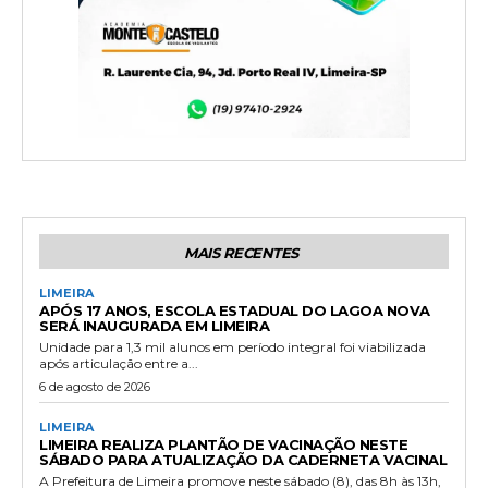
MAIS RECENTES
LIMEIRA
APÓS 17 ANOS, ESCOLA ESTADUAL DO LAGOA NOVA
SERÁ INAUGURADA EM LIMEIRA
Unidade para 1,3 mil alunos em período integral foi viabilizada
após articulação entre a...
6 de agosto de 2026
LIMEIRA
LIMEIRA REALIZA PLANTÃO DE VACINAÇÃO NESTE
SÁBADO PARA ATUALIZAÇÃO DA CADERNETA VACINAL
A Prefeitura de Limeira promove neste sábado (8), das 8h às 13h,