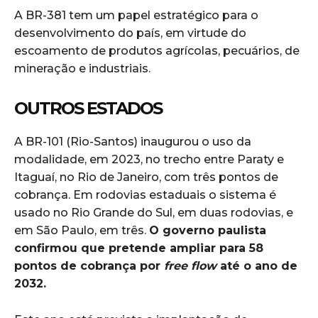
A BR-381 tem um papel estratégico para o
desenvolvimento do país, em virtude do
escoamento de produtos agrícolas, pecuários, de
mineração e industriais.
OUTROS ESTADOS
A BR-101 (Rio-Santos) inaugurou o uso da
modalidade, em 2023, no trecho entre Paraty e
Itaguaí, no Rio de Janeiro, com três pontos de
cobrança. Em rodovias estaduais o sistema é
usado no Rio Grande do Sul, em duas rodovias, e
em São Paulo, em três.
O governo paulista
confirmou que pretende ampliar para 58
pontos de cobrança por
free flow
até o ano de
2032.