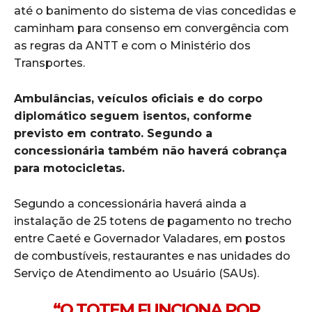
até o banimento do sistema de vias concedidas e
caminham para consenso em convergência com
as regras da ANTT e com o Ministério dos
Transportes.
Ambulâncias, veículos oficiais e do corpo
diplomático seguem isentos, conforme
previsto em contrato. Segundo a
concessionária também não haverá cobrança
para motocicletas.
Segundo a concessionária haverá ainda a
instalação de 25 totens de pagamento no trecho
entre Caeté e Governador Valadares, em postos
de combustíveis, restaurantes e nas unidades do
Serviço de Atendimento ao Usuário (SAUs).
“O TOTEM FUNCIONA POR