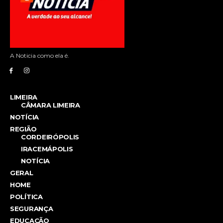
A Noticia como ela é.
LIMEIRA
CÂMARA LIMEIRA
NOTÍCIA
REGIÃO
CORDEIRÓPOLIS
IRACEMÁPOLIS
NOTÍCIA
GERAL
HOME
POLÍTICA
SEGURANÇA
EDUCAÇÃO