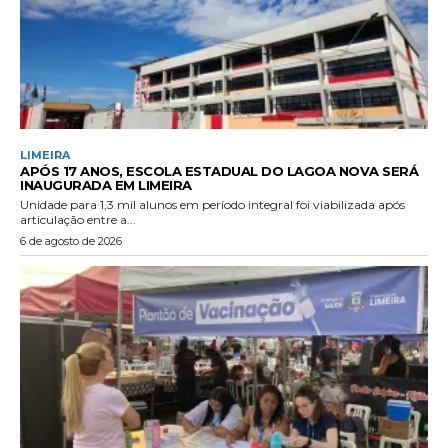
LIMEIRA
APÓS 17 ANOS, ESCOLA ESTADUAL DO LAGOA NOVA SERÁ
INAUGURADA EM LIMEIRA
Unidade para 1,3 mil alunos em período integral foi viabilizada após
articulação entre a...
6 de agosto de 2026