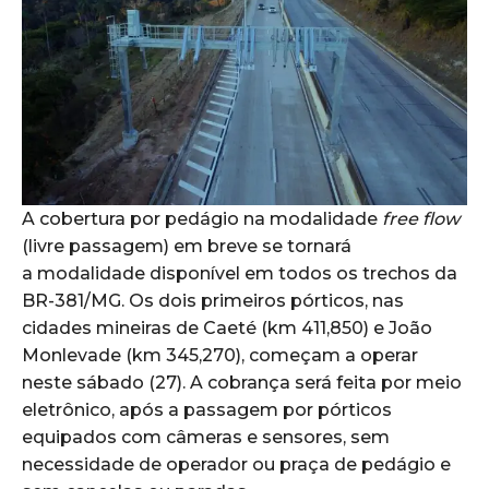
A cobertura por pedágio na modalidade
free flow
(livre passagem) em breve se tornará
a modalidade disponível em todos os trechos da
BR-381/MG. Os dois primeiros pórticos, nas
cidades mineiras de Caeté (km 411,850) e João
Monlevade (km 345,270), começam a operar
neste sábado (27). A cobrança será feita por meio
eletrônico, após a passagem por pórticos
equipados com câmeras e sensores, sem
necessidade de operador ou praça de pedágio e