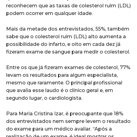
reconhecem que as taxas de colesterol ruim (LDL)
podem ocorrer em qualquer idade.
Mais da metade dos entrevistados, 55%, também
sabe que o colesterol ruim (LDL) alto aumenta a
possibilidade do infarto, e oito em cada dez já
fizeram exame de sangue para medir o colesterol.
Entre os que já fizeram exames de colesterol, 77%
levam os resultados para algum especialista,
mesmo que raramente. O principal profissional
que avalia esse laudo é o clínico geral e, em
segundo lugar, o cardiologista.
Para Maria Cristina Izar, é preocupante que 18%
dos entrevistados nem sempre levem o resultado
do exame para um médico avaliar. “Após a
realização de um exame, é ideal mostrar os