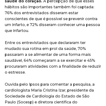
saúde do coração.
A percepção de que esses
hábitos são importantes também foi captada:
76% dos entrevistados disseram estar
conscientes de que é possível se prevenir contra
um infarto, e 72% disseram conhecer uma pessoa
que infartou.
Entre os entrevistados que declararam ter
mudado sua rotina em prol da saúde, 70%
passaram a se alimentar de uma forma mais
saudável, 64% começaram a se exercitar e 45%
procuraram atividades com a finalidade de reduzir
o estresse.
Ouvida pelo Ipsos para comentar a pesquisa, a
cardiologista Maria Cristina Izar, presidente da
Sociedade de Cardiologia do Estado de São
Paulo (Socesp) e diretora científica do