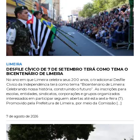
LIMEIRA
DESFILE CÍVICO DE 7 DE SETEMBRO TERÁ COMO TEMA O
BICENTENÁRIO DE LIMEIRA
No ano em que Limeira celebra seus 200 anos, o tradicional Desfile
Cívico da Independência terá como tema “Bicentenário de Limeira:
Celebrando nossa história, construindo o futuro”. As inscrições para
escolas, entidades, sindicatos, corporações e grupos organizados
interessados em participar seguem abertas até esta sexta-feira (7).
Promovido pela Prefeitura de Limeira, por meio da Comissão […]
7 de agosto de 2026