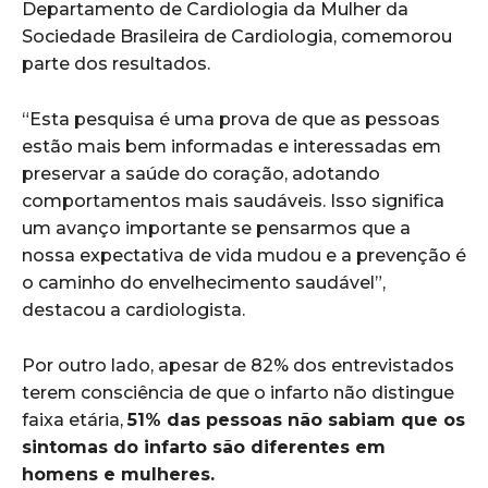
Departamento de Cardiologia da Mulher da
Sociedade Brasileira de Cardiologia, comemorou
parte dos resultados.
“Esta pesquisa é uma prova de que as pessoas
estão mais bem informadas e interessadas em
preservar a saúde do coração, adotando
comportamentos mais saudáveis. Isso significa
um avanço importante se pensarmos que a
nossa expectativa de vida mudou e a prevenção é
o caminho do envelhecimento saudável”,
destacou a cardiologista.
Por outro lado, apesar de 82% dos entrevistados
terem consciência de que o infarto não distingue
faixa etária,
51% das pessoas não sabiam que os
sintomas do infarto são diferentes em
homens e mulheres.