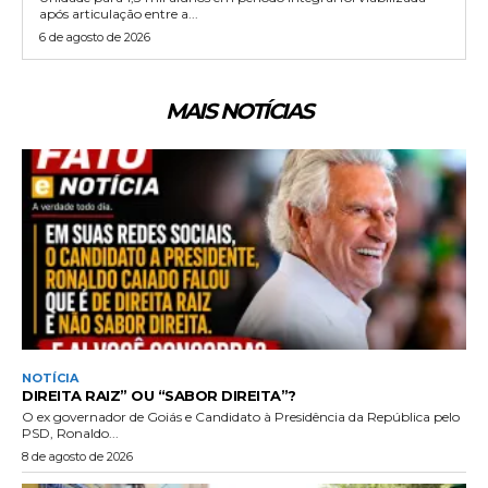
após articulação entre a...
6 de agosto de 2026
MAIS NOTÍCIAS
NOTÍCIA
DIREITA RAIZ” OU “SABOR DIREITA”?
O ex governador de Goiás e Candidato à Presidência da República pelo
PSD, Ronaldo...
8 de agosto de 2026