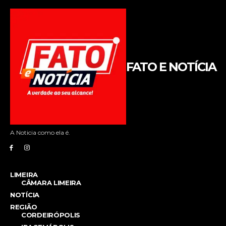
FATO E NOTÍCIA
A Noticia como ela é.
LIMEIRA
CÂMARA LIMEIRA
NOTÍCIA
REGIÃO
CORDEIRÓPOLIS