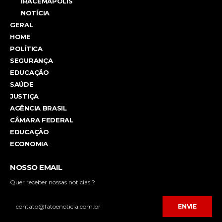
IRACEMÁPOLIS
NOTÍCIA
GERAL
HOME
POLÍTICA
SEGURANÇA
EDUCAÇÃO
SAÚDE
JUSTIÇA
AGÊNCIA BRASIL
CÂMARA FEDERAL
EDUCAÇÃO
ECONOMIA
NOSSO EMAIL
Quer receber nossas noticias ?
ENVIE