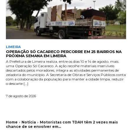
LIMEIRA
OPERAÇÃO SÓ CACARECO PERCORRE EM 25 BAIRROS NA
PRÓXIMA SEMANA EM LIMEIRA
A Prefeitura de Limeira realiza, entre os dias 10 e 14 de agosto, mais
uma Operação Só Cacareco. A ação recolhe materiais inservíveis
descartados pelos moradores, integra as atividades permanentes de
zeladoria do município. A Secretaria de Obras e Serviços Públicos conta
com a colaboração da população para manter a cidade limpa, reduzir
o descarte […]
7 de agosto de 2026