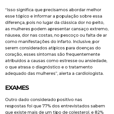
“Isso significa que precisamos abordar melhor
esse tópico e informar a população sobre essa
diferença, pois no lugar da clássica dor no peito,
as mulheres podem apresentar cansaço extremo,
náusea, dor nas costas, no pescoço ou falta de ar
como manifestações do infarto. Inclusive, por
serem considerados atípicos para doenças do
coração, esses sintomas são frequentemente
atribuídos a causas como estresse ou ansiedade,
o que atrasa o diagnóstico e o tratamento
adequado das mulheres”, alerta a cardiologista.
EXAMES
Outro dado considerado positivo nas
respostas foi que 77% dos entrevistados sabem
que existe mais de um tipo de colesterol, e 82%