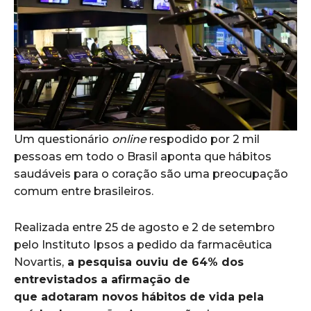
Um questionário
online
respodido por 2 mil
pessoas em todo o Brasil aponta que hábitos
saudáveis para o coração são uma preocupação
comum entre brasileiros.
Realizada entre 25 de agosto e 2 de setembro
pelo Instituto Ipsos a pedido da farmacêutica
Novartis,
a pesquisa ouviu de 64% dos
entrevistados a afirmação de
que adotaram novos hábitos de vida pela