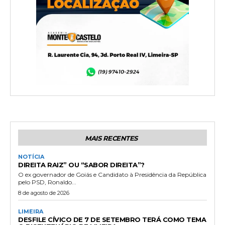
MAIS RECENTES
NOTÍCIA
DIREITA RAIZ” OU “SABOR DIREITA”?
O ex governador de Goiás e Candidato à Presidência da República
pelo PSD, Ronaldo...
8 de agosto de 2026
LIMEIRA
DESFILE CÍVICO DE 7 DE SETEMBRO TERÁ COMO TEMA