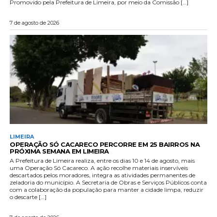
Promovido pela Prefeitura de Limeira, por meio da Comissão […]
7 de agosto de 2026
LIMEIRA
OPERAÇÃO SÓ CACARECO PERCORRE EM 25 BAIRROS NA
PRÓXIMA SEMANA EM LIMEIRA
A Prefeitura de Limeira realiza, entre os dias 10 e 14 de agosto, mais
uma Operação Só Cacareco. A ação recolhe materiais inservíveis
descartados pelos moradores, integra as atividades permanentes de
zeladoria do município. A Secretaria de Obras e Serviços Públicos conta
com a colaboração da população para manter a cidade limpa, reduzir
o descarte […]