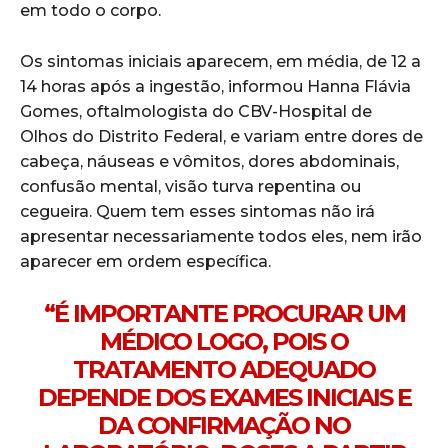
em todo o corpo.
Os sintomas iniciais aparecem, em média, de 12 a
14 horas após a ingestão, informou Hanna Flávia
Gomes, oftalmologista do CBV-Hospital de
Olhos do Distrito Federal, e variam entre dores de
cabeça, náuseas e vômitos, dores abdominais,
confusão mental, visão turva repentina ou
cegueira. Quem tem esses sintomas não irá
apresentar necessariamente todos eles, nem irão
aparecer em ordem específica.
“É IMPORTANTE PROCURAR UM
MÉDICO LOGO, POIS O
TRATAMENTO ADEQUADO
DEPENDE DOS EXAMES INICIAIS E
DA CONFIRMAÇÃO NO