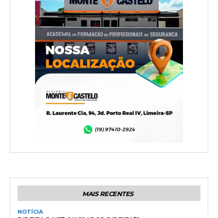
MAIS RECENTES
NOTÍCIA