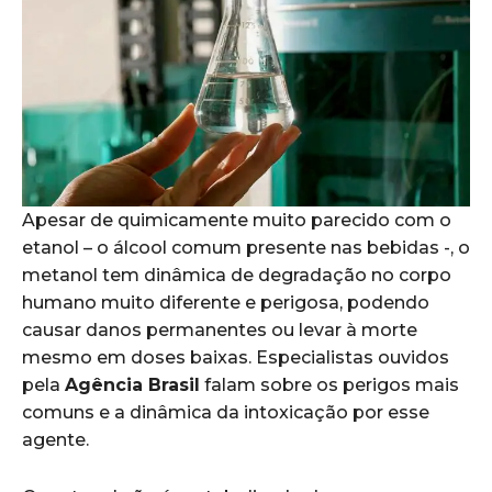
Apesar de quimicamente muito parecido com o
etanol – o álcool comum presente nas bebidas -, o
metanol tem dinâmica de degradação no corpo
humano muito diferente e perigosa, podendo
causar danos permanentes ou levar à morte
mesmo em doses baixas. Especialistas ouvidos
pela
Agência Brasil
falam sobre os perigos mais
comuns e a dinâmica da intoxicação por esse
agente.