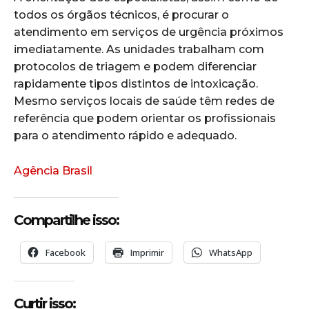
todos os órgãos técnicos, é procurar o
atendimento em serviços de urgência próximos
imediatamente. As unidades trabalham com
protocolos de triagem e podem diferenciar
rapidamente tipos distintos de intoxicação.
Mesmo serviços locais de saúde têm redes de
referência que podem orientar os profissionais
para o atendimento rápido e adequado.
Agência Brasil
Compartilhe isso:
Facebook
Imprimir
WhatsApp
Curtir isso: