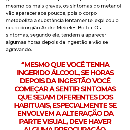
mesmo os mais graves, os sintomas do metanol
vão aparecer aos poucos, pois o corpo
metaboliza a substância lentamente, explicou o
neurocirurgião André Meireles Borba. Os
sintomas, segundo ele, tendem a aparecer
algumas horas depois da ingestão e vão se
agravando.
“MESMO QUE VOCÊ TENHA
INGERIDO ÁLCOOL, SE HORAS
DEPOIS DA INGESTÃO VOCÊ
COMEÇAR A SENTIR SINTOMAS
QUE SEJAM DIFERENTES DOS
HABITUAIS, ESPECIALMENTE SE
ENVOLVEM A ALTERAÇÃO DA
PARTE VISUAL, DEVE HAVER
ALGUMA PREOCUPAÇÃO.