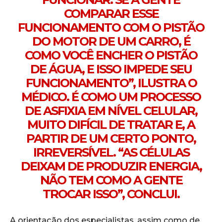
COMPARAR ESSE
FUNCIONAMENTO COM O PISTÃO
DO MOTOR DE UM CARRO, É
COMO VOCÊ ENCHER O PISTÃO
DE ÁGUA, E ISSO IMPEDE SEU
FUNCIONAMENTO”, ILUSTRA O
MÉDICO. É COMO UM PROCESSO
DE ASFIXIA EM NÍVEL CELULAR,
MUITO DIFÍCIL DE TRATAR E, A
PARTIR DE UM CERTO PONTO,
IRREVERSÍVEL. “AS CÉLULAS
DEIXAM DE PRODUZIR ENERGIA,
NÃO TEM COMO A GENTE
TROCAR ISSO”, CONCLUI.
A orientação dos especialistas, assim como de