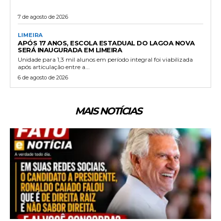
7 de agosto de 2026
LIMEIRA
APÓS 17 ANOS, ESCOLA ESTADUAL DO LAGOA NOVA
SERÁ INAUGURADA EM LIMEIRA
Unidade para 1,3 mil alunos em período integral foi viabilizada
após articulação entre a...
6 de agosto de 2026
MAIS NOTÍCIAS