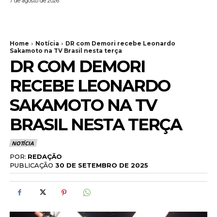
7 de agosto de 2026