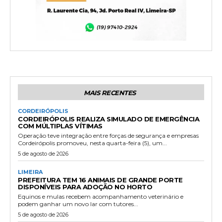
MAIS RECENTES
CORDEIRÓPOLIS
CORDEIRÓPOLIS REALIZA SIMULADO DE EMERGÊNCIA
COM MÚLTIPLAS VÍTIMAS
Operação teve integração entre forças de segurança e empresas
Cordeirópolis promoveu, nesta quarta-feira (5), um...
5 de agosto de 2026
LIMEIRA
PREFEITURA TEM 16 ANIMAIS DE GRANDE PORTE
DISPONÍVEIS PARA ADOÇÃO NO HORTO
Equinos e mulas recebem acompanhamento veterinário e
podem ganhar um novo lar com tutores...
5 de agosto de 2026