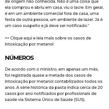
de origem não conhecida. Não é uma coisa que
ela comprou e abriu em casa, viu o lacre. Em geral,
é em um ambiente comercial fora de casa, uma
festa de outra pessoa, um ambiente de lazer. Já é
um caso suspeito e já deve ser notificado.”
>> Clique aqui e leia mais sobre os casos de
intoxicação por metanol
NÚMEROS
De acordo com o ministro, em apenas um mês,
foi registrada quase a metade dos casos de
intoxicação por metanol contabilizados todos os
anos. A série histórica da pasta indica cerca de 20
casos por ano notificados por profissionais de
saúde via Sistema Único de Saúde (SUS).