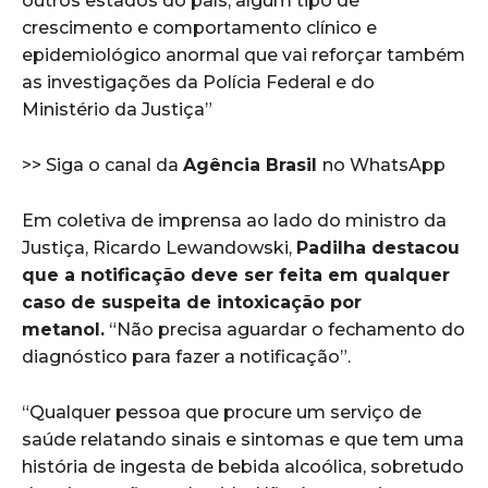
outros estados do país, algum tipo de
crescimento e comportamento clínico e
epidemiológico anormal que vai reforçar também
as investigações da Polícia Federal e do
Ministério da Justiça”
>> Siga o canal da
Agência Brasil
no WhatsApp
Em coletiva de imprensa ao lado do ministro da
Justiça, Ricardo Lewandowski,
Padilha destacou
que a notificação deve ser feita em qualquer
caso de suspeita de intoxicação por
metanol.
“Não precisa aguardar o fechamento do
diagnóstico para fazer a notificação”.
“Qualquer pessoa que procure um serviço de
saúde relatando sinais e sintomas e que tem uma
história de ingesta de bebida alcoólica, sobretudo