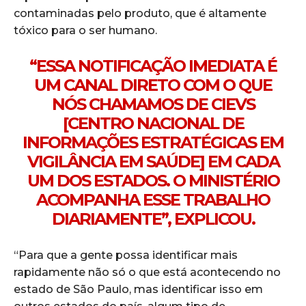
contaminadas pelo produto, que é altamente
tóxico para o ser humano.
“ESSA NOTIFICAÇÃO IMEDIATA É
UM CANAL DIRETO COM O QUE
NÓS CHAMAMOS DE CIEVS
[CENTRO NACIONAL DE
INFORMAÇÕES ESTRATÉGICAS EM
VIGILÂNCIA EM SAÚDE] EM CADA
UM DOS ESTADOS. O MINISTÉRIO
ACOMPANHA ESSE TRABALHO
DIARIAMENTE”, EXPLICOU.
“Para que a gente possa identificar mais
rapidamente não só o que está acontecendo no
estado de São Paulo, mas identificar isso em