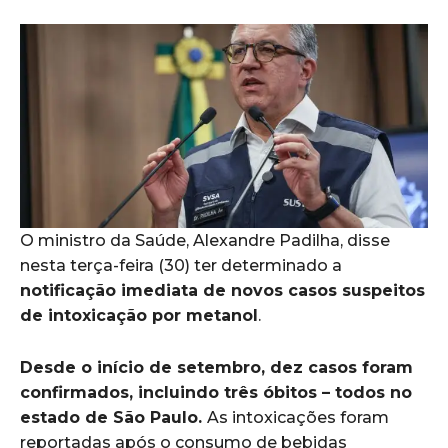
O ministro da Saúde, Alexandre Padilha, disse
nesta terça-feira (30) ter determinado a
notificação imediata de novos casos suspeitos
de intoxicação por metanol
.
Desde o início de setembro, dez casos foram
confirmados, incluindo três óbitos – todos no
estado de São Paulo.
As intoxicações foram
reportadas após o consumo de bebidas