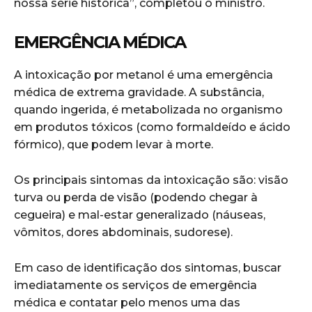
nossa série histórica”, completou o ministro.
EMERGÊNCIA MÉDICA
A intoxicação por metanol é uma emergência
médica de extrema gravidade. A substância,
quando ingerida, é metabolizada no organismo
em produtos tóxicos (como formaldeído e ácido
fórmico), que podem levar à morte.
Os principais sintomas da intoxicação são: visão
turva ou perda de visão (podendo chegar à
cegueira) e mal-estar generalizado (náuseas,
vômitos, dores abdominais, sudorese).
Em caso de identificação dos sintomas, buscar
imediatamente os serviços de emergência
médica e contatar pelo menos uma das