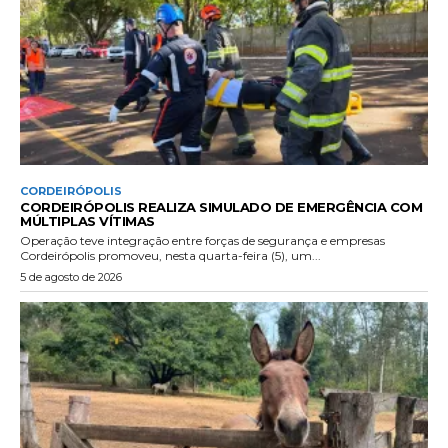
CORDEIRÓPOLIS
CORDEIRÓPOLIS REALIZA SIMULADO DE EMERGÊNCIA COM
MÚLTIPLAS VÍTIMAS
Operação teve integração entre forças de segurança e empresas
Cordeirópolis promoveu, nesta quarta-feira (5), um...
5 de agosto de 2026