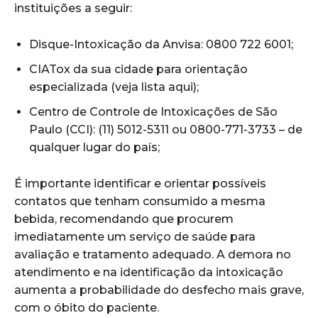
instituições a seguir:
Disque-Intoxicação da Anvisa: 0800 722 6001;
CIATox da sua cidade para orientação
especializada (veja lista aqui);
Centro de Controle de Intoxicações de São
Paulo (CCI): (11) 5012-5311 ou 0800-771-3733 – de
qualquer lugar do país;
É importante identificar e orientar possíveis
contatos que tenham consumido a mesma
bebida, recomendando que procurem
imediatamente um serviço de saúde para
avaliação e tratamento adequado. A demora no
atendimento e na identificação da intoxicação
aumenta a probabilidade do desfecho mais grave,
com o óbito do paciente.