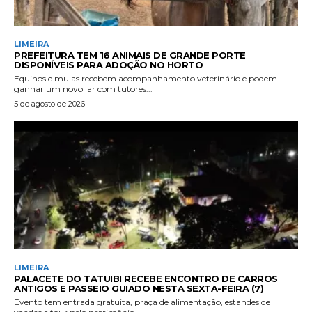
LIMEIRA
PREFEITURA TEM 16 ANIMAIS DE GRANDE PORTE
DISPONÍVEIS PARA ADOÇÃO NO HORTO
Equinos e mulas recebem acompanhamento veterinário e podem
ganhar um novo lar com tutores...
5 de agosto de 2026
LIMEIRA
PALACETE DO TATUIBI RECEBE ENCONTRO DE CARROS
ANTIGOS E PASSEIO GUIADO NESTA SEXTA-FEIRA (7)
Evento tem entrada gratuita, praça de alimentação, estandes de