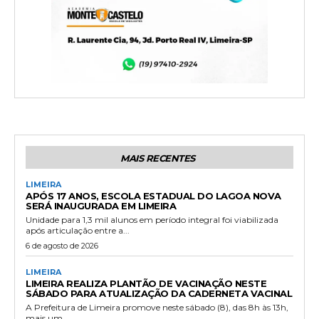
MAIS RECENTES
LIMEIRA
APÓS 17 ANOS, ESCOLA ESTADUAL DO LAGOA NOVA
SERÁ INAUGURADA EM LIMEIRA
Unidade para 1,3 mil alunos em período integral foi viabilizada
após articulação entre a...
6 de agosto de 2026
LIMEIRA
LIMEIRA REALIZA PLANTÃO DE VACINAÇÃO NESTE
SÁBADO PARA ATUALIZAÇÃO DA CADERNETA VACINAL
A Prefeitura de Limeira promove neste sábado (8), das 8h às 13h,
mais um...