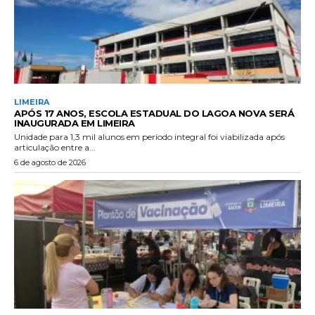
LIMEIRA
APÓS 17 ANOS, ESCOLA ESTADUAL DO LAGOA NOVA SERÁ
INAUGURADA EM LIMEIRA
Unidade para 1,3 mil alunos em período integral foi viabilizada após
articulação entre a...
6 de agosto de 2026