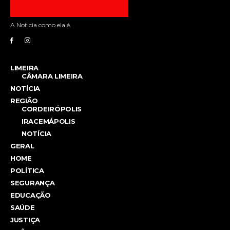
A Noticia como ela é.
LIMEIRA
CÂMARA LIMEIRA
NOTÍCIA
REGIÃO
CORDEIRÓPOLIS
IRACEMÁPOLIS
NOTÍCIA
GERAL
HOME
POLÍTICA
SEGURANÇA
EDUCAÇÃO
SAÚDE
JUSTIÇA