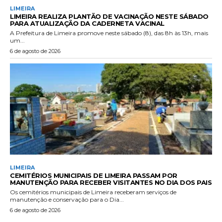
LIMEIRA
LIMEIRA REALIZA PLANTÃO DE VACINAÇÃO NESTE SÁBADO
PARA ATUALIZAÇÃO DA CADERNETA VACINAL
A Prefeitura de Limeira promove neste sábado (8), das 8h às 13h, mais
um...
6 de agosto de 2026
LIMEIRA
CEMITÉRIOS MUNICIPAIS DE LIMEIRA PASSAM POR
MANUTENÇÃO PARA RECEBER VISITANTES NO DIA DOS PAIS
Os cemitérios municipais de Limeira receberam serviços de
manutenção e conservação para o Dia...
6 de agosto de 2026