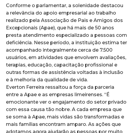
Conforme o parlamentar, a solenidade destacou
a relevância do apoio empresarial ao trabalho
realizado pela Associação de Pais e Amigos dos
Excepcionais (Apae), que há mais de 50 anos
presta atendimento especializado a pessoas com
deficiência. Nesse período, a instituição estima ter
acompanhado integralmente cerca de 7.500
usuários, em atividades que envolvem avaliações,
terapias, educação, capacitação profissional e
outras formas de assistência voltadas à inclusão
e à melhoria da qualidade de vida.
Everton Ferreira ressaltou a força da parceria
entre a Apae e as empresas limeirenses. “É
emocionante ver o engajamento do setor privado
com essa causa tão nobre. A cada empresa que
se soma à Apae, mais vidas são transformadas e
mais famílias encontram amparo. As ações que
adotamos agora ajudarão as pessoas por muito