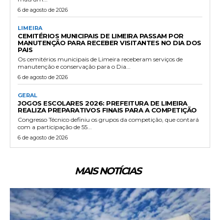
6 de agosto de 2026
LIMEIRA
CEMITÉRIOS MUNICIPAIS DE LIMEIRA PASSAM POR
MANUTENÇÃO PARA RECEBER VISITANTES NO DIA DOS
PAIS
Os cemitérios municipais de Limeira receberam serviços de
manutenção e conservação para o Dia...
6 de agosto de 2026
GERAL
JOGOS ESCOLARES 2026: PREFEITURA DE LIMEIRA
REALIZA PREPARATIVOS FINAIS PARA A COMPETIÇÃO
Congresso Técnico definiu os grupos da competição, que contará
com a participação de 55...
6 de agosto de 2026
MAIS NOTÍCIAS