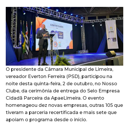
O presidente da Câmara Municipal de Limeira,
vereador Everton Ferreira (PSD), participou na
noite desta quinta-feira, 2 de outubro, no Nosso
Clube, da cerimônia de entrega do Selo Empresa
Cidadã Parceira da ApaeLimeira. O evento
homenageou dez novas empresas, outras 105 que
tiveram a parceria recertificada e mais sete que
apoiam o programa desde o início.