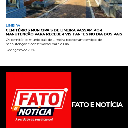
FATO E NOTÍCIA