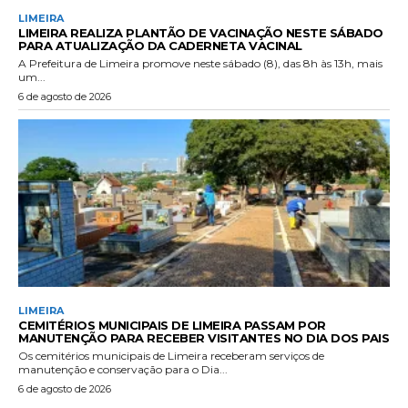
LIMEIRA
LIMEIRA REALIZA PLANTÃO DE VACINAÇÃO NESTE SÁBADO
PARA ATUALIZAÇÃO DA CADERNETA VACINAL
A Prefeitura de Limeira promove neste sábado (8), das 8h às 13h, mais
um...
6 de agosto de 2026
LIMEIRA
CEMITÉRIOS MUNICIPAIS DE LIMEIRA PASSAM POR
MANUTENÇÃO PARA RECEBER VISITANTES NO DIA DOS PAIS
Os cemitérios municipais de Limeira receberam serviços de
manutenção e conservação para o Dia...
6 de agosto de 2026