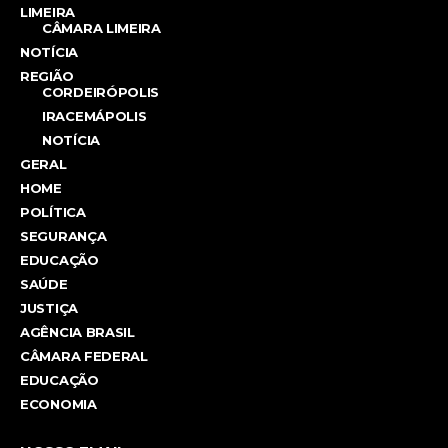
LIMEIRA
CÂMARA LIMEIRA
NOTÍCIA
REGIÃO
CORDEIRÓPOLIS
IRACEMÁPOLIS
NOTÍCIA
GERAL
HOME
POLÍTICA
SEGURANÇA
EDUCAÇÃO
SAÚDE
JUSTIÇA
AGÊNCIA BRASIL
CÂMARA FEDERAL
EDUCAÇÃO
ECONOMIA