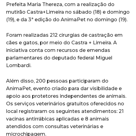
Prefeita Maria Thereza, com a realização do
mutirão Castra+Limeira no sábado (18) e domingo
(19), e da 3ª edição do AnimaPet no domingo (19).
Foram realizadas 212 cirurgias de castração em
cães e gatos, por meio do Castra + Limeira. A
iniciativa conta com recursos de emendas
parlamentares do deputado federal Miguel
Lombardi.
Além disso, 200 pessoas participaram do
AnimaPet, evento criado para dar visibilidade e
apoio aos protetores independentes de animais.
Os serviços veterinários gratuitos oferecidos no
local registraram os seguintes atendimentos: 21
vacinas antirrábicas aplicadas e 8 animais
atendidos com consultas veterinárias e
microchipagem.