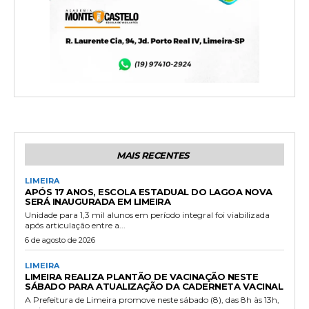
MAIS RECENTES
LIMEIRA
APÓS 17 ANOS, ESCOLA ESTADUAL DO LAGOA NOVA
SERÁ INAUGURADA EM LIMEIRA
Unidade para 1,3 mil alunos em período integral foi viabilizada
após articulação entre a...
6 de agosto de 2026
LIMEIRA
LIMEIRA REALIZA PLANTÃO DE VACINAÇÃO NESTE
SÁBADO PARA ATUALIZAÇÃO DA CADERNETA VACINAL
A Prefeitura de Limeira promove neste sábado (8), das 8h às 13h,