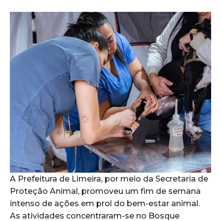
A Prefeitura de Limeira, por meio da Secretaria de
Proteção Animal, promoveu um fim de semana
intenso de ações em prol do bem-estar animal.
As atividades concentraram-se no Bosque