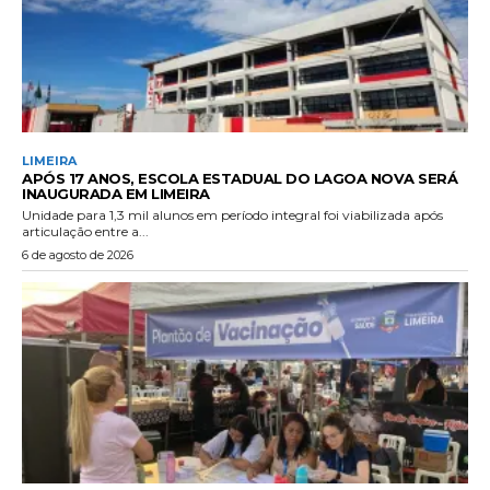
LIMEIRA
APÓS 17 ANOS, ESCOLA ESTADUAL DO LAGOA NOVA SERÁ
INAUGURADA EM LIMEIRA
Unidade para 1,3 mil alunos em período integral foi viabilizada após
articulação entre a...
6 de agosto de 2026