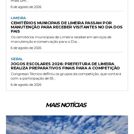
mais um...
6 de agosto de 2026
LIMEIRA
CEMITÉRIOS MUNICIPAIS DE LIMEIRA PASSAM POR
MANUTENÇÃO PARA RECEBER VISITANTES NO DIA DOS
PAIS
Os cemitérios municipais de Limeira receberam serviços de
manutenção e conservação para o Dia...
6 de agosto de 2026
GERAL
JOGOS ESCOLARES 2026: PREFEITURA DE LIMEIRA
REALIZA PREPARATIVOS FINAIS PARA A COMPETIÇÃO
Congresso Técnico definiu os grupos da competição, que contará
com a participação de 55...
6 de agosto de 2026
MAIS NOTÍCIAS